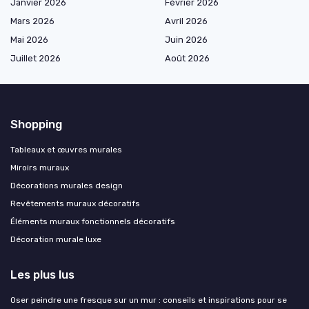
Janvier 2026
Février 2026
Mars 2026
Avril 2026
Mai 2026
Juin 2026
Juillet 2026
Août 2026
Shopping
Tableaux et œuvres murales
Miroirs muraux
Décorations murales design
Revêtements muraux décoratifs
Éléments muraux fonctionnels décoratifs
Décoration murale luxe
Les plus lus
Oser peindre une fresque sur un mur : conseils et inspirations pour se