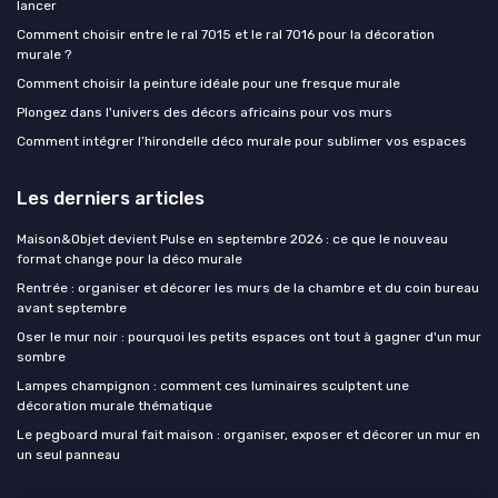
lancer
Comment choisir entre le ral 7015 et le ral 7016 pour la décoration
murale ?
Comment choisir la peinture idéale pour une fresque murale
Plongez dans l'univers des décors africains pour vos murs
Comment intégrer l’hirondelle déco murale pour sublimer vos espaces
Les derniers articles
Maison&Objet devient Pulse en septembre 2026 : ce que le nouveau
format change pour la déco murale
Rentrée : organiser et décorer les murs de la chambre et du coin bureau
avant septembre
Oser le mur noir : pourquoi les petits espaces ont tout à gagner d'un mur
sombre
Lampes champignon : comment ces luminaires sculptent une
décoration murale thématique
Le pegboard mural fait maison : organiser, exposer et décorer un mur en
un seul panneau