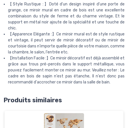
【Style Rustique :】Doté d'un design inspiré d'une porte de
grange, ce miroir mural en cadre de bois est une excellente
combinaison du style de ferme et du charme vintage. Et le
support en métal noir ajoute de la spécialité et une touche de
chic.
【Apparence Elégante :】Ce miroir mural est de style rustique
et vintage, il peut servir de miroir décoratif ou de miroir de
courtoisie dans n'importe quelle pièce de votre maison, comme
la chambre, le salon, l'entrée etc.
【Installation Facile :】Ce miroir décoratif est déjà assemblé et
grâce aux trous pré-percés dans le support métallique, vous
pouvez facilement monter ce miroir au mur. Veuillez noter : Le
cadre en bois de sapin n'est pas étanche, Il n'est donc pas
recommandé d'accrocher ce miroir dans la salle de bain.
Produits similaires