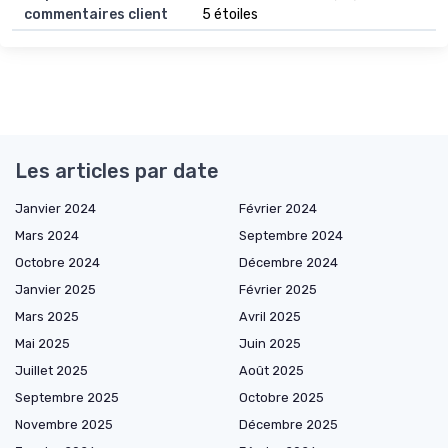
commentaires client
5 étoiles
Les articles par date
Janvier 2024
Février 2024
Mars 2024
Septembre 2024
Octobre 2024
Décembre 2024
Janvier 2025
Février 2025
Mars 2025
Avril 2025
Mai 2025
Juin 2025
Juillet 2025
Août 2025
Septembre 2025
Octobre 2025
Novembre 2025
Décembre 2025