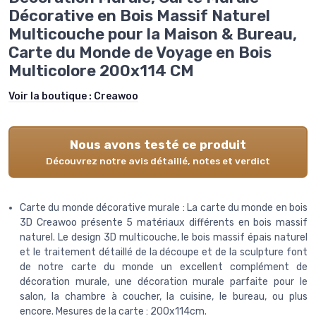
Décorative en Bois Massif Naturel
Multicouche pour la Maison & Bureau,
Carte du Monde de Voyage en Bois
Multicolore 200x114 CM
Voir la boutique :
Creawoo
Nous avons testé ce produit
Découvrez notre avis détaillé, notes et verdict
Carte du monde décorative murale : La carte du monde en bois
3D Creawoo présente 5 matériaux différents en bois massif
naturel. Le design 3D multicouche, le bois massif épais naturel
et le traitement détaillé de la découpe et de la sculpture font
de notre carte du monde un excellent complément de
décoration murale, une décoration murale parfaite pour le
salon, la chambre à coucher, la cuisine, le bureau, ou plus
encore. Mesures de la carte : 200x114cm.