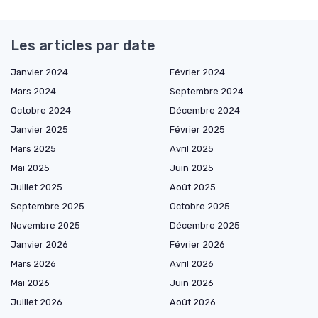
Les articles par date
Janvier 2024
Février 2024
Mars 2024
Septembre 2024
Octobre 2024
Décembre 2024
Janvier 2025
Février 2025
Mars 2025
Avril 2025
Mai 2025
Juin 2025
Juillet 2025
Août 2025
Septembre 2025
Octobre 2025
Novembre 2025
Décembre 2025
Janvier 2026
Février 2026
Mars 2026
Avril 2026
Mai 2026
Juin 2026
Juillet 2026
Août 2026