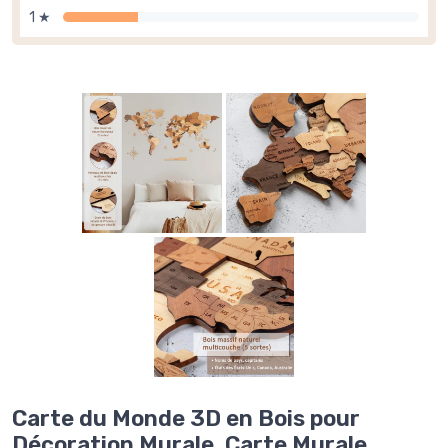
1 ★
Carte du Monde 3D en Bois pour
Décoration Murale, Carte Murale