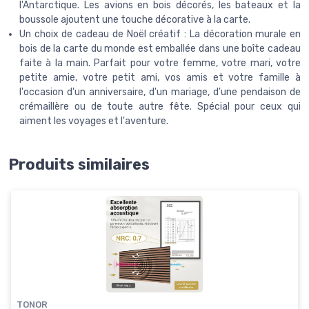
l'Antarctique. Les avions en bois décorés, les bateaux et la
boussole ajoutent une touche décorative à la carte.
Un choix de cadeau de Noël créatif : La décoration murale en
bois de la carte du monde est emballée dans une boîte cadeau
faite à la main. Parfait pour votre femme, votre mari, votre
petite amie, votre petit ami, vos amis et votre famille à
l'occasion d'un anniversaire, d'un mariage, d'une pendaison de
crémaillère ou de toute autre fête. Spécial pour ceux qui
aiment les voyages et l'aventure.
Produits similaires
TONOR