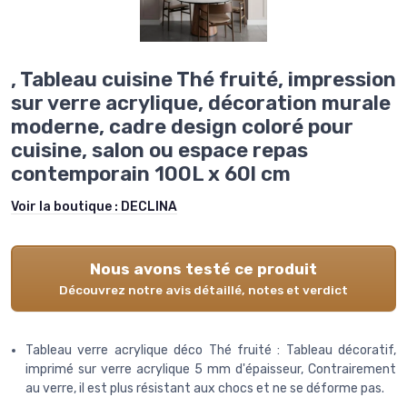
, Tableau cuisine Thé fruité, impression
sur verre acrylique, décoration murale
moderne, cadre design coloré pour
cuisine, salon ou espace repas
contemporain 100L x 60l cm
Voir la boutique :
DECLINA
Nous avons testé ce produit
Découvrez notre avis détaillé, notes et verdict
Tableau verre acrylique déco Thé fruité : Tableau décoratif,
imprimé sur verre acrylique 5 mm d'épaisseur, Contrairement
au verre, il est plus résistant aux chocs et ne se déforme pas.