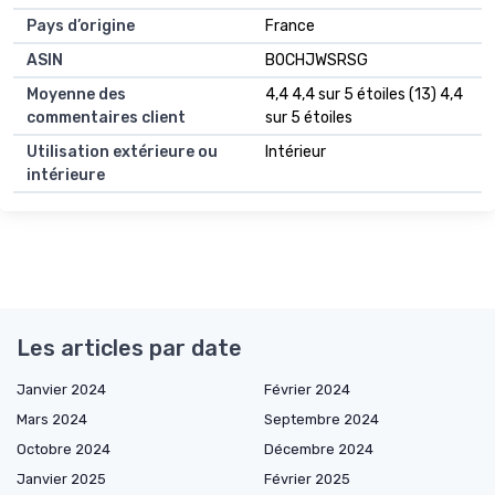
Pays d’origine
France
ASIN
B0CHJWSRSG
Moyenne des
4,4 4,4 sur 5 étoiles (13) 4,4
commentaires client
sur 5 étoiles
Utilisation extérieure ou
Intérieur
intérieure
Les articles par date
Janvier 2024
Février 2024
Mars 2024
Septembre 2024
Octobre 2024
Décembre 2024
Janvier 2025
Février 2025