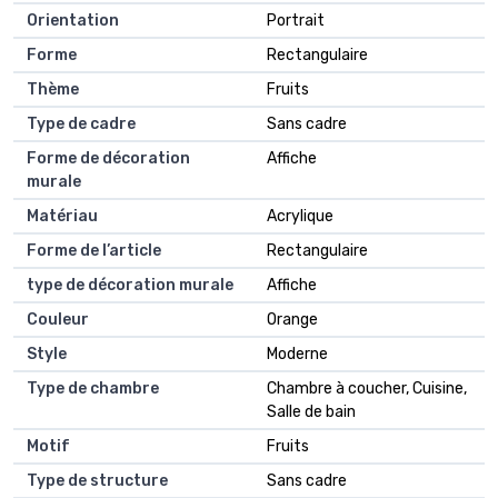
Orientation
Portrait
Forme
Rectangulaire
Thème
Fruits
Type de cadre
Sans cadre
Forme de décoration
Affiche
murale
Matériau
Acrylique
Forme de l’article
Rectangulaire
type de décoration murale
Affiche
Couleur
Orange
Style
Moderne
Type de chambre
Chambre à coucher, Cuisine,
Salle de bain
Motif
Fruits
Type de structure
Sans cadre