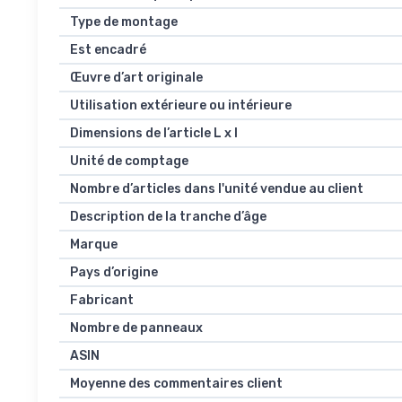
Type de montage
Est encadré
Œuvre d’art originale
Utilisation extérieure ou intérieure
Dimensions de l’article L x l
Unité de comptage
Nombre d’articles dans l'unité vendue au client
Description de la tranche d’âge
Marque
Pays d’origine
Fabricant
Nombre de panneaux
ASIN
Moyenne des commentaires client