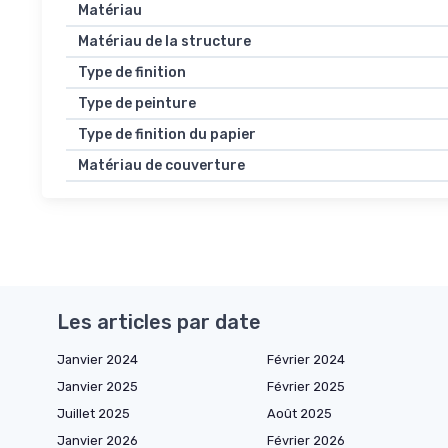
Matériau
Matériau de la structure
Type de finition
Type de peinture
Type de finition du papier
Matériau de couverture
Les articles par date
Janvier 2024
Février 2024
Janvier 2025
Février 2025
Juillet 2025
Août 2025
Janvier 2026
Février 2026