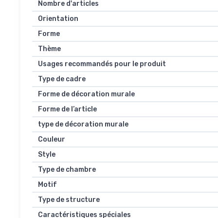
Nombre d'articles
Orientation
Forme
Thème
Usages recommandés pour le produit
Type de cadre
Forme de décoration murale
Forme de l’article
type de décoration murale
Couleur
Style
Type de chambre
Motif
Type de structure
Caractéristiques spéciales