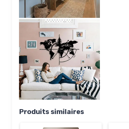
Produits similaires