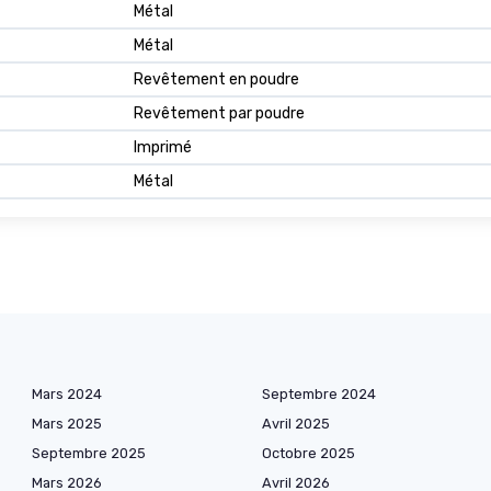
Métal
Métal
Revêtement en poudre
Revêtement par poudre
Imprimé
Métal
Mars 2024
Septembre 2024
Mars 2025
Avril 2025
Septembre 2025
Octobre 2025
Mars 2026
Avril 2026