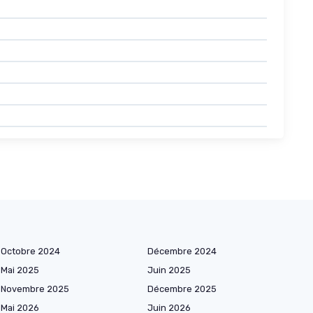
Octobre 2024
Décembre 2024
Mai 2025
Juin 2025
Novembre 2025
Décembre 2025
Mai 2026
Juin 2026