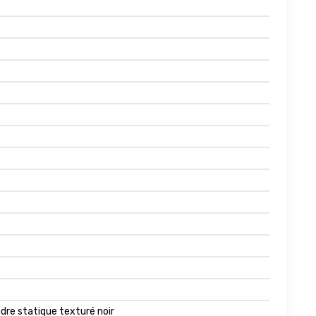
re statique texturé noir