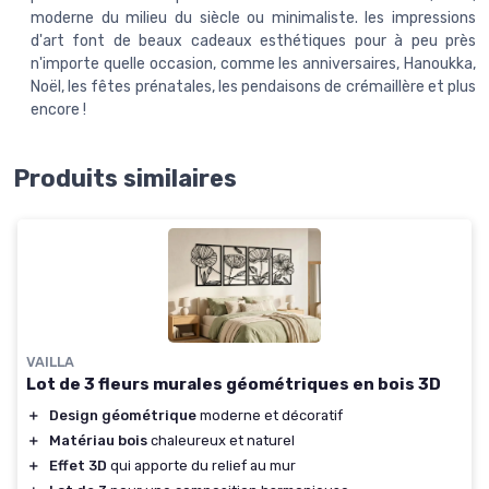
moderne du milieu du siècle ou minimaliste. les impressions
d'art font de beaux cadeaux esthétiques pour à peu près
n'importe quelle occasion, comme les anniversaires, Hanoukka,
Noël, les fêtes prénatales, les pendaisons de crémaillère et plus
encore !
Produits similaires
VAILLA
Lot de 3 fleurs murales géométriques en bois 3D
＋
Design géométrique
moderne et décoratif
＋
Matériau bois
chaleureux et naturel
＋
Effet 3D
qui apporte du relief au mur