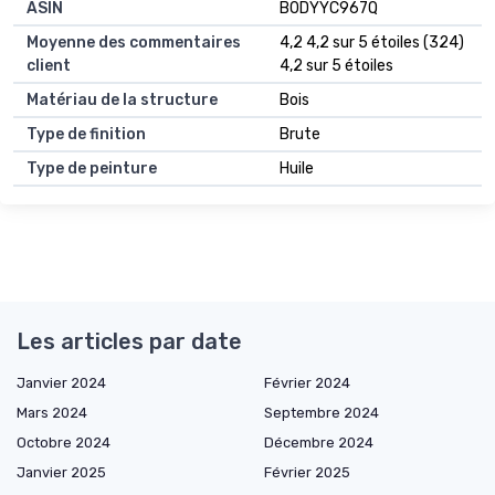
ASIN
B0DYYC967Q
Moyenne des commentaires
4,2 4,2 sur 5 étoiles (324)
client
4,2 sur 5 étoiles
Matériau de la structure
Bois
Type de finition
Brute
Type de peinture
Huile
Les articles par date
Janvier 2024
Février 2024
Mars 2024
Septembre 2024
Octobre 2024
Décembre 2024
Janvier 2025
Février 2025