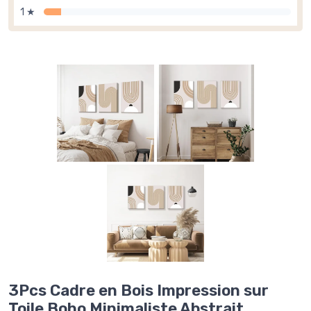
1 ★
3Pcs Cadre en Bois Impression sur
Toile Boho Minimaliste Abstrait