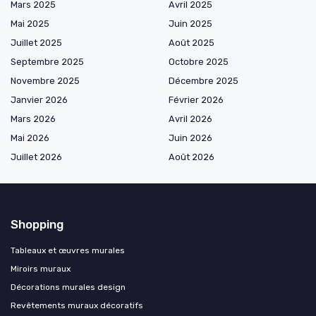
Mars 2025
Avril 2025
Mai 2025
Juin 2025
Juillet 2025
Août 2025
Septembre 2025
Octobre 2025
Novembre 2025
Décembre 2025
Janvier 2026
Février 2026
Mars 2026
Avril 2026
Mai 2026
Juin 2026
Juillet 2026
Août 2026
Shopping
Tableaux et œuvres murales
Miroirs muraux
Décorations murales design
Revêtements muraux décoratifs