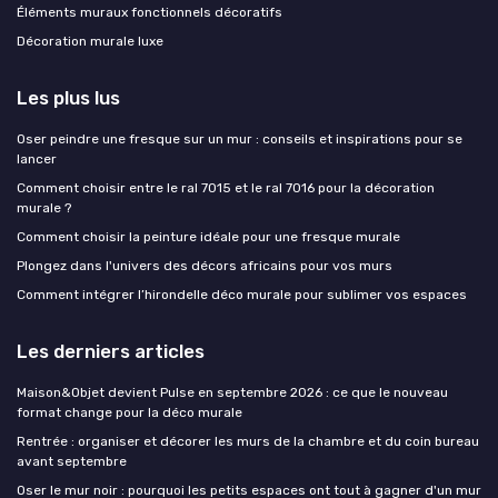
Éléments muraux fonctionnels décoratifs
Décoration murale luxe
Les plus lus
Oser peindre une fresque sur un mur : conseils et inspirations pour se
lancer
Comment choisir entre le ral 7015 et le ral 7016 pour la décoration
murale ?
Comment choisir la peinture idéale pour une fresque murale
Plongez dans l'univers des décors africains pour vos murs
Comment intégrer l’hirondelle déco murale pour sublimer vos espaces
Les derniers articles
Maison&Objet devient Pulse en septembre 2026 : ce que le nouveau
format change pour la déco murale
Rentrée : organiser et décorer les murs de la chambre et du coin bureau
avant septembre
Oser le mur noir : pourquoi les petits espaces ont tout à gagner d'un mur