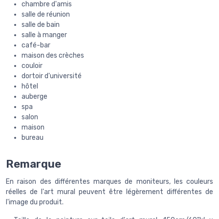
chambre d'amis
salle de réunion
salle de bain
salle à manger
café-bar
maison des crèches
couloir
dortoir d'université
hôtel
auberge
spa
salon
maison
bureau
Remarque
En raison des différentes marques de moniteurs, les couleurs
réelles de l'art mural peuvent être légèrement différentes de
l'image du produit.