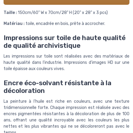
Taille :
150cm/60" W x 70cm/28" H (20" x 28" x 3 pcs)
Matériau :
toile, encadrée en bois, prête à accrocher.
Impressions sur toile de haute qualité
de qualité archivistique
Les impressions sur toile sont réalisées avec des matériaux de
haute qualité dans l'industrie. Impressions d'images HD sur une
toile épaisse aux couleurs vives.
Encre éco-solvant résistante à la
décoloration
La peinture à l'huile est riche en couleurs, avec une texture
tridimensionnelle forte. Chaque impression est réalisée avec des
encres pigmentées résistantes à la décoloration de plus de 100
ans, offrant une qualité incroyable avec les couleurs les plus
nettes et les plus vibrantes qui ne se décoloreront pas avec le
temps.