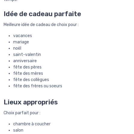
Idée de cadeau parfaite
Meilleure idée de cadeau de choix pour :
vacances
mariage
noël
saint-valentin
anniversaire
fête des pères
fête des mères
fête des collègues
fête des frères ou soeurs
Lieux appropriés
Choix parfait pour :
chambre à coucher
salon