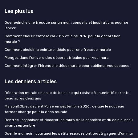
Les plus lus
Oser peindre une fresque sur un mur : conseils et inspirations pour se
lancer
Comment choisir entre le ral 7015 et le ral 7016 pour la décoration
murale ?
Comment choisir la peinture idéale pour une fresque murale
Plongez dans l'univers des décors africains pour vos murs
Comment intégrer l’hirondelle déco murale pour sublimer vos espaces
Les derniers articles
Décoration murale en salle de bain : ce qui résiste à l'humidité et reste
beau après deux ans
Maison&Objet devient Pulse en septembre 2026 : ce que le nouveau
format change pour la déco murale
Rentrée : organiser et décorer les murs de la chambre et du coin bureau
avant septembre
Oser le mur noir : pourquoi les petits espaces ont tout à gagner d'un mur