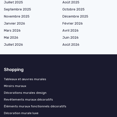
Juillet 2025
Août 2025
Septembre 2025
Octobre 2025
Novembre 2025
Décembre 2025
Janvier 2026
Février 2026
Mars 2026
Avril 2026
Mai 2026
Juin 2026
Juillet 2026
Août 2026
Shopping
Tableaux et œuvres murales
Miroirs muraux
Décorations murales design
Revêtements muraux décoratifs
Éléments muraux fonctionnels décoratifs
Décoration murale luxe