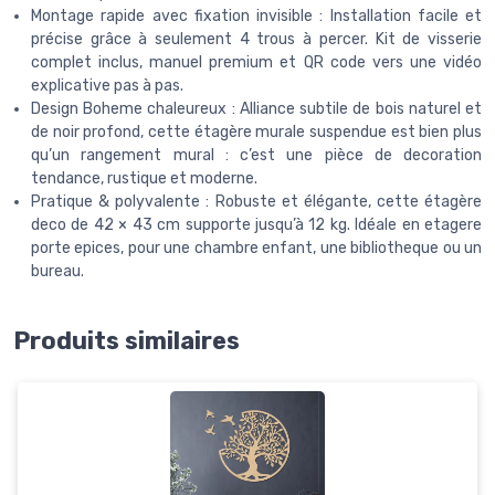
Montage rapide avec fixation invisible : Installation facile et
précise grâce à seulement 4 trous à percer. Kit de visserie
complet inclus, manuel premium et QR code vers une vidéo
explicative pas à pas.
Design Boheme chaleureux : Alliance subtile de bois naturel et
de noir profond, cette étagère murale suspendue est bien plus
qu’un rangement mural : c’est une pièce de decoration
tendance, rustique et moderne.
Pratique & polyvalente : Robuste et élégante, cette étagère
deco de 42 × 43 cm supporte jusqu’à 12 kg. Idéale en etagere
porte epices, pour une chambre enfant, une bibliotheque ou un
bureau.
Produits similaires