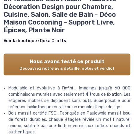
Décoration Design pour Chambre,
Cuisine, Salon, Salle de Bain - Déco
Maison Cocooning - Support Livre,
Épices, Plante Noir
Voir la boutique :
Qoka Crafts
Nous avons testé ce produit
Découvrez notre avis détaillé, notes et verdict
Modulable et évolutive à l’infini : Imaginez jusqu’à 60 000
combinaisons murales avec seulement 4 trous de fixation. Les
étagères mobiles se déplacent sans outil. Superposable pour
créer une bibliothèque murale ou un meuble d’angle design.
Bois massif certifié FSC : Fabriquée en Paulownia massif issu
de forêts durables, chaque étagère révèle un motif naturel
unique, sublimé par une finition vernie aux reflets chauds et
authentiques.