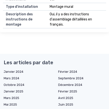
Type d'installation
Montage mural
Description des
Oui, il y a des instructions
instructions de
d'assemblage détaillées en
montage
français.
Les articles par date
Janvier 2024
Février 2024
Mars 2024
Septembre 2024
Octobre 2024
Décembre 2024
Janvier 2025
Février 2025
Mars 2025
Avril 2025
Mai 2025
Juin 2025