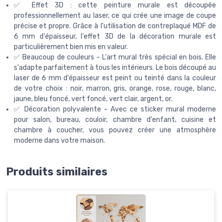
✅ Effet 3D : cette peinture murale est découpée
professionnellement au laser, ce qui crée une image de coupe
précise et propre. Grâce à l'utilisation de contreplaqué MDF de
6 mm d'épaisseur, l'effet 3D de la décoration murale est
particulièrement bien mis en valeur.
✅ Beaucoup de couleurs – L'art mural très spécial en bois. Elle
s'adapte parfaitement à tous les intérieurs. Le bois découpé au
laser de 6 mm d'épaisseur est peint ou teinté dans la couleur
de votre choix : noir, marron, gris, orange, rose, rouge, blanc,
jaune, bleu foncé, vert foncé, vert clair, argent, or.
✅ Décoration polyvalente - Avec ce sticker mural moderne
pour salon, bureau, couloir, chambre d'enfant, cuisine et
chambre à coucher, vous pouvez créer une atmosphère
moderne dans votre maison.
Produits similaires