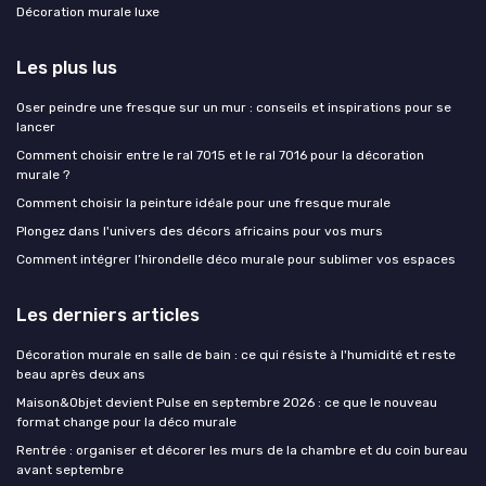
Décoration murale luxe
Les plus lus
Oser peindre une fresque sur un mur : conseils et inspirations pour se
lancer
Comment choisir entre le ral 7015 et le ral 7016 pour la décoration
murale ?
Comment choisir la peinture idéale pour une fresque murale
Plongez dans l'univers des décors africains pour vos murs
Comment intégrer l’hirondelle déco murale pour sublimer vos espaces
Les derniers articles
Décoration murale en salle de bain : ce qui résiste à l'humidité et reste
beau après deux ans
Maison&Objet devient Pulse en septembre 2026 : ce que le nouveau
format change pour la déco murale
Rentrée : organiser et décorer les murs de la chambre et du coin bureau
avant septembre