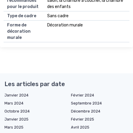
recommandés
salon, la chambre à coucher, la chambre
pour le produit
des enfants
Type de cadre
Sans cadre
Forme de
Décoration murale
décoration
murale
Les articles par date
Janvier 2024
Février 2024
Mars 2024
Septembre 2024
Octobre 2024
Décembre 2024
Janvier 2025
Février 2025
Mars 2025
Avril 2025