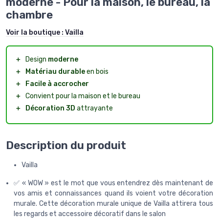
moderne - Pour la maison, le bureau, la
chambre
Voir la boutique :
Vailla
＋
Design
moderne
＋
Matériau durable
en bois
＋
Facile à accrocher
＋
Convient pour la maison et le bureau
＋
Décoration 3D
attrayante
Description du produit
Vailla
✅ « WOW » est le mot que vous entendrez dès maintenant de
vos amis et connaissances quand ils voient votre décoration
murale. Cette décoration murale unique de Vailla attirera tous
les regards et accessoire décoratif dans le salon