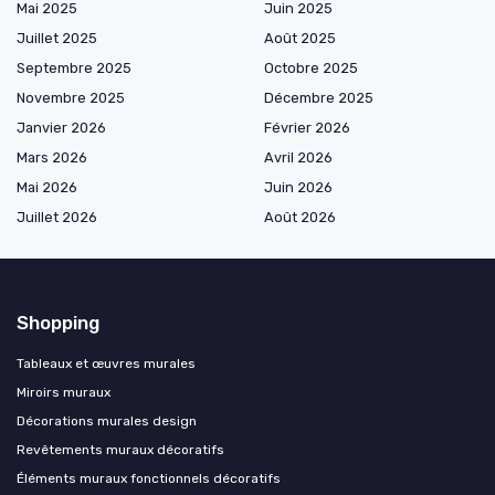
Mai 2025
Juin 2025
Juillet 2025
Août 2025
Septembre 2025
Octobre 2025
Novembre 2025
Décembre 2025
Janvier 2026
Février 2026
Mars 2026
Avril 2026
Mai 2026
Juin 2026
Juillet 2026
Août 2026
Shopping
Tableaux et œuvres murales
Miroirs muraux
Décorations murales design
Revêtements muraux décoratifs
Éléments muraux fonctionnels décoratifs