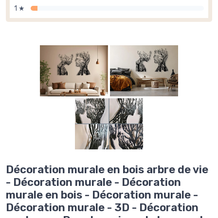
1 ★
Décoration murale en bois arbre de vie
- Décoration murale - Décoration
murale en bois - Décoration murale -
Décoration murale - 3D - Décoration