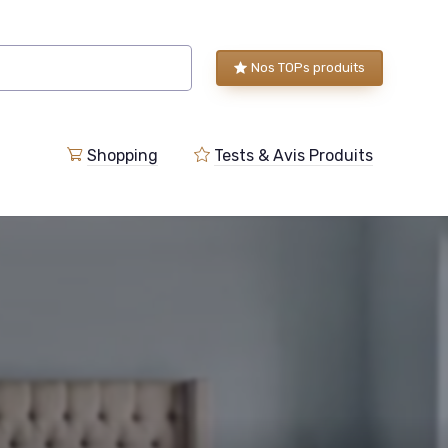
Nos TOPs produits
Shopping
Tests & Avis Produits