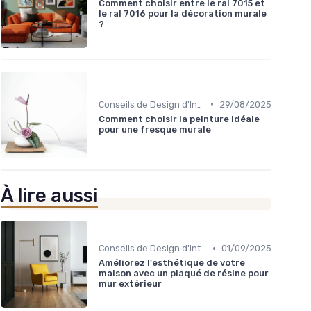
Comment choisir entre le ral 7015 et
le ral 7016 pour la décoration murale
?
•
Conseils de Design d'Intérieur
29/08/2025
Comment choisir la peinture idéale
pour une fresque murale
À lire aussi
•
Conseils de Design d'Intérieur
01/09/2025
Améliorez l'esthétique de votre
maison avec un plaqué de résine pour
mur extérieur