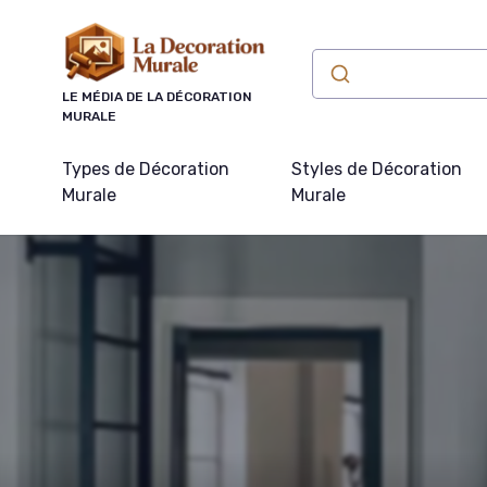
Panneau de gestion des cookies
LE MÉDIA DE LA DÉCORATION
MURALE
Types de Décoration
Styles de Décoration
Murale
Murale