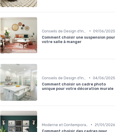
•
Conseils de Design d'Intérieur
09/06/2025
Comment choisir une suspension pour
votre salle à manger
•
Conseils de Design d'Intérieur
04/06/2025
Comment choisir un cadre photo
unique pour votre décoration murale
•
Moderne et Contemporain
21/01/2026
Comment choisir des cadres pour