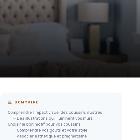
SOMMAIRE
Comprendre l'impact visuel des coussins illustrés
— Des illustrations qui illuminent vos murs
Choisir le bon motif pour vos coussins
— Comprendre vos goûts et votre style
— Associer esthétique et pragmatisme