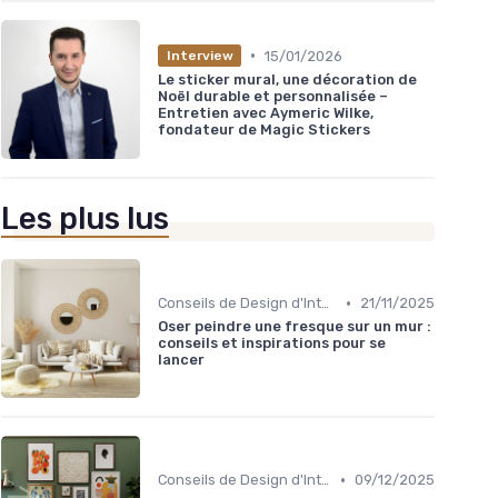
•
15/01/2026
Interview
Le sticker mural, une décoration de
Noël durable et personnalisée –
Entretien avec Aymeric Wilke,
fondateur de Magic Stickers
Les plus lus
•
Conseils de Design d'Intérieur
21/11/2025
Oser peindre une fresque sur un mur :
conseils et inspirations pour se
lancer
•
Conseils de Design d'Intérieur
09/12/2025