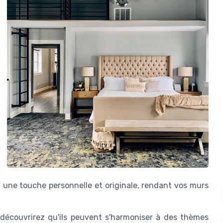
ent une touche personnelle et originale, rendant vos murs
s découvrirez qu'ils peuvent s'harmoniser à des thèmes