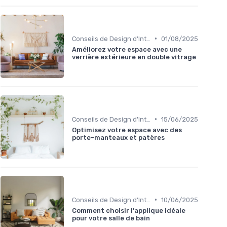
•
Conseils de Design d'Intérieur
01/08/2025
Améliorez votre espace avec une
verrière extérieure en double vitrage
•
Conseils de Design d'Intérieur
15/06/2025
Optimisez votre espace avec des
porte-manteaux et patères
•
Conseils de Design d'Intérieur
10/06/2025
Comment choisir l'applique idéale
pour votre salle de bain