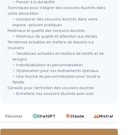
— Penser à la durabilité
Techniques pour intégrer des coussins illustrés dans
votre décoration
— Incorporer des coussins illustrés dans votre
espace : astuces pratiques
Matériaux et qualité des coussins illustrés
— Matériaux de qualité et attention aux détails
Tendances actuelles en matière de dessins sur
coussins
— Tendances actuelles en matière de motifs et de
designs
— Individualisation et personnalisation
— Optimisation pour vos événements spéciaux
— Une touche de personnalisation pour toute la
famille
Conseils pour l'entretien des coussins illustrés
— Entretenir vos coussins illustrés avec soin
Résumer
ChatGPT
Claude
Mistral