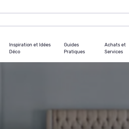
Inspiration et Idées
Guides
Achats et
Déco
Pratiques
Services