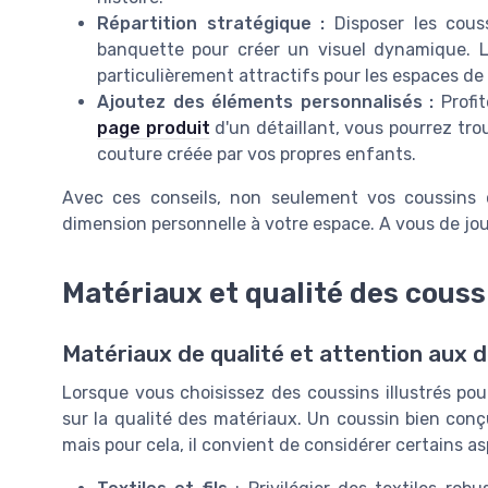
Répartition stratégique :
Disposer les cous
banquette pour créer un visuel dynamique. 
particulièrement attractifs pour les espaces de
Ajoutez des éléments personnalisés :
Profit
page produit
d'un détaillant, vous pourrez tr
couture créée par vos propres enfants.
Avec ces conseils, non seulement vos coussins ca
dimension personnelle à votre espace. A vous de jou
Matériaux et qualité des coussi
Matériaux de qualité et attention aux d
Lorsque vous choisissez des coussins illustrés pou
sur la qualité des matériaux. Un coussin bien con
mais pour cela, il convient de considérer certains as