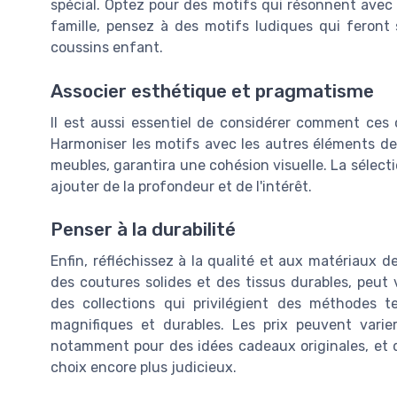
spécial. Optez pour des motifs qui résonnent avec 
famille, pensez à des motifs ludiques qui feront
coussins enfant.
Associer esthétique et pragmatisme
Il est aussi essentiel de considérer comment ces 
Harmoniser les motifs avec les autres éléments de
meubles, garantira une cohésion visuelle. La sélect
ajouter de la profondeur et de l'intérêt.
Penser à la durabilité
Enfin, réfléchissez à la qualité et aux matériaux d
des coutures solides et des tissus durables, peut
des collections qui privilégient des méthodes te
magnifiques et durables. Les prix peuvent varier
notamment pour des idées cadeaux originales, et d
choix encore plus judicieux.