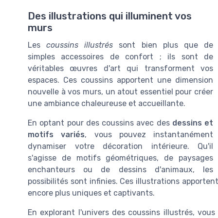
Des illustrations qui illuminent vos
murs
Les
coussins illustrés
sont bien plus que de
simples accessoires de confort ; ils sont de
véritables œuvres d'art qui transforment vos
espaces. Ces coussins apportent une dimension
nouvelle à vos murs, un atout essentiel pour créer
une ambiance chaleureuse et accueillante.
En optant pour des coussins avec des
dessins et
motifs variés
, vous pouvez instantanément
dynamiser votre décoration intérieure. Qu'il
s'agisse de motifs géométriques, de paysages
enchanteurs ou de dessins d'animaux, les
possibilités sont infinies. Ces illustrations apport
encore plus uniques et captivants.
En explorant l'univers des coussins illustrés, vou