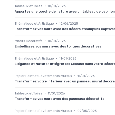
•
Tableaux et Toiles
10/01/2026
Apportez une touche de nature avec un tableau de papillon
•
Thématique et Artistique
12/06/2025
Transformez vos murs avec des décors steampunk captiva
•
Miroirs Décoratifs
10/01/2026
Embellissez vos murs avec des tortues décoratives
•
Thématique et Artistique
11/01/2026
Élégance et Nature : Intégrer les Oiseaux dans votre Décor
•
Papier Peint et Revêtements Muraux
11/01/2026
Transformez votre intérieur avec un panneau mural décora
•
Tableaux et Toiles
11/01/2026
Transformez vos murs avec des panneaux décoratifs
•
Papier Peint et Revêtements Muraux
09/05/2025