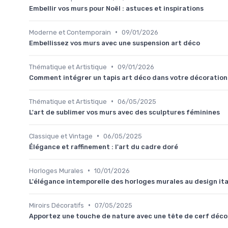
Embellir vos murs pour Noël : astuces et inspirations
•
Moderne et Contemporain
09/01/2026
Embellissez vos murs avec une suspension art déco
•
Thématique et Artistique
09/01/2026
Comment intégrer un tapis art déco dans votre décoration
•
Thématique et Artistique
06/05/2025
L'art de sublimer vos murs avec des sculptures féminines
•
Classique et Vintage
06/05/2025
Élégance et raffinement : l'art du cadre doré
•
Horloges Murales
10/01/2026
L'élégance intemporelle des horloges murales au design ita
•
Miroirs Décoratifs
07/05/2025
Apportez une touche de nature avec une tête de cerf déco