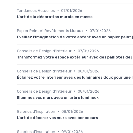
•
Tendances Actuelles
07/01/2026
L'art de la décoration murale en masse
•
Papier Peint et Revêtements Muraux
07/01/2026
Éveillez l'imagination de votre enfant avec un papier peint 
•
Conseils de Design d'Intérieur
07/01/2026
Transformez votre espace extérieur avec des paillotes de j
•
Conseils de Design d'Intérieur
08/01/2026
Éclairez votre intérieur avec des luminaires doux pour une
•
Conseils de Design d'Intérieur
08/01/2026
Illuminez vos murs avec un arbre lumineux
•
Galeries d'Inspiration
08/01/2026
L'art de décorer vos murs avec boncoeurs
•
Galeries d'Inspiration
09/01/2026