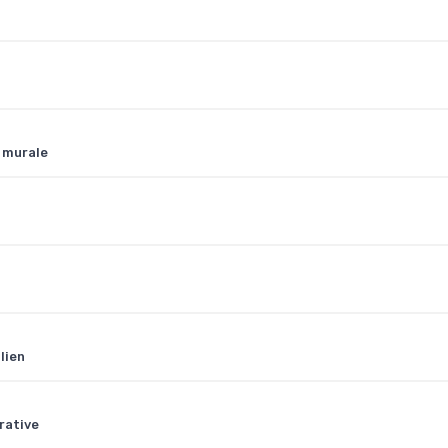
 murale
lien
rative