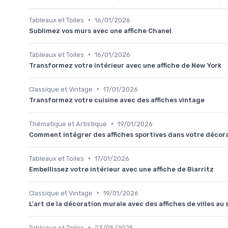
•
Tableaux et Toiles
16/01/2026
Sublimez vos murs avec une affiche Chanel
•
Tableaux et Toiles
16/01/2026
Transformez votre intérieur avec une affiche de New York
•
Classique et Vintage
17/01/2026
Transformez votre cuisine avec des affiches vintage
•
Thématique et Artistique
19/01/2026
Comment intégrer des affiches sportives dans votre décor
•
Tableaux et Toiles
17/01/2026
Embellissez votre intérieur avec une affiche de Biarritz
•
Classique et Vintage
19/01/2026
L'art de la décoration murale avec des affiches de villes au 
•
Tableaux et Toiles
23/05/2025