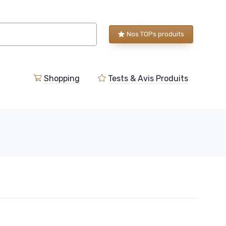
Nos TOPs produits
Shopping
Tests & Avis Produits