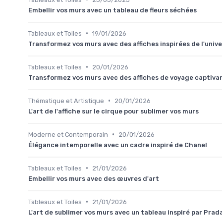
Embellir vos murs avec un tableau de fleurs séchées
•
Tableaux et Toiles
19/01/2026
Transformez vos murs avec des affiches inspirées de l'univ
•
Tableaux et Toiles
20/01/2026
Transformez vos murs avec des affiches de voyage captiva
•
Thématique et Artistique
20/01/2026
L'art de l'affiche sur le cirque pour sublimer vos murs
•
Moderne et Contemporain
20/01/2026
Élégance intemporelle avec un cadre inspiré de Chanel
•
Tableaux et Toiles
21/01/2026
Embellir vos murs avec des œuvres d'art
•
Tableaux et Toiles
21/01/2026
L'art de sublimer vos murs avec un tableau inspiré par Prad