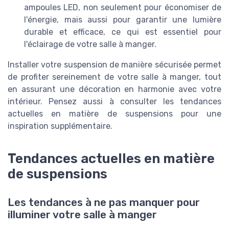
ampoules LED, non seulement pour économiser de
l'énergie, mais aussi pour garantir une lumière
durable et efficace, ce qui est essentiel pour
l'éclairage de votre salle à manger.
Installer votre suspension de manière sécurisée permet
de profiter sereinement de votre salle à manger, tout
en assurant une décoration en harmonie avec votre
intérieur. Pensez aussi à consulter les tendances
actuelles en matière de suspensions pour une
inspiration supplémentaire.
Tendances actuelles en matière
de suspensions
Les tendances à ne pas manquer pour
illuminer votre salle à manger