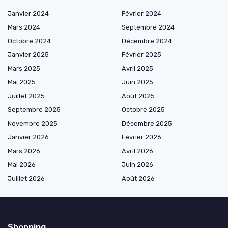
Janvier 2024
Février 2024
Mars 2024
Septembre 2024
Octobre 2024
Décembre 2024
Janvier 2025
Février 2025
Mars 2025
Avril 2025
Mai 2025
Juin 2025
Juillet 2025
Août 2025
Septembre 2025
Octobre 2025
Novembre 2025
Décembre 2025
Janvier 2026
Février 2026
Mars 2026
Avril 2026
Mai 2026
Juin 2026
Juillet 2026
Août 2026
Shopping