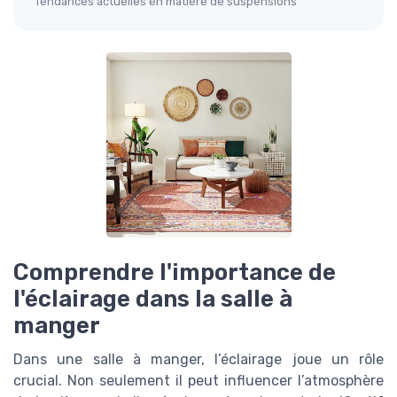
Tendances actuelles en matière de suspensions
Comprendre l'importance de
l'éclairage dans la salle à
manger
Dans une salle à manger, l’éclairage joue un rôle
crucial. Non seulement il peut influencer l’atmosphère