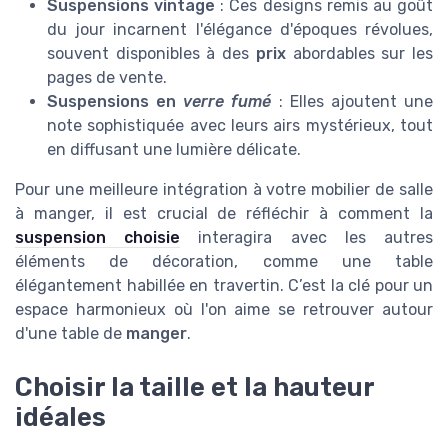
Suspensions vintage
: Ces designs remis au goût
du jour incarnent l'élégance d'époques révolues,
souvent disponibles à des
prix
abordables sur les
pages de vente.
Suspensions en
verre fumé
: Elles ajoutent une
note sophistiquée avec leurs airs mystérieux, tout
en diffusant une lumière délicate.
Pour une meilleure intégration à votre mobilier de salle
à manger, il est crucial de réfléchir à comment la
suspension choisie
interagira avec les autres
éléments de décoration, comme une table
élégantement habillée en travertin. C’est la clé pour un
espace harmonieux où l'on aime se retrouver autour
d'une table de
manger
.
Choisir la taille et la hauteur
idéales