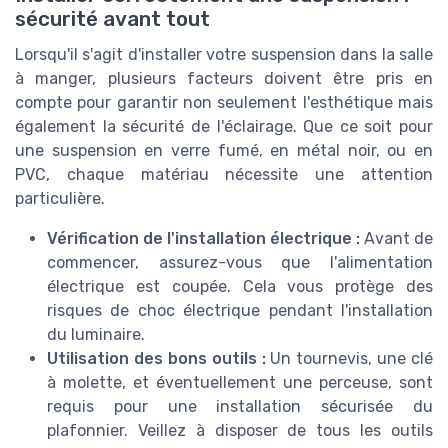
sécurité avant tout
Lorsqu'il s'agit d'installer votre suspension dans la salle
à manger, plusieurs facteurs doivent être pris en
compte pour garantir non seulement l'esthétique mais
également la sécurité de l'éclairage. Que ce soit pour
une suspension en verre fumé, en métal noir, ou en
PVC, chaque matériau nécessite une attention
particulière.
Vérification de l'installation électrique :
Avant de
commencer, assurez-vous que l'alimentation
électrique est coupée. Cela vous protège des
risques de choc électrique pendant l'installation
du luminaire.
Utilisation des bons outils :
Un tournevis, une clé
à molette, et éventuellement une perceuse, sont
requis pour une installation sécurisée du
plafonnier. Veillez à disposer de tous les outils