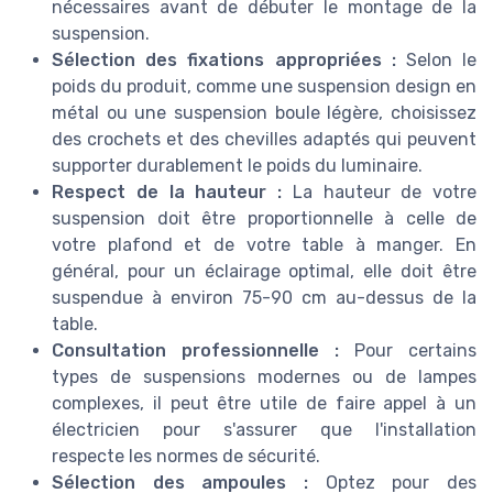
nécessaires avant de débuter le montage de la
suspension.
Sélection des fixations appropriées :
Selon le
poids du produit, comme une suspension design en
métal ou une suspension boule légère, choisissez
des crochets et des chevilles adaptés qui peuvent
supporter durablement le poids du luminaire.
Respect de la hauteur :
La hauteur de votre
suspension doit être proportionnelle à celle de
votre plafond et de votre table à manger. En
général, pour un éclairage optimal, elle doit être
suspendue à environ 75-90 cm au-dessus de la
table.
Consultation professionnelle :
Pour certains
types de suspensions modernes ou de lampes
complexes, il peut être utile de faire appel à un
électricien pour s'assurer que l'installation
respecte les normes de sécurité.
Sélection des ampoules :
Optez pour des