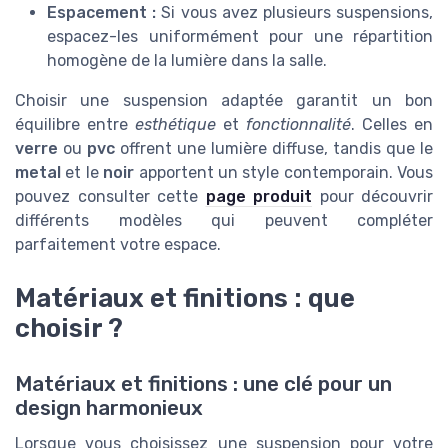
Espacement :
Si vous avez plusieurs suspensions,
espacez-les uniformément pour une répartition
homogène de la lumière dans la salle.
Choisir une suspension adaptée garantit un bon
équilibre entre
esthétique
et
fonctionnalité
. Celles en
verre
ou
pvc
offrent une lumière diffuse, tandis que le
metal
et le
noir
apportent un style contemporain. Vous
pouvez consulter cette
page produit
pour découvrir
différents modèles qui peuvent compléter
parfaitement votre espace.
Matériaux et finitions : que
choisir ?
Matériaux et finitions : une clé pour un
design harmonieux
Lorsque vous choisissez une suspension pour votre