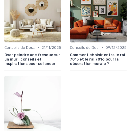
•
•
Conseils de Design d'Intérieur
21/11/2025
Conseils de Design d'Intérieur
09/12/2025
Oser peindre une fresque sur
Comment choisir entre le ral
un mur : conseils et
7015 et le ral 7016 pour la
inspirations pour se lancer
décoration murale ?