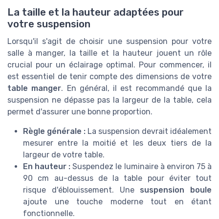
La taille et la hauteur adaptées pour
votre suspension
Lorsqu'il s'agit de choisir une suspension pour votre
salle à manger, la taille et la hauteur jouent un rôle
crucial pour un éclairage optimal. Pour commencer, il
est essentiel de tenir compte des dimensions de votre
table manger
. En général, il est recommandé que la
suspension ne dépasse pas la largeur de la table, cela
permet d'assurer une bonne proportion.
Règle générale :
La suspension devrait idéalement
mesurer entre la moitié et les deux tiers de la
largeur de votre table.
En hauteur :
Suspendez le luminaire à environ 75 à
90 cm au-dessus de la table pour éviter tout
risque d'éblouissement. Une
suspension boule
ajoute une touche moderne tout en étant
fonctionnelle.