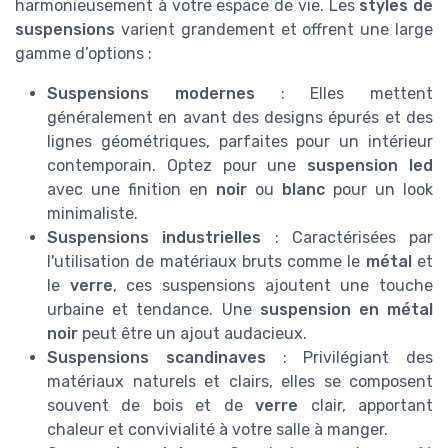
harmonieusement à votre espace de vie. Les
styles de
suspensions
varient grandement et offrent une large
gamme d’options :
Suspensions modernes
: Elles mettent
généralement en avant des designs épurés et des
lignes géométriques, parfaites pour un intérieur
contemporain. Optez pour une
suspension led
avec une finition en
noir
ou
blanc
pour un look
minimaliste.
Suspensions industrielles
: Caractérisées par
l'utilisation de matériaux bruts comme le
métal
et
le
verre
, ces suspensions ajoutent une touche
urbaine et tendance. Une
suspension en métal
noir
peut être un ajout audacieux.
Suspensions scandinaves
: Privilégiant des
matériaux naturels et clairs, elles se composent
souvent de bois et de
verre
clair, apportant
chaleur et convivialité à votre salle à manger.