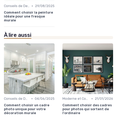
•
Conseils de Design d'Intérieur
29/08/2025
Comment choisir la peinture
idéale pour une fresque
murale
À lire aussi
•
•
Conseils de Design d'Intérieur
04/06/2025
Moderne et Contemporain
21/01/2026
Comment choisir un cadre
Comment choisir des cadres
photo unique pour votre
pour photos qui sortent de
décoration murale
l'ordinaire