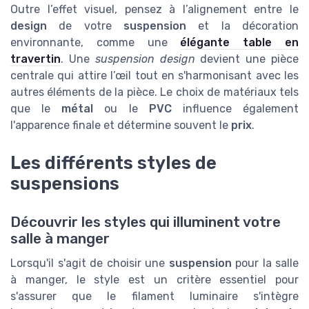
Outre l’effet visuel, pensez à l’alignement entre le
design
de votre
suspension
et la décoration
environnante, comme une
élégante table en
travertin
. Une
suspension design
devient une pièce
centrale qui attire l’œil tout en s'harmonisant avec les
autres éléments de la pièce. Le choix de matériaux tels
que le
métal
ou le
PVC
influence également
l'apparence finale et détermine souvent le
prix
.
Les différents styles de
suspensions
Découvrir les styles qui illuminent votre
salle à manger
Lorsqu'il s'agit de choisir une
suspension
pour la salle
à manger, le style est un critère essentiel pour
s'assurer que le filament luminaire s'intègre