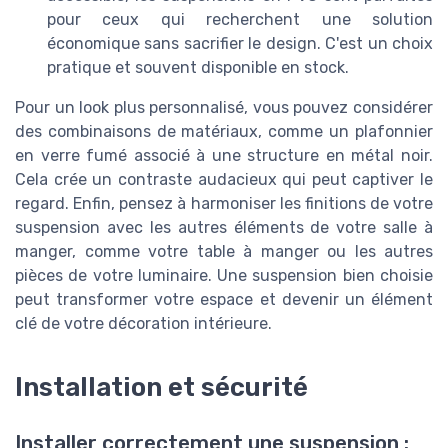
pour ceux qui recherchent une solution
économique sans sacrifier le design. C'est un choix
pratique et souvent disponible en stock.
Pour un look plus personnalisé, vous pouvez considérer
des combinaisons de matériaux, comme un plafonnier
en verre fumé associé à une structure en métal noir.
Cela crée un contraste audacieux qui peut captiver le
regard. Enfin, pensez à harmoniser les finitions de votre
suspension avec les autres éléments de votre salle à
manger, comme votre table à manger ou les autres
pièces de votre luminaire. Une suspension bien choisie
peut transformer votre espace et devenir un élément
clé de votre décoration intérieure.
Installation et sécurité
Installer correctement une suspension :