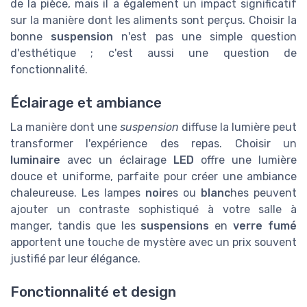
de la pièce, mais il a également un impact significatif
sur la manière dont les aliments sont perçus. Choisir la
bonne
suspension
n'est pas une simple question
d'esthétique ; c'est aussi une question de
fonctionnalité.
Éclairage et ambiance
La manière dont une
suspension
diffuse la lumière peut
transformer l'expérience des repas. Choisir un
luminaire
avec un éclairage
LED
offre une lumière
douce et uniforme, parfaite pour créer une ambiance
chaleureuse. Les lampes
noir
es ou
blanc
hes peuvent
ajouter un contraste sophistiqué à votre salle à
manger, tandis que les
suspensions
en
verre fumé
apportent une touche de mystère avec un prix souvent
justifié par leur élégance.
Fonctionnalité et design