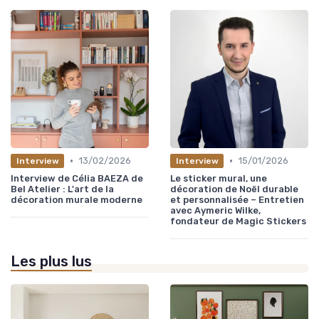
•
•
13/02/2026
15/01/2026
Interview
Interview
Interview de Célia BAEZA de
Le sticker mural, une
Bel Atelier : L'art de la
décoration de Noël durable
décoration murale moderne
et personnalisée – Entretien
avec Aymeric Wilke,
fondateur de Magic Stickers
Les plus lus