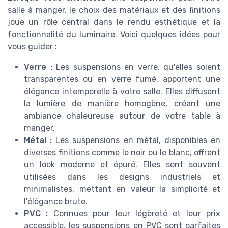
salle à manger, le choix des matériaux et des finitions
joue un rôle central dans le rendu esthétique et la
fonctionnalité du luminaire. Voici quelques idées pour
vous guider :
Verre :
Les suspensions en verre, qu'elles soient
transparentes ou en verre fumé, apportent une
élégance intemporelle à votre salle. Elles diffusent
la lumière de manière homogène, créant une
ambiance chaleureuse autour de votre table à
manger.
Métal :
Les suspensions en métal, disponibles en
diverses finitions comme le noir ou le blanc, offrent
un look moderne et épuré. Elles sont souvent
utilisées dans les designs industriels et
minimalistes, mettant en valeur la simplicité et
l'élégance brute.
PVC :
Connues pour leur légèreté et leur prix
accessible, les suspensions en PVC sont parfaites