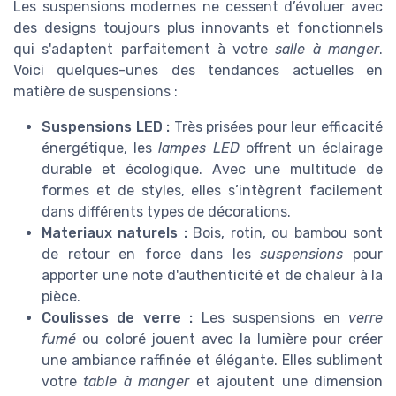
Les suspensions modernes ne cessent d’évoluer avec
des designs toujours plus innovants et fonctionnels
qui s'adaptent parfaitement à votre
salle à manger
.
Voici quelques-unes des tendances actuelles en
matière de suspensions :
Suspensions LED :
Très prisées pour leur efficacité
énergétique, les
lampes LED
offrent un éclairage
durable et écologique. Avec une multitude de
formes et de styles, elles s’intègrent facilement
dans différents types de décorations.
Materiaux naturels :
Bois, rotin, ou bambou sont
de retour en force dans les
suspensions
pour
apporter une note d'authenticité et de chaleur à la
pièce.
Coulisses de verre :
Les suspensions en
verre
fumé
ou coloré jouent avec la lumière pour créer
une ambiance raffinée et élégante. Elles subliment
votre
table à manger
et ajoutent une dimension