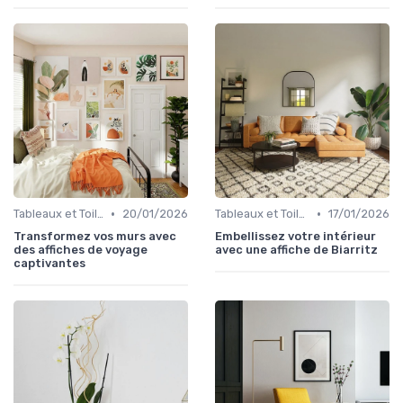
•
•
Tableaux et Toiles
20/01/2026
Tableaux et Toiles
17/01/2026
Transformez vos murs avec
Embellissez votre intérieur
des affiches de voyage
avec une affiche de Biarritz
captivantes