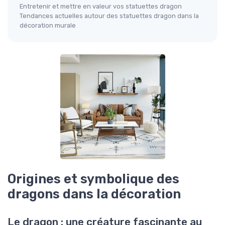
Entretenir et mettre en valeur vos statuettes dragon
Tendances actuelles autour des statuettes dragon dans la
décoration murale
Origines et symbolique des
dragons dans la décoration
Le dragon : une créature fascinante au