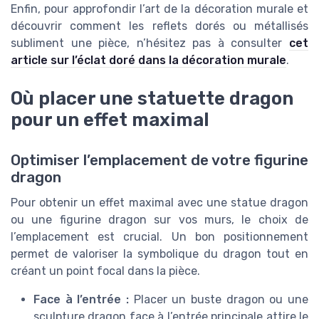
Enfin, pour approfondir l’art de la décoration murale et
découvrir comment les reflets dorés ou métallisés
subliment une pièce, n’hésitez pas à consulter
cet
article sur l’éclat doré dans la décoration murale
.
Où placer une statuette dragon
pour un effet maximal
Optimiser l’emplacement de votre figurine
dragon
Pour obtenir un effet maximal avec une statue dragon
ou une figurine dragon sur vos murs, le choix de
l’emplacement est crucial. Un bon positionnement
permet de valoriser la symbolique du dragon tout en
créant un point focal dans la pièce.
Face à l’entrée :
Placer un buste dragon ou une
sculpture dragon face à l’entrée principale attire le