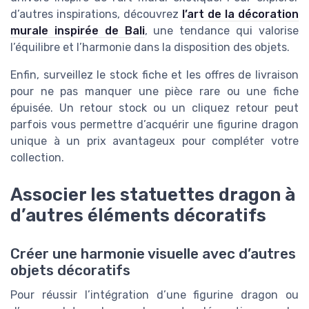
d’autres inspirations, découvrez
l’art de la décoration
murale inspirée de Bali
, une tendance qui valorise
l’équilibre et l’harmonie dans la disposition des objets.
Enfin, surveillez le stock fiche et les offres de livraison
pour ne pas manquer une pièce rare ou une fiche
épuisée. Un retour stock ou un cliquez retour peut
parfois vous permettre d’acquérir une figurine dragon
unique à un prix avantageux pour compléter votre
collection.
Associer les statuettes dragon à
d’autres éléments décoratifs
Créer une harmonie visuelle avec d’autres
objets décoratifs
Pour réussir l’intégration d’une figurine dragon ou