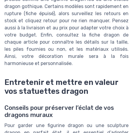
dragon gothique. Certains modèles sont rapidement en
rupture (fiche épuisé), alors surveillez les retours en
stock et cliquez retour pour ne rien manquer. Pensez
aussi à la livraison et au prix pour adapter votre choix à
votre budget. Enfin, consultez la fiche dragon de
chaque article pour connaître les détails sur la taille,
les piles fournies ou non, et les matériaux utilisés.
Ainsi, votre décoration murale sera à la fois
harmonieuse et personnalisée.
Entretenir et mettre en valeur
vos statuettes dragon
Conseils pour préserver l’éclat de vos
dragons muraux
Pour garder une figurine dragon ou une sculpture
dragon en parfait état, il est essentiel d’adopter