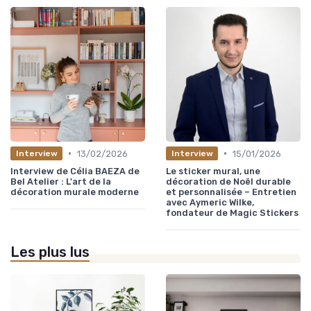
•
•
13/02/2026
15/01/2026
Interview
Interview
Interview de Célia BAEZA de
Le sticker mural, une
Bel Atelier : L'art de la
décoration de Noël durable
décoration murale moderne
et personnalisée – Entretien
avec Aymeric Wilke,
fondateur de Magic Stickers
Les plus lus