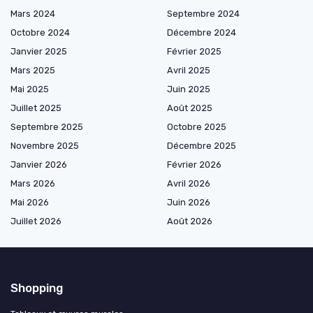
Mars 2024
Septembre 2024
Octobre 2024
Décembre 2024
Janvier 2025
Février 2025
Mars 2025
Avril 2025
Mai 2025
Juin 2025
Juillet 2025
Août 2025
Septembre 2025
Octobre 2025
Novembre 2025
Décembre 2025
Janvier 2026
Février 2026
Mars 2026
Avril 2026
Mai 2026
Juin 2026
Juillet 2026
Août 2026
Shopping