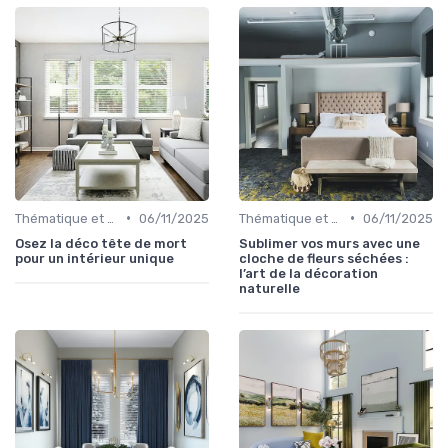
•
•
Thématique et Artistique
06/11/2025
Thématique et Artistique
06/11/2025
Osez la déco tête de mort
Sublimer vos murs avec une
pour un intérieur unique
cloche de fleurs séchées :
l’art de la décoration
naturelle