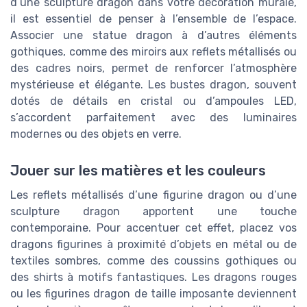
d’une sculpture dragon dans votre décoration murale,
il est essentiel de penser à l’ensemble de l’espace.
Associer une statue dragon à d’autres éléments
gothiques, comme des miroirs aux reflets métallisés ou
des cadres noirs, permet de renforcer l’atmosphère
mystérieuse et élégante. Les bustes dragon, souvent
dotés de détails en cristal ou d’ampoules LED,
s’accordent parfaitement avec des luminaires
modernes ou des objets en verre.
Jouer sur les matières et les couleurs
Les reflets métallisés d’une figurine dragon ou d’une
sculpture dragon apportent une touche
contemporaine. Pour accentuer cet effet, placez vos
dragons figurines à proximité d’objets en métal ou de
textiles sombres, comme des coussins gothiques ou
des shirts à motifs fantastiques. Les dragons rouges
ou les figurines dragon de taille imposante deviennent