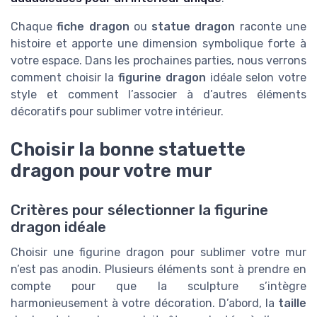
Chaque
fiche dragon
ou
statue dragon
raconte une
histoire et apporte une dimension symbolique forte à
votre espace. Dans les prochaines parties, nous verrons
comment choisir la
figurine dragon
idéale selon votre
style et comment l’associer à d’autres éléments
décoratifs pour sublimer votre intérieur.
Choisir la bonne statuette
dragon pour votre mur
Critères pour sélectionner la figurine
dragon idéale
Choisir une figurine dragon pour sublimer votre mur
n’est pas anodin. Plusieurs éléments sont à prendre en
compte pour que la sculpture s’intègre
harmonieusement à votre décoration. D’abord, la
taille