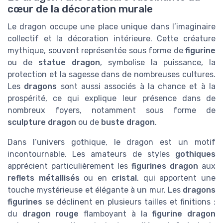
cœur de la décoration murale
Le dragon occupe une place unique dans l’imaginaire
collectif et la décoration intérieure. Cette créature
mythique, souvent représentée sous forme de
figurine
ou de
statue dragon
, symbolise la puissance, la
protection et la sagesse dans de nombreuses cultures.
Les
dragons
sont aussi associés à la chance et à la
prospérité, ce qui explique leur présence dans de
nombreux foyers, notamment sous forme de
sculpture dragon
ou de
buste dragon
.
Dans l’univers gothique, le dragon est un motif
incontournable. Les amateurs de styles
gothiques
apprécient particulièrement les
figurines dragon
aux
reflets métallisés
ou en
cristal
, qui apportent une
touche mystérieuse et élégante à un mur. Les
dragons
figurines
se déclinent en plusieurs tailles et finitions :
du
dragon rouge
flamboyant à la
figurine dragon