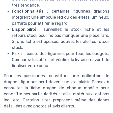
très tendance.
Fonctionnalités
: certaines figurines dragons
intègrent une ampoule led ou des effets lumineux,
parfaits pour attirer le regard.
Disponibilité
: surveillez le stock fiche et les
retours stock pour ne pas manquer une pièce rare.
Si une fiche est épuisée, activez les alertes retour
stock.
Prix
: il existe des figurines pour tous les budgets.
Comparez les offres et vérifiez la livraison avant de
finaliser votre achat.
Pour les passionnés, constituer une
collection
de
dragons figurines peut devenir un vrai plaisir. Pensez à
consulter la fiche dragon de chaque modèle pour
connaître ses particularités : taille, matériaux, options
led, etc. Certains sites proposent même des fiches
détaillées avec photos et avis clients.