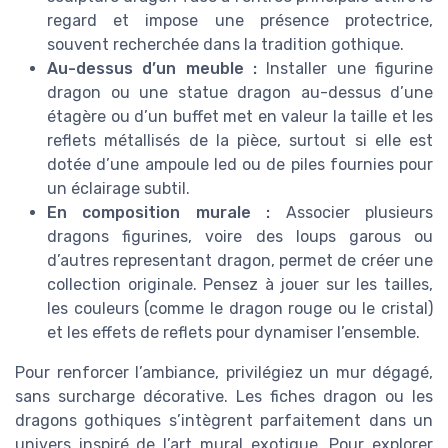
regard et impose une présence protectrice,
souvent recherchée dans la tradition gothique.
Au-dessus d’un meuble :
Installer une figurine
dragon ou une statue dragon au-dessus d’une
étagère ou d’un buffet met en valeur la taille et les
reflets métallisés de la pièce, surtout si elle est
dotée d’une ampoule led ou de piles fournies pour
un éclairage subtil.
En composition murale :
Associer plusieurs
dragons figurines, voire des loups garous ou
d’autres representant dragon, permet de créer une
collection originale. Pensez à jouer sur les tailles,
les couleurs (comme le dragon rouge ou le cristal)
et les effets de reflets pour dynamiser l’ensemble.
Pour renforcer l’ambiance, privilégiez un mur dégagé,
sans surcharge décorative. Les fiches dragon ou les
dragons gothiques s’intègrent parfaitement dans un
univers inspiré de l’art mural exotique. Pour explorer