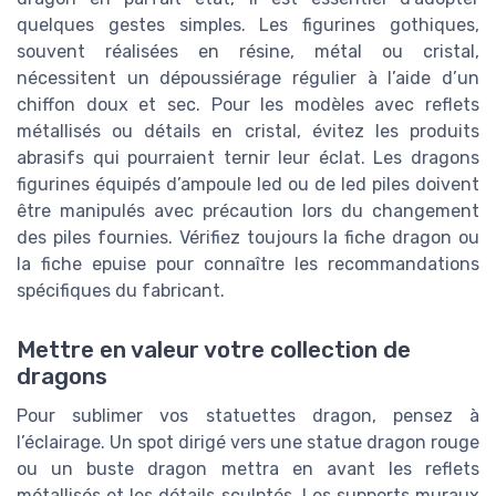
quelques gestes simples. Les figurines gothiques,
souvent réalisées en résine, métal ou cristal,
nécessitent un dépoussiérage régulier à l’aide d’un
chiffon doux et sec. Pour les modèles avec reflets
métallisés ou détails en cristal, évitez les produits
abrasifs qui pourraient ternir leur éclat. Les dragons
figurines équipés d’ampoule led ou de led piles doivent
être manipulés avec précaution lors du changement
des piles fournies. Vérifiez toujours la fiche dragon ou
la fiche epuise pour connaître les recommandations
spécifiques du fabricant.
Mettre en valeur votre collection de
dragons
Pour sublimer vos statuettes dragon, pensez à
l’éclairage. Un spot dirigé vers une statue dragon rouge
ou un buste dragon mettra en avant les reflets
métallisés et les détails sculptés. Les supports muraux