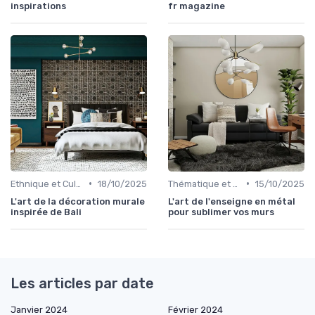
inspirations
fr magazine
•
•
Ethnique et Culturel
18/10/2025
Thématique et Artistique
15/10/2025
L'art de la décoration murale
L'art de l'enseigne en métal
inspirée de Bali
pour sublimer vos murs
Les articles par date
Janvier 2024
Février 2024