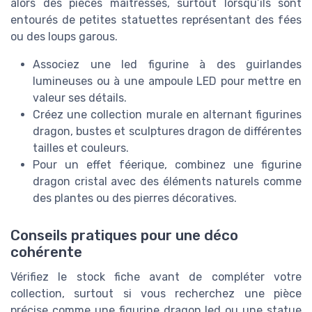
alors des pièces maîtresses, surtout lorsqu’ils sont
entourés de petites statuettes représentant des fées
ou des loups garous.
Associez une led figurine à des guirlandes
lumineuses ou à une ampoule LED pour mettre en
valeur ses détails.
Créez une collection murale en alternant figurines
dragon, bustes et sculptures dragon de différentes
tailles et couleurs.
Pour un effet féerique, combinez une figurine
dragon cristal avec des éléments naturels comme
des plantes ou des pierres décoratives.
Conseils pratiques pour une déco
cohérente
Vérifiez le stock fiche avant de compléter votre
collection, surtout si vous recherchez une pièce
précise comme une figurine dragon led ou une statue