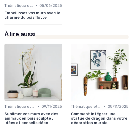
•
Thématique et Artistique
05/06/2025
Embellissez vos murs avec le
charme du bois flotté
À lire aussi
•
•
Thématique et Artistique
09/11/2025
Thématique et Artistique
08/11/2025
Sublimer vos murs avec des
Comment intégrer une
animaux en bois sculpté :
statue de dragon dans votre
idées et conseils déco
décoration murale