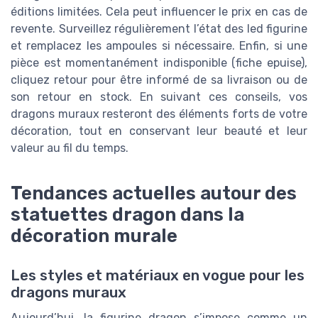
éditions limitées. Cela peut influencer le prix en cas de
revente. Surveillez régulièrement l’état des led figurine
et remplacez les ampoules si nécessaire. Enfin, si une
pièce est momentanément indisponible (fiche epuise),
cliquez retour pour être informé de sa livraison ou de
son retour en stock. En suivant ces conseils, vos
dragons muraux resteront des éléments forts de votre
décoration, tout en conservant leur beauté et leur
valeur au fil du temps.
Tendances actuelles autour des
statuettes dragon dans la
décoration murale
Les styles et matériaux en vogue pour les
dragons muraux
Aujourd’hui, la figurine dragon s’impose comme un