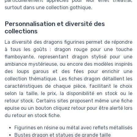
particulièrement appréciés pour leur effet théâtral,
surtout dans une collection gothique.
Personnalisation et diversité des
collections
La diversité des dragons figurines permet de répondre
à tous les goûts : dragon rouge pour une touche
flamboyante, representant dragon stylisé pour une
ambiance mystérieuse, ou encore des modèles inspirés
des loups garous et des fées pour enrichir une
collection thématique. Les fiches dragon détaillent les
caractéristiques de chaque pièce, facilitant le choix
selon la taille, le prix, la disponibilité en stock ou le
retour stock. Certains sites proposent même une fiche
epuise ou un bouton cliquez retour pour être alerté lors
du retour en stock fiche.
Figurines en résine ou métal avec reflets métallisés
Bustes dragon et statues de grande taille