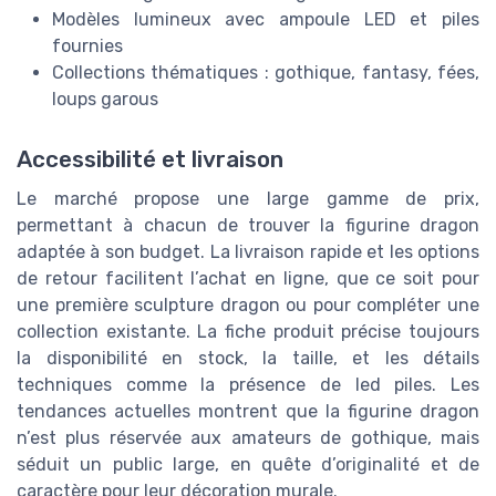
Modèles lumineux avec ampoule LED et piles
fournies
Collections thématiques : gothique, fantasy, fées,
loups garous
Accessibilité et livraison
Le marché propose une large gamme de prix,
permettant à chacun de trouver la figurine dragon
adaptée à son budget. La livraison rapide et les options
de retour facilitent l’achat en ligne, que ce soit pour
une première sculpture dragon ou pour compléter une
collection existante. La fiche produit précise toujours
la disponibilité en stock, la taille, et les détails
techniques comme la présence de led piles. Les
tendances actuelles montrent que la figurine dragon
n’est plus réservée aux amateurs de gothique, mais
séduit un public large, en quête d’originalité et de
caractère pour leur décoration murale.