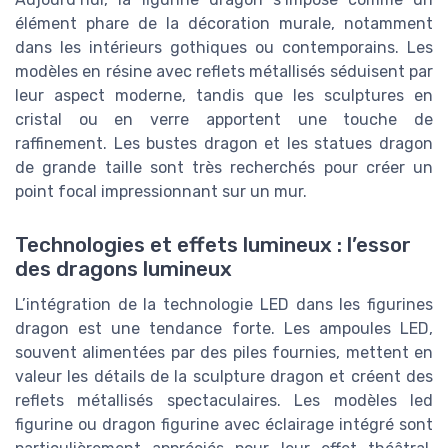
élément phare de la décoration murale, notamment
dans les intérieurs gothiques ou contemporains. Les
modèles en résine avec reflets métallisés séduisent par
leur aspect moderne, tandis que les sculptures en
cristal ou en verre apportent une touche de
raffinement. Les bustes dragon et les statues dragon
de grande taille sont très recherchés pour créer un
point focal impressionnant sur un mur.
Technologies et effets lumineux : l’essor
des dragons lumineux
L’intégration de la technologie LED dans les figurines
dragon est une tendance forte. Les ampoules LED,
souvent alimentées par des piles fournies, mettent en
valeur les détails de la sculpture dragon et créent des
reflets métallisés spectaculaires. Les modèles led
figurine ou dragon figurine avec éclairage intégré sont