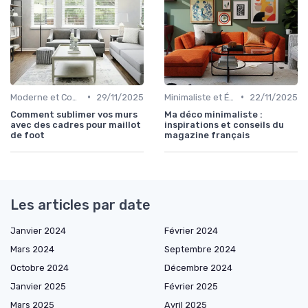
•
•
Moderne et Contemporain
29/11/2025
Minimaliste et Épuré
22/11/2025
Comment sublimer vos murs
Ma déco minimaliste :
avec des cadres pour maillot
inspirations et conseils du
de foot
magazine français
Les articles par date
Janvier 2024
Février 2024
Mars 2024
Septembre 2024
Octobre 2024
Décembre 2024
Janvier 2025
Février 2025
Mars 2025
Avril 2025