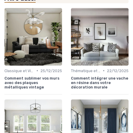
•
•
Classique et Vintage
25/12/2025
Thématique et Artistique
22/12/2025
Comment sublimer vos murs
Comment intégrer une vache
avec des plaques
en résine dans votre
métalliques vintage
décoration murale