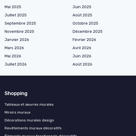
Mai 2025
Juin 2025
Juillet 2025
Août 2025
Septembre 2025
Octobre 2025
Novembre 2025
Décembre 2025
Janvier 2026
Février 2026
Mars 2026
Avril 2026
Mai 2026
Juin 2026
Juillet 2026
Août 2026
Shopping
Tableaux et œuvres murales
Miroirs muraux
Décorations murales design
Revêtements muraux décoratifs
Éléments muraux fonctionnels décoratifs