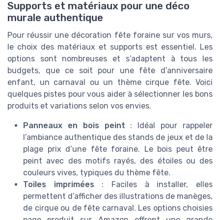
Supports et matériaux pour une déco
murale authentique
Pour réussir une décoration fête foraine sur vos murs,
le choix des matériaux et supports est essentiel. Les
options sont nombreuses et s’adaptent à tous les
budgets, que ce soit pour une fête d’anniversaire
enfant, un carnaval ou un thème cirque fête. Voici
quelques pistes pour vous aider à sélectionner les bons
produits et variations selon vos envies.
Panneaux en bois peint
: Idéal pour rappeler
l’ambiance authentique des stands de jeux et de la
plage prix d’une fête foraine. Le bois peut être
peint avec des motifs rayés, des étoiles ou des
couleurs vives, typiques du thème fête.
Toiles imprimées
: Faciles à installer, elles
permettent d’afficher des illustrations de manèges,
de cirque ou de fête carnaval. Les options choisies
page produit sur Amazon offrent une grande