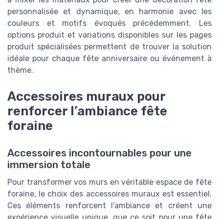
personnalisée et dynamique, en harmonie avec les
couleurs et motifs évoqués précédemment. Les
options produit et variations disponibles sur les pages
produit spécialisées permettent de trouver la solution
idéale pour chaque fête anniversaire ou événement à
thème.
Accessoires muraux pour
renforcer l’ambiance fête
foraine
Accessoires incontournables pour une
immersion totale
Pour transformer vos murs en véritable espace de fête
foraine, le choix des accessoires muraux est essentiel.
Ces éléments renforcent l’ambiance et créent une
expérience visuelle unique, que ce soit pour une fête