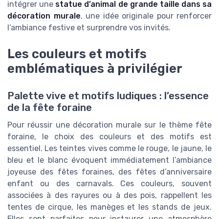
intégrer une
statue d’animal de grande taille dans sa
décoration murale
, une idée originale pour renforcer
l’ambiance festive et surprendre vos invités.
Les couleurs et motifs
emblématiques à privilégier
Palette vive et motifs ludiques : l’essence
de la fête foraine
Pour réussir une décoration murale sur le thème fête
foraine, le choix des couleurs et des motifs est
essentiel. Les teintes vives comme le rouge, le jaune, le
bleu et le blanc évoquent immédiatement l’ambiance
joyeuse des fêtes foraines, des fêtes d’anniversaire
enfant ou des carnavals. Ces couleurs, souvent
associées à des rayures ou à des pois, rappellent les
tentes de cirque, les manèges et les stands de jeux.
Elles sont parfaites pour instaurer une atmosphère