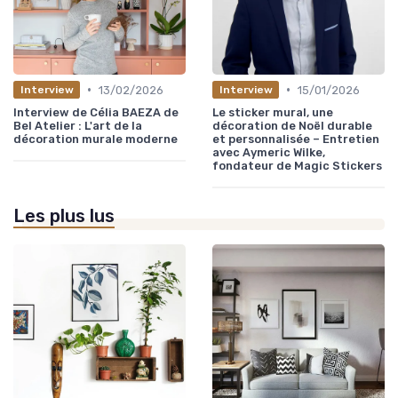
•
•
13/02/2026
15/01/2026
Interview
Interview
Interview de Célia BAEZA de
Le sticker mural, une
Bel Atelier : L'art de la
décoration de Noël durable
décoration murale moderne
et personnalisée – Entretien
avec Aymeric Wilke,
fondateur de Magic Stickers
Les plus lus