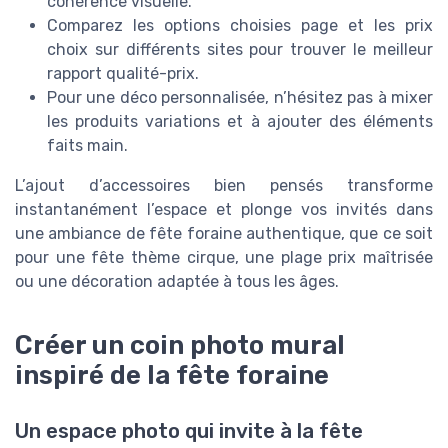
cohérence visuelle.
Comparez les options choisies page et les prix
choix sur différents sites pour trouver le meilleur
rapport qualité-prix.
Pour une déco personnalisée, n’hésitez pas à mixer
les produits variations et à ajouter des éléments
faits main.
L’ajout d’accessoires bien pensés transforme
instantanément l’espace et plonge vos invités dans
une ambiance de fête foraine authentique, que ce soit
pour une fête thème cirque, une plage prix maîtrisée
ou une décoration adaptée à tous les âges.
Créer un coin photo mural
inspiré de la fête foraine
Un espace photo qui invite à la fête