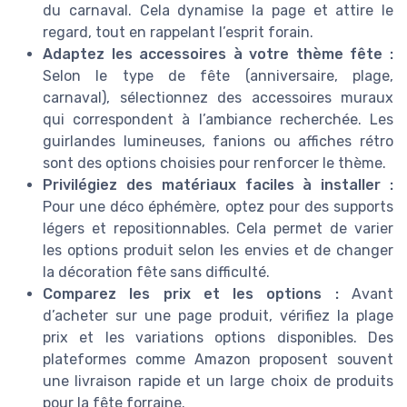
du carnaval. Cela dynamise la page et attire le
regard, tout en rappelant l’esprit forain.
Adaptez les accessoires à votre thème fête :
Selon le type de fête (anniversaire, plage,
carnaval), sélectionnez des accessoires muraux
qui correspondent à l’ambiance recherchée. Les
guirlandes lumineuses, fanions ou affiches rétro
sont des options choisies pour renforcer le thème.
Privilégiez des matériaux faciles à installer :
Pour une déco éphémère, optez pour des supports
légers et repositionnables. Cela permet de varier
les options produit selon les envies et de changer
la décoration fête sans difficulté.
Comparez les prix et les options :
Avant
d’acheter sur une page produit, vérifiez la plage
prix et les variations options disponibles. Des
plateformes comme Amazon proposent souvent
une livraison rapide et un large choix de produits
pour la fête forraine.