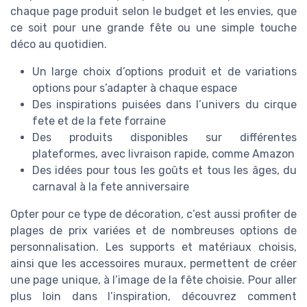
chaque page produit selon le budget et les envies, que
ce soit pour une grande fête ou une simple touche
déco au quotidien.
Un large choix d’options produit et de variations
options pour s’adapter à chaque espace
Des inspirations puisées dans l’univers du cirque
fete et de la fete forraine
Des produits disponibles sur différentes
plateformes, avec livraison rapide, comme Amazon
Des idées pour tous les goûts et tous les âges, du
carnaval à la fete anniversaire
Opter pour ce type de décoration, c’est aussi profiter de
plages de prix variées et de nombreuses options de
personnalisation. Les supports et matériaux choisis,
ainsi que les accessoires muraux, permettent de créer
une page unique, à l’image de la fête choisie. Pour aller
plus loin dans l’inspiration, découvrez comment