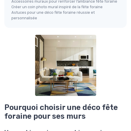
Accessoires muraux pour renforcer l’ambiance fête foraine
Créer un coin photo mural inspiré de la fête foraine
Astuces pour une déco fête foraine réussie et
personnalisée
Pourquoi choisir une déco fête
foraine pour ses murs