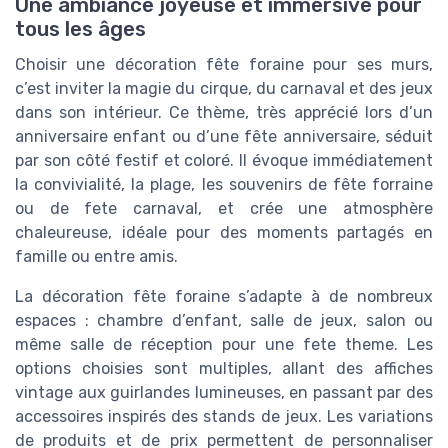
Une ambiance joyeuse et immersive pour
tous les âges
Choisir une décoration fête foraine pour ses murs,
c’est inviter la magie du cirque, du carnaval et des jeux
dans son intérieur. Ce thème, très apprécié lors d’un
anniversaire enfant ou d’une fête anniversaire, séduit
par son côté festif et coloré. Il évoque immédiatement
la convivialité, la plage, les souvenirs de fête forraine
ou de fete carnaval, et crée une atmosphère
chaleureuse, idéale pour des moments partagés en
famille ou entre amis.
La décoration fête foraine s’adapte à de nombreux
espaces : chambre d’enfant, salle de jeux, salon ou
même salle de réception pour une fete theme. Les
options choisies sont multiples, allant des affiches
vintage aux guirlandes lumineuses, en passant par des
accessoires inspirés des stands de jeux. Les variations
de produits et de prix permettent de personnaliser