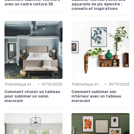
avec un cadre voiture 3D
aquarelle de pic épeiche :
conseils et inspirations
•
•
Thématique et Artistique
01/12/2025
Thématique et Artistique
30/11/2025
Comment choisir un tableau
Comment sublimer son
pour sublimer un salon
intérieur avec un tableau
marocain
marocain