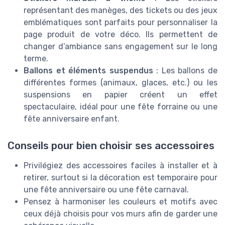
représentant des manèges, des tickets ou des jeux
emblématiques sont parfaits pour personnaliser la
page produit de votre déco. Ils permettent de
changer d’ambiance sans engagement sur le long
terme.
Ballons et éléments suspendus
: Les ballons de
différentes formes (animaux, glaces, etc.) ou les
suspensions en papier créent un effet
spectaculaire, idéal pour une fête forraine ou une
fête anniversaire enfant.
Conseils pour bien choisir ses accessoires
Privilégiez des accessoires faciles à installer et à
retirer, surtout si la décoration est temporaire pour
une fête anniversaire ou une fête carnaval.
Pensez à harmoniser les couleurs et motifs avec
ceux déjà choisis pour vos murs afin de garder une