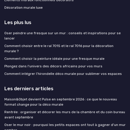
Décoration murale luxe
Les plus lus
Oser peindre une fresque sur un mur : conseils et inspirations pour se
lancer
Comment choisir entre le ral 7015 et le ral 7016 pour la décoration
murale ?
Comment choisir la peinture idéale pour une fresque murale
Plongez dans l'univers des décors africains pour vos murs
Comment intégrer l’hirondelle déco murale pour sublimer vos espaces
Les derniers articles
Maison&Objet devient Pulse en septembre 2026 : ce que le nouveau
format change pour la déco murale
Rentrée : organiser et décorer les murs de la chambre et du coin bureau
avant septembre
Oser le mur noir : pourquoi les petits espaces ont tout à gagner d'un mur
sombre