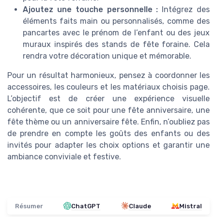
Ajoutez une touche personnelle :
Intégrez des
éléments faits main ou personnalisés, comme des
pancartes avec le prénom de l’enfant ou des jeux
muraux inspirés des stands de fête foraine. Cela
rendra votre décoration unique et mémorable.
Pour un résultat harmonieux, pensez à coordonner les
accessoires, les couleurs et les matériaux choisis page.
L’objectif est de créer une expérience visuelle
cohérente, que ce soit pour une fête anniversaire, une
fête thème ou un anniversaire fête. Enfin, n’oubliez pas
de prendre en compte les goûts des enfants ou des
invités pour adapter les choix options et garantir une
ambiance conviviale et festive.
Résumer
ChatGPT
Claude
Mistral