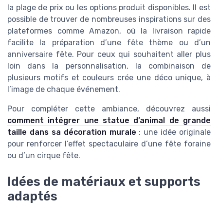
la plage de prix ou les options produit disponibles. Il est
possible de trouver de nombreuses inspirations sur des
plateformes comme Amazon, où la livraison rapide
facilite la préparation d’une fête thème ou d’un
anniversaire fête. Pour ceux qui souhaitent aller plus
loin dans la personnalisation, la combinaison de
plusieurs motifs et couleurs crée une déco unique, à
l’image de chaque événement.
Pour compléter cette ambiance, découvrez aussi
comment intégrer une statue d’animal de grande
taille dans sa décoration murale
: une idée originale
pour renforcer l’effet spectaculaire d’une fête foraine
ou d’un cirque fête.
Idées de matériaux et supports
adaptés