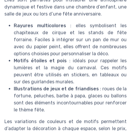
dynamique et festive dans une chambre d’enfant, une
salle de jeux ou lors d’une fête anniversaire.
Rayures multicolores
: elles symbolisent les
chapiteaux de cirque et les stands de fête
forraine. Faciles à intégrer sur un pan de mur ou
avec du papier peint, elles offrent de nombreuses
options choisies pour personnaliser la déco.
Motifs étoiles et pois
: idéals pour rappeler les
lumières et la magie du carnaval. Ces motifs
peuvent être utilisés en stickers, en tableaux ou
sur des guirlandes murales.
Illustrations de jeux et de friandises
: roues de la
fortune, peluches, barbe à papa, glaces ou ballons
sont des éléments incontournables pour renforcer
le thème fête.
Les variations de couleurs et de motifs permettent
d’adapter la décoration à chaque espace, selon le prix,