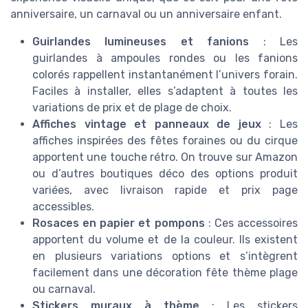
anniversaire, un carnaval ou un anniversaire enfant.
Guirlandes lumineuses et fanions
: Les
guirlandes à ampoules rondes ou les fanions
colorés rappellent instantanément l’univers forain.
Faciles à installer, elles s’adaptent à toutes les
variations de prix et de plage de choix.
Affiches vintage et panneaux de jeux
: Les
affiches inspirées des fêtes foraines ou du cirque
apportent une touche rétro. On trouve sur Amazon
ou d’autres boutiques déco des options produit
variées, avec livraison rapide et prix page
accessibles.
Rosaces en papier et pompons
: Ces accessoires
apportent du volume et de la couleur. Ils existent
en plusieurs variations options et s’intègrent
facilement dans une décoration fête thème plage
ou carnaval.
Stickers muraux à thème
: Les stickers