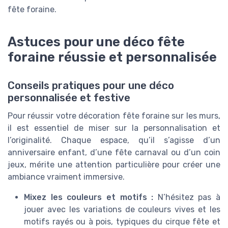
fête foraine.
Astuces pour une déco fête
foraine réussie et personnalisée
Conseils pratiques pour une déco
personnalisée et festive
Pour réussir votre décoration fête foraine sur les murs,
il est essentiel de miser sur la personnalisation et
l’originalité. Chaque espace, qu’il s’agisse d’un
anniversaire enfant, d’une fête carnaval ou d’un coin
jeux, mérite une attention particulière pour créer une
ambiance vraiment immersive.
Mixez les couleurs et motifs :
N’hésitez pas à
jouer avec les variations de couleurs vives et les
motifs rayés ou à pois, typiques du cirque fête et