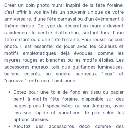
Créer un coin photo mural inspiré de la fête foraine,
c’est offrir à vos invités un souvenir unique de votre
anniversaire, d’une fête carnaval ou d’un événement à
thème cirque. Ce type de décoration murale devient
rapidement le centre d’attention, surtout lors d’une
fête enfant ou d’une fête forraine. Pour réussir ce coin
photo, il est essentiel de jouer avec les couleurs et
motifs emblématiques déjà évoqués, comme les
rayures rouges et blanches ou les motifs étoiles. Les
accessoires muraux tels que guirlandes lumineuses,
ballons colorés, ou encore panneaux "jeux" et
"carnaval" renforcent l’ambiance.
Optez pour une toile de fond en tissu ou papier
peint à motifs fête foraine, disponible sur des
pages produit spécialisées ou sur Amazon, avec
livraison rapide et variations de prix selon les
options choisies.
Ajoutez des accessoires déco comme des