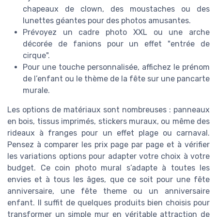
chapeaux de clown, des moustaches ou des
lunettes géantes pour des photos amusantes.
Prévoyez un cadre photo XXL ou une arche
décorée de fanions pour un effet "entrée de
cirque".
Pour une touche personnalisée, affichez le prénom
de l’enfant ou le thème de la fête sur une pancarte
murale.
Les options de matériaux sont nombreuses : panneaux
en bois, tissus imprimés, stickers muraux, ou même des
rideaux à franges pour un effet plage ou carnaval.
Pensez à comparer les prix page par page et à vérifier
les variations options pour adapter votre choix à votre
budget. Ce coin photo mural s’adapte à toutes les
envies et à tous les âges, que ce soit pour une fête
anniversaire, une fête theme ou un anniversaire
enfant. Il suffit de quelques produits bien choisis pour
transformer un simple mur en véritable attraction de