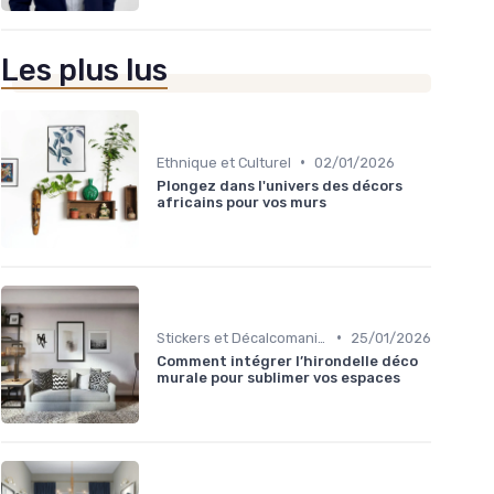
Les plus lus
•
Ethnique et Culturel
02/01/2026
Plongez dans l'univers des décors
africains pour vos murs
•
Stickers et Décalcomanies Muraux
25/01/2026
Comment intégrer l’hirondelle déco
murale pour sublimer vos espaces