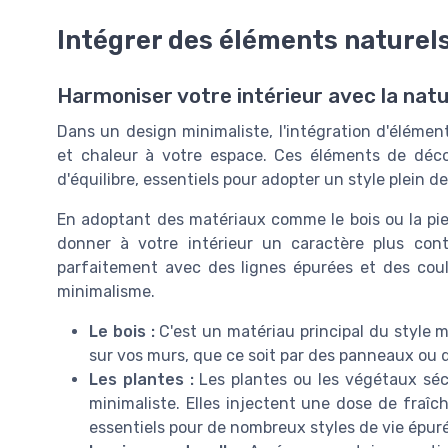
Intégrer des éléments naturel
Harmoniser votre intérieur avec la nat
Dans un design minimaliste, l'intégration d'élémen
et chaleur à votre espace. Ces éléments de déco
d'équilibre, essentiels pour adopter un style plein de
En adoptant des matériaux comme le bois ou la pie
donner à votre intérieur un caractère plus conte
parfaitement avec des lignes épurées et des coule
minimalisme.
Le bois :
C'est un matériau principal du style min
sur vos murs, que ce soit par des panneaux ou d
Les plantes :
Les plantes ou les végétaux séc
minimaliste. Elles injectent une dose de fraîch
essentiels pour de nombreux styles de vie épuré