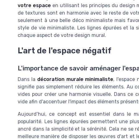
votre espace
en utilisant les principes du design
de textures sont en harmonie avec le reste de vot
seulement à une belle déco minimaliste mais favo
style de vie minimaliste. Les lignes épurées et la 
chaque aspect de votre design mural.
L'art de l'espace négatif
L'importance de savoir aménager l'esp
Dans la
décoration murale minimaliste
, l'espace
signifie pas simplement réduire les éléments. Au cont
vides pour créer une harmonie visuelle. Dans ce co
vide afin d'accentuer l'impact des éléments présent
Aujourd’hui, ce concept est essentiel dans le 
popularité. Les lignes épurées permettent une plus 
ancré dans la simplicité et la sérénité. Cela ne se r
meilleure manière de disposer les œuvres d'art et 