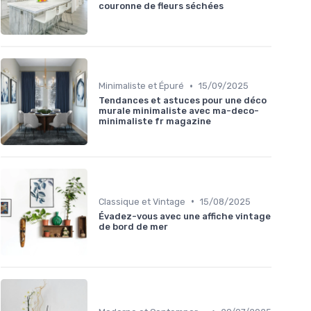
couronne de fleurs séchées
•
Minimaliste et Épuré
15/09/2025
Tendances et astuces pour une déco
murale minimaliste avec ma-deco-
minimaliste fr magazine
•
Classique et Vintage
15/08/2025
Évadez-vous avec une affiche vintage
de bord de mer