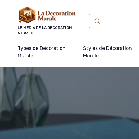
Panneau de gestion des cookies
LE MÉDIA DE LA DÉCORATION
MURALE
Types de Décoration
Styles de Décoration
Murale
Murale