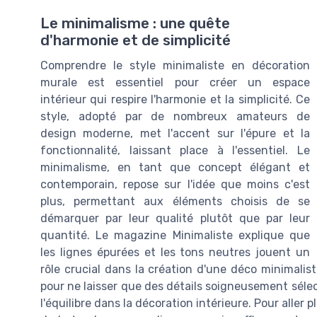
Le minimalisme : une quête
d'harmonie et de simplicité
Comprendre le style minimaliste en décoration
murale est essentiel pour créer un espace
intérieur qui respire l'harmonie et la simplicité. Ce
style, adopté par de nombreux amateurs de
design moderne, met l'accent sur l'épure et la
fonctionnalité, laissant place à l'essentiel. Le
minimalisme, en tant que concept élégant et
contemporain, repose sur l'idée que moins c'est
plus, permettant aux éléments choisis de se
démarquer par leur qualité plutôt que par leur
quantité. Le magazine Minimaliste explique que
les lignes épurées et les tons neutres jouent un
rôle crucial dans la création d'une déco minimalist
pour ne laisser que des détails soigneusement sélect
l'équilibre dans la décoration intérieure. Pour aller 