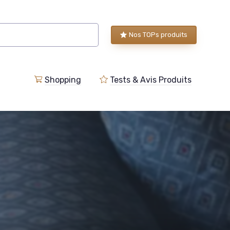
Nos TOPs produits
Shopping
Tests & Avis Produits