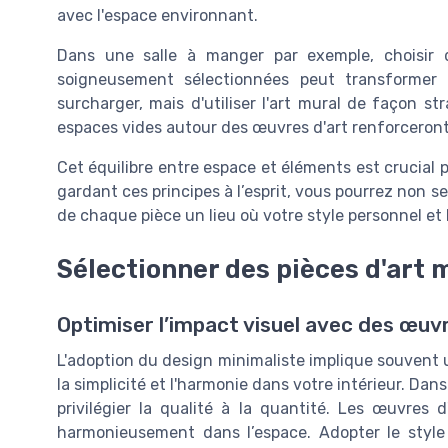
avec l'espace environnant.
Dans une salle à manger par exemple, choisir 
soigneusement sélectionnées peut transformer l
surcharger, mais d'utiliser l'art mural de façon st
espaces vides autour des œuvres d'art renforceront 
Cet équilibre entre espace et éléments est crucial
gardant ces principes à l’esprit, vous pourrez non s
de chaque pièce un lieu où votre style personnel et 
Sélectionner des pièces d'art 
Optimiser l’impact visuel avec des œuv
L'adoption du design minimaliste implique souvent u
la simplicité et l'harmonie dans votre intérieur. Dans
privilégier la qualité à la quantité. Les œuvres d
harmonieusement dans l’espace. Adopter le style