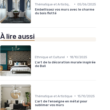
•
Thématique et Artistique
05/06/2025
Embellissez vos murs avec le charme
du bois flotté
À lire aussi
•
Ethnique et Culturel
18/10/2025
L'art de la décoration murale inspirée
de Bali
•
Thématique et Artistique
15/10/2025
L'art de l'enseigne en métal pour
sublimer vos murs