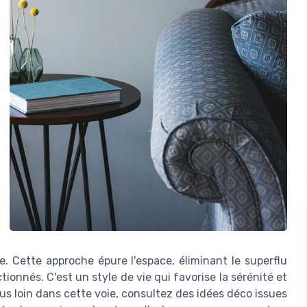
e. Cette approche épure l'espace, éliminant le superflu
ionnés. C'est un style de vie qui favorise la sérénité et
plus loin dans cette voie, consultez des idées déco issues