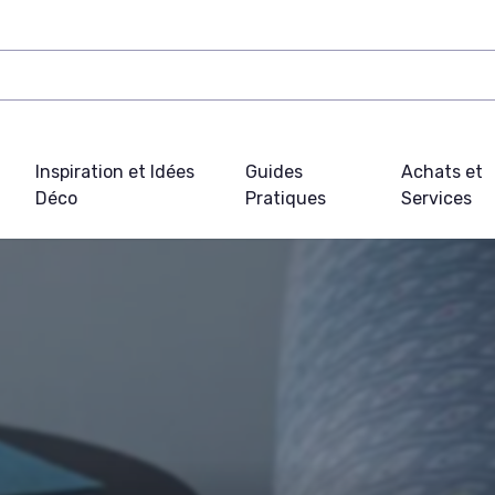
Inspiration et Idées
Guides
Achats et
Déco
Pratiques
Services