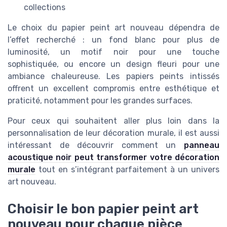
collections
Le choix du papier peint art nouveau dépendra de
l’effet recherché : un fond blanc pour plus de
luminosité, un motif noir pour une touche
sophistiquée, ou encore un design fleuri pour une
ambiance chaleureuse. Les papiers peints intissés
offrent un excellent compromis entre esthétique et
praticité, notamment pour les grandes surfaces.
Pour ceux qui souhaitent aller plus loin dans la
personnalisation de leur décoration murale, il est aussi
intéressant de découvrir comment un
panneau
acoustique noir peut transformer votre décoration
murale
tout en s’intégrant parfaitement à un univers
art nouveau.
Choisir le bon papier peint art
nouveau pour chaque pièce