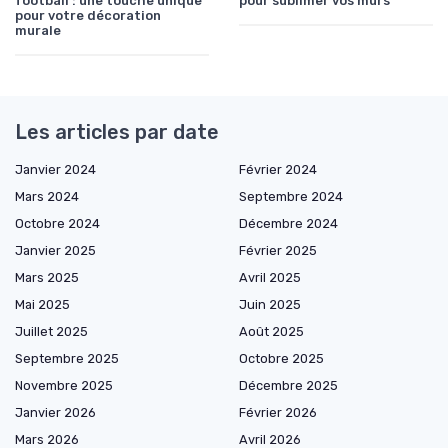
football : une touche unique
pour sublimer vos murs
pour votre décoration
murale
Les articles par date
Janvier 2024
Février 2024
Mars 2024
Septembre 2024
Octobre 2024
Décembre 2024
Janvier 2025
Février 2025
Mars 2025
Avril 2025
Mai 2025
Juin 2025
Juillet 2025
Août 2025
Septembre 2025
Octobre 2025
Novembre 2025
Décembre 2025
Janvier 2026
Février 2026
Mars 2026
Avril 2026