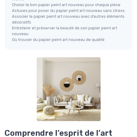
Choisir le bon papier peint art nouveau pour chaque pièce
Astuces pour poser du papier peint art nouveau sans stress
Associer le papier peint art nouveau avec d’autres éléments
décoratifs
Entretenir et préserver la beauté de son papier peint art
nouveau
Où trouver du papier peint art nouveau de qualité
Comprendre l’esprit de l’art