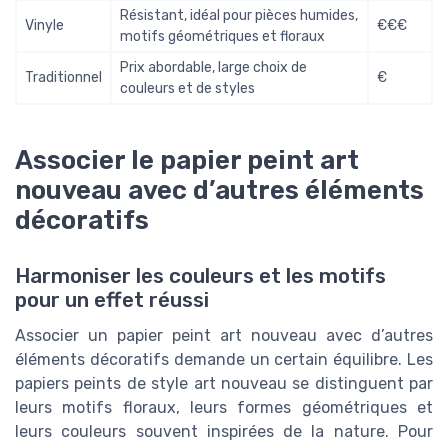
Résistant, idéal pour pièces humides,
Vinyle
€€€
motifs géométriques et floraux
Prix abordable, large choix de
Traditionnel
€
couleurs et de styles
Associer le papier peint art
nouveau avec d’autres éléments
décoratifs
Harmoniser les couleurs et les motifs
pour un effet réussi
Associer un papier peint art nouveau avec d’autres
éléments décoratifs demande un certain équilibre. Les
papiers peints de style art nouveau se distinguent par
leurs motifs floraux, leurs formes géométriques et
leurs couleurs souvent inspirées de la nature. Pour