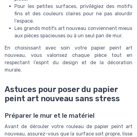
Pour les petites surfaces, privilégiez des motifs
fins et des couleurs claires pour ne pas alourdir
l’espace.
Les grands motifs art nouveau conviennent mieux
aux pièces spacieuses ou à un seul pan de mur.
En choisissant avec soin votre papier peint art
nouveau, vous valorisez chaque pièce tout en
respectant l’esprit du design et de la décoration
murale.
Astuces pour poser du papier
peint art nouveau sans stress
Préparer le mur et le matériel
Avant de dérouler votre rouleau de papier peint art
nouveau, assurez-vous que la surface soit propre, lisse