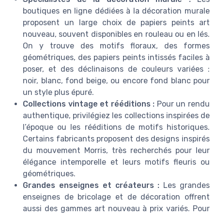
boutiques en ligne dédiées à la décoration murale
proposent un large choix de papiers peints art
nouveau, souvent disponibles en rouleau ou en lés.
On y trouve des motifs floraux, des formes
géométriques, des papiers peints intissés faciles à
poser, et des déclinaisons de couleurs variées :
noir, blanc, fond beige, ou encore fond blanc pour
un style plus épuré.
Collections vintage et rééditions :
Pour un rendu
authentique, privilégiez les collections inspirées de
l’époque ou les rééditions de motifs historiques.
Certains fabricants proposent des designs inspirés
du mouvement Morris, très recherchés pour leur
élégance intemporelle et leurs motifs fleuris ou
géométriques.
Grandes enseignes et créateurs :
Les grandes
enseignes de bricolage et de décoration offrent
aussi des gammes art nouveau à prix variés. Pour