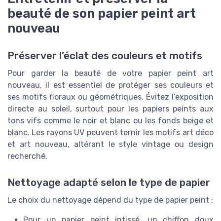
beauté de son papier peint art
nouveau
Préserver l’éclat des couleurs et motifs
Pour garder la beauté de votre papier peint art
nouveau, il est essentiel de protéger ses couleurs et
ses motifs floraux ou géométriques. Évitez l’exposition
directe au soleil, surtout pour les papiers peints aux
tons vifs comme le noir et blanc ou les fonds beige et
blanc. Les rayons UV peuvent ternir les motifs art déco
et art nouveau, altérant le style vintage ou design
recherché.
Nettoyage adapté selon le type de papier
Le choix du nettoyage dépend du type de papier peint :
Pour un papier peint intissé, un chiffon doux