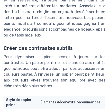
et sa résistance, s’intègre parfaitement dans un
intérieur mêlant différentes matières. Associez-le à
des textiles naturels (lin, coton) ou à des éléments en
laiton pour renforcer l’esprit art nouveau. Les papiers
peints motifs art ou motifs géométriques gagnent en
élégance lorsqu’ils sont accompagnés de rideaux épais
ou de tapis moelleux.
Créer des contrastes subtils
Pour dynamiser la pièce, pensez à jouer sur les
contrastes. Un papier peint noir et blanc ou aux motifs
géométriques peut être adouci par des accessoires en
couleurs pastel. À l’inverse, un papier peint peint fleuri
aux couleurs vives trouvera son équilibre avec des
éléments déco plus sobres.
Style de papier
Éléments décoratifs recommandés
peint