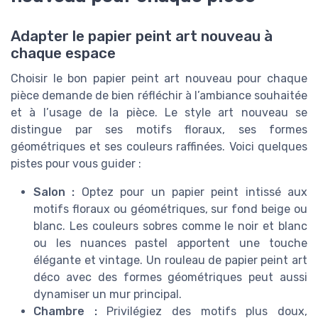
Adapter le papier peint art nouveau à
chaque espace
Choisir le bon papier peint art nouveau pour chaque
pièce demande de bien réfléchir à l’ambiance souhaitée
et à l’usage de la pièce. Le style art nouveau se
distingue par ses motifs floraux, ses formes
géométriques et ses couleurs raffinées. Voici quelques
pistes pour vous guider :
Salon :
Optez pour un papier peint intissé aux
motifs floraux ou géométriques, sur fond beige ou
blanc. Les couleurs sobres comme le noir et blanc
ou les nuances pastel apportent une touche
élégante et vintage. Un rouleau de papier peint art
déco avec des formes géométriques peut aussi
dynamiser un mur principal.
Chambre :
Privilégiez des motifs plus doux,