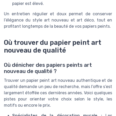
papier est élevé.
Un entretien régulier et doux permet de conserver
l’élégance du style art nouveau et art déco, tout en
profitant longtemps de la beauté de vos papiers peints.
Où trouver du papier peint art
nouveau de qualité
Où dénicher des papiers peints art
nouveau de qualité ?
Trouver un papier peint art nouveau authentique et de
qualité demande un peu de recherche, mais l’offre s’est
largement étoffée ces dernières années. Voici quelques
pistes pour orienter votre choix selon le style, les
motifs ou encore le prix.
Spécialistes de la décoration murale :
Les