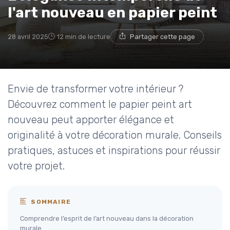
l'art nouveau en papier peint
28 avril 2025
12 min de lecture
Partager cette page
Envie de transformer votre intérieur ?
Découvrez comment le papier peint art
nouveau peut apporter élégance et
originalité à votre décoration murale. Conseils
pratiques, astuces et inspirations pour réussir
votre projet.
SOMMAIRE
Comprendre l’esprit de l’art nouveau dans la décoration
murale