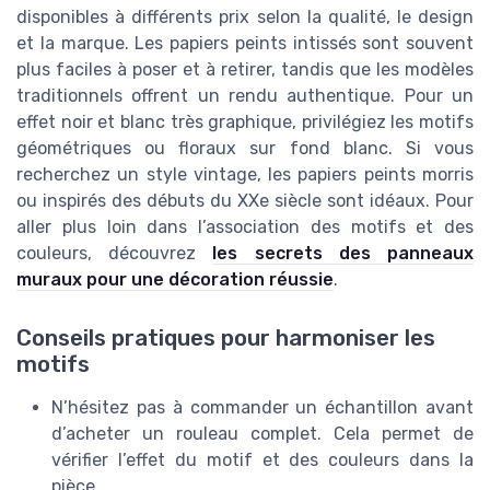
disponibles à différents prix selon la qualité, le design
et la marque. Les papiers peints intissés sont souvent
plus faciles à poser et à retirer, tandis que les modèles
traditionnels offrent un rendu authentique. Pour un
effet noir et blanc très graphique, privilégiez les motifs
géométriques ou floraux sur fond blanc. Si vous
recherchez un style vintage, les papiers peints morris
ou inspirés des débuts du XXe siècle sont idéaux. Pour
aller plus loin dans l’association des motifs et des
couleurs, découvrez
les secrets des panneaux
muraux pour une décoration réussie
.
Conseils pratiques pour harmoniser les
motifs
N’hésitez pas à commander un échantillon avant
d’acheter un rouleau complet. Cela permet de
vérifier l’effet du motif et des couleurs dans la
pièce.