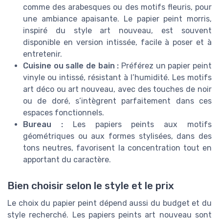
comme des arabesques ou des motifs fleuris, pour
une ambiance apaisante. Le papier peint morris,
inspiré du style art nouveau, est souvent
disponible en version intissée, facile à poser et à
entretenir.
Cuisine ou salle de bain :
Préférez un papier peint
vinyle ou intissé, résistant à l’humidité. Les motifs
art déco ou art nouveau, avec des touches de noir
ou de doré, s’intègrent parfaitement dans ces
espaces fonctionnels.
Bureau :
Les papiers peints aux motifs
géométriques ou aux formes stylisées, dans des
tons neutres, favorisent la concentration tout en
apportant du caractère.
Bien choisir selon le style et le prix
Le choix du papier peint dépend aussi du budget et du
style recherché. Les papiers peints art nouveau sont