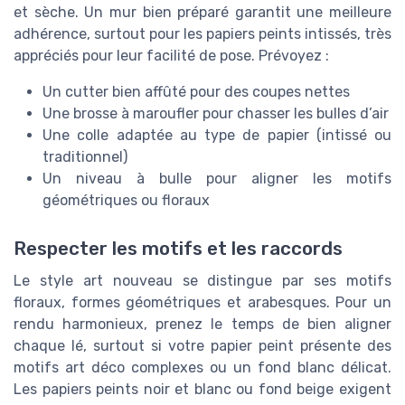
et sèche. Un mur bien préparé garantit une meilleure
adhérence, surtout pour les papiers peints intissés, très
appréciés pour leur facilité de pose. Prévoyez :
Un cutter bien affûté pour des coupes nettes
Une brosse à maroufler pour chasser les bulles d’air
Une colle adaptée au type de papier (intissé ou
traditionnel)
Un niveau à bulle pour aligner les motifs
géométriques ou floraux
Respecter les motifs et les raccords
Le style art nouveau se distingue par ses motifs
floraux, formes géométriques et arabesques. Pour un
rendu harmonieux, prenez le temps de bien aligner
chaque lé, surtout si votre papier peint présente des
motifs art déco complexes ou un fond blanc délicat.
Les papiers peints noir et blanc ou fond beige exigent