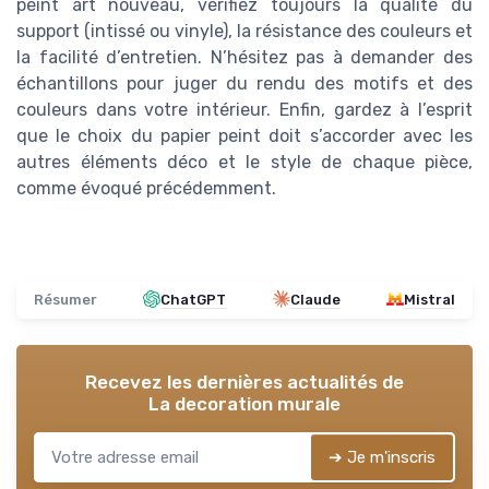
peint art nouveau, vérifiez toujours la qualité du
support (intissé ou vinyle), la résistance des couleurs et
la facilité d’entretien. N’hésitez pas à demander des
échantillons pour juger du rendu des motifs et des
couleurs dans votre intérieur. Enfin, gardez à l’esprit
que le choix du papier peint doit s’accorder avec les
autres éléments déco et le style de chaque pièce,
comme évoqué précédemment.
Résumer
ChatGPT
Claude
Mistral
Recevez les dernières actualités de
La decoration murale
➔ Je m'inscris