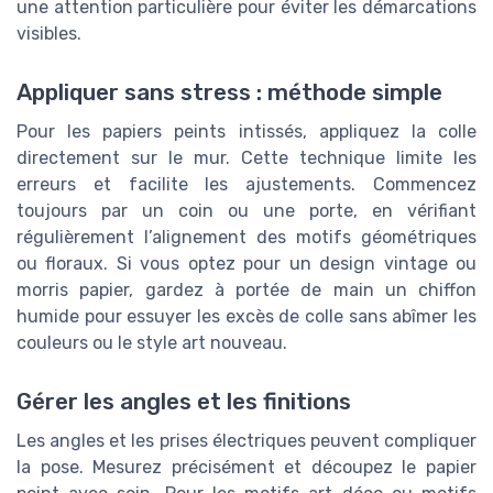
une attention particulière pour éviter les démarcations
visibles.
Appliquer sans stress : méthode simple
Pour les papiers peints intissés, appliquez la colle
directement sur le mur. Cette technique limite les
erreurs et facilite les ajustements. Commencez
toujours par un coin ou une porte, en vérifiant
régulièrement l’alignement des motifs géométriques
ou floraux. Si vous optez pour un design vintage ou
morris papier, gardez à portée de main un chiffon
humide pour essuyer les excès de colle sans abîmer les
couleurs ou le style art nouveau.
Gérer les angles et les finitions
Les angles et les prises électriques peuvent compliquer
la pose. Mesurez précisément et découpez le papier