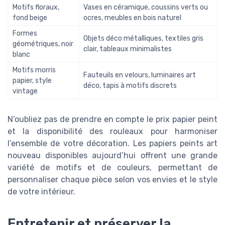
Motifs floraux,
Vases en céramique, coussins verts ou
fond beige
ocres, meubles en bois naturel
Formes
Objets déco métalliques, textiles gris
géométriques, noir
clair, tableaux minimalistes
blanc
Motifs morris
Fauteuils en velours, luminaires art
papier, style
déco, tapis à motifs discrets
vintage
N’oubliez pas de prendre en compte le prix papier peint
et la disponibilité des rouleaux pour harmoniser
l’ensemble de votre décoration. Les papiers peints art
nouveau disponibles aujourd’hui offrent une grande
variété de motifs et de couleurs, permettant de
personnaliser chaque pièce selon vos envies et le style
de votre intérieur.
Entretenir et préserver la