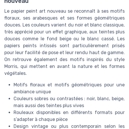
nouveau
Le papier peint art nouveau se reconnaît à ses motifs
floraux, ses arabesques et ses formes géométriques
douces. Les couleurs varient du noir et blanc classique,
très apprécié pour un effet graphique, aux teintes plus
douces comme le fond beige ou le blanc cassé. Les
papiers peints intissés sont particulièrement prisés
pour leur facilité de pose et leur rendu haut de gamme.
On retrouve également des motifs inspirés du style
Morris, qui mettent en avant la nature et les formes
végétales.
Motifs floraux et motifs géométriques pour une
ambiance unique
Couleurs sobres ou contrastées : noir, blanc, beige,
mais aussi des teintes plus vives
Rouleaux disponibles en différents formats pour
s’adapter à chaque pièce
Design vintage ou plus contemporain selon les