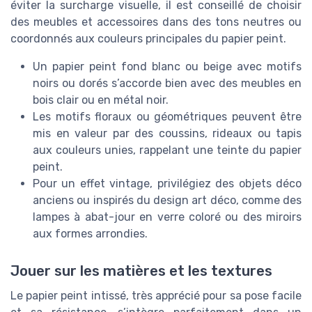
éviter la surcharge visuelle, il est conseillé de choisir
des meubles et accessoires dans des tons neutres ou
coordonnés aux couleurs principales du papier peint.
Un papier peint fond blanc ou beige avec motifs
noirs ou dorés s’accorde bien avec des meubles en
bois clair ou en métal noir.
Les motifs floraux ou géométriques peuvent être
mis en valeur par des coussins, rideaux ou tapis
aux couleurs unies, rappelant une teinte du papier
peint.
Pour un effet vintage, privilégiez des objets déco
anciens ou inspirés du design art déco, comme des
lampes à abat-jour en verre coloré ou des miroirs
aux formes arrondies.
Jouer sur les matières et les textures
Le papier peint intissé, très apprécié pour sa pose facile