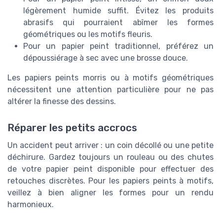
légèrement humide suffit. Évitez les produits
abrasifs qui pourraient abîmer les formes
géométriques ou les motifs fleuris.
Pour un papier peint traditionnel, préférez un
dépoussiérage à sec avec une brosse douce.
Les papiers peints morris ou à motifs géométriques
nécessitent une attention particulière pour ne pas
altérer la finesse des dessins.
Réparer les petits accrocs
Un accident peut arriver : un coin décollé ou une petite
déchirure. Gardez toujours un rouleau ou des chutes
de votre papier peint disponible pour effectuer des
retouches discrètes. Pour les papiers peints à motifs,
veillez à bien aligner les formes pour un rendu
harmonieux.