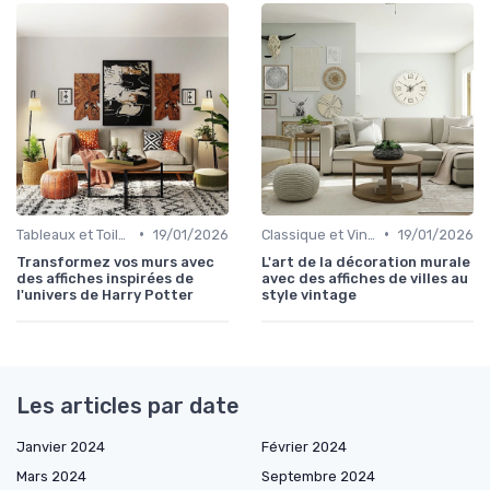
•
•
Tableaux et Toiles
19/01/2026
Classique et Vintage
19/01/2026
Transformez vos murs avec
L'art de la décoration murale
des affiches inspirées de
avec des affiches de villes au
l'univers de Harry Potter
style vintage
Les articles par date
Janvier 2024
Février 2024
Mars 2024
Septembre 2024