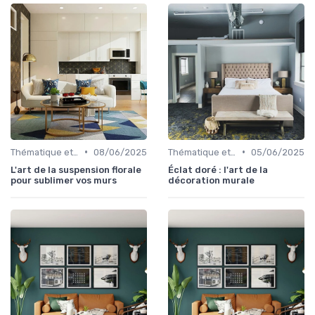
•
•
Thématique et Artistique
08/06/2025
Thématique et Artistique
05/06/2025
L'art de la suspension florale
Éclat doré : l'art de la
pour sublimer vos murs
décoration murale