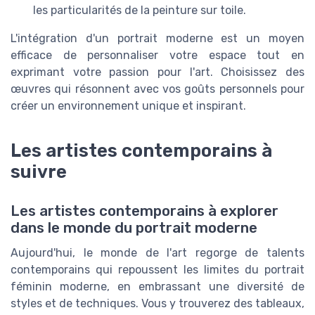
les particularités de la peinture sur toile.
L'intégration d'un portrait moderne est un moyen
efficace de personnaliser votre espace tout en
exprimant votre passion pour l'art. Choisissez des
œuvres qui résonnent avec vos goûts personnels pour
créer un environnement unique et inspirant.
Les artistes contemporains à
suivre
Les artistes contemporains à explorer
dans le monde du portrait moderne
Aujourd'hui, le monde de l'art regorge de talents
contemporains qui repoussent les limites du portrait
féminin moderne, en embrassant une diversité de
styles et de techniques. Vous y trouverez des tableaux,