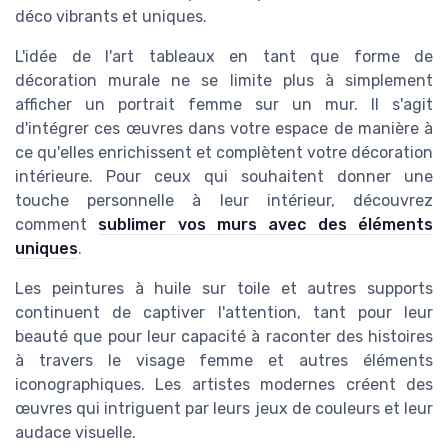
déco vibrants et uniques.
L'idée de l'art tableaux en tant que forme de
décoration murale ne se limite plus à simplement
afficher un portrait femme sur un mur. Il s'agit
d'intégrer ces œuvres dans votre espace de manière à
ce qu'elles enrichissent et complètent votre décoration
intérieure. Pour ceux qui souhaitent donner une
touche personnelle à leur intérieur, découvrez
comment
sublimer vos murs avec des éléments
uniques
.
Les peintures à huile sur toile et autres supports
continuent de captiver l'attention, tant pour leur
beauté que pour leur capacité à raconter des histoires
à travers le visage femme et autres éléments
iconographiques. Les artistes modernes créent des
œuvres qui intriguent par leurs jeux de couleurs et leur
audace visuelle.