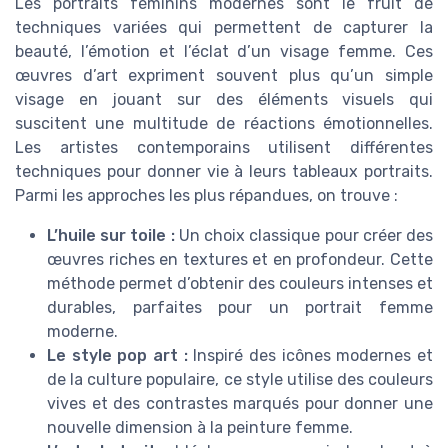
Les portraits féminins modernes sont le fruit de
techniques variées qui permettent de capturer la
beauté, l’émotion et l’éclat d’un visage femme. Ces
œuvres d’art expriment souvent plus qu’un simple
visage en jouant sur des éléments visuels qui
suscitent une multitude de réactions émotionnelles.
Les artistes contemporains utilisent différentes
techniques pour donner vie à leurs tableaux portraits.
Parmi les approches les plus répandues, on trouve :
L’huile sur toile :
Un choix classique pour créer des
œuvres riches en textures et en profondeur. Cette
méthode permet d’obtenir des couleurs intenses et
durables, parfaites pour un portrait femme
moderne.
Le style pop art :
Inspiré des icônes modernes et
de la culture populaire, ce style utilise des couleurs
vives et des contrastes marqués pour donner une
nouvelle dimension à la peinture femme.