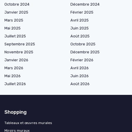
Octobre 2024
Décembre 2024
Janvier 2025
Février 2025
Mars 2025
Avril 2025
Mai 2025
Juin 2025
Juillet 2025
Août 2025
Septembre 2025
Octobre 2025
Novembre 2025
Décembre 2025
Janvier 2026
Février 2026
Mars 2026
Avril 2026
Mai 2026
Juin 2026
Juillet 2026
Août 2026
Shopping
Tableaux et œuvres murales
Miroirs muraux