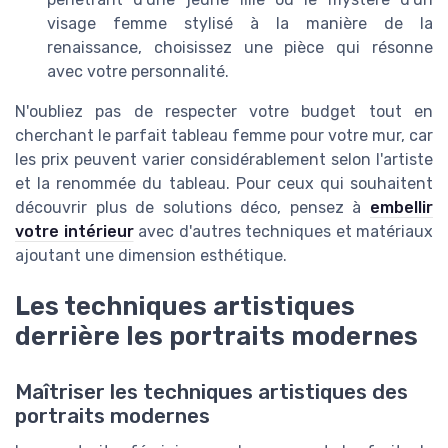
visage femme stylisé à la manière de la
renaissance, choisissez une pièce qui résonne
avec votre personnalité.
N'oubliez pas de respecter votre budget tout en
cherchant le parfait tableau femme pour votre mur, car
les prix peuvent varier considérablement selon l'artiste
et la renommée du tableau. Pour ceux qui souhaitent
découvrir plus de solutions déco, pensez à
embellir
votre intérieur
avec d'autres techniques et matériaux
ajoutant une dimension esthétique.
Les techniques artistiques
derrière les portraits modernes
Maîtriser les techniques artistiques des
portraits modernes