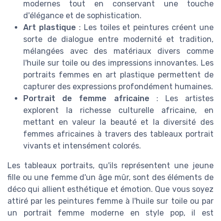
modernes tout en conservant une touche
d'élégance et de sophistication.
Art plastique
: Les toiles et peintures créent une
sorte de dialogue entre modernité et tradition,
mélangées avec des matériaux divers comme
l'huile sur toile ou des impressions innovantes. Les
portraits femmes en art plastique permettent de
capturer des expressions profondément humaines.
Portrait de femme africaine
: Les artistes
explorent la richesse culturelle africaine, en
mettant en valeur la beauté et la diversité des
femmes africaines à travers des tableaux portrait
vivants et intensément colorés.
Les tableaux portraits, qu'ils représentent une jeune
fille ou une femme d'un âge mûr, sont des éléments de
déco qui allient esthétique et émotion. Que vous soyez
attiré par les peintures femme à l'huile sur toile ou par
un portrait femme moderne en style pop, il est