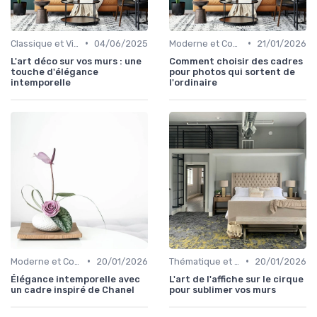
•
•
Classique et Vintage
04/06/2025
Moderne et Contemporain
21/01/2026
L'art déco sur vos murs : une
Comment choisir des cadres
touche d'élégance
pour photos qui sortent de
intemporelle
l'ordinaire
•
•
Moderne et Contemporain
20/01/2026
Thématique et Artistique
20/01/2026
Élégance intemporelle avec
L'art de l'affiche sur le cirque
un cadre inspiré de Chanel
pour sublimer vos murs