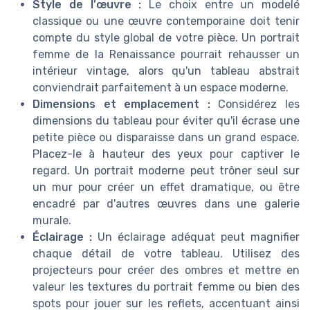
Style de l'œuvre :
Le choix entre un modelé
classique ou une œuvre contemporaine doit tenir
compte du style global de votre pièce. Un portrait
femme de la Renaissance pourrait rehausser un
intérieur vintage, alors qu'un tableau abstrait
conviendrait parfaitement à un espace moderne.
Dimensions et emplacement :
Considérez les
dimensions du tableau pour éviter qu'il écrase une
petite pièce ou disparaisse dans un grand espace.
Placez-le à hauteur des yeux pour captiver le
regard. Un portrait moderne peut trôner seul sur
un mur pour créer un effet dramatique, ou être
encadré par d'autres œuvres dans une galerie
murale.
Éclairage :
Un éclairage adéquat peut magnifier
chaque détail de votre tableau. Utilisez des
projecteurs pour créer des ombres et mettre en
valeur les textures du portrait femme ou bien des
spots pour jouer sur les reflets, accentuant ainsi