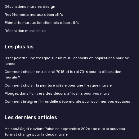
Décorations murales design
Revêtements muraux décoratifs
Éléments muraux fonctionnels décoratifs
Décoration murale luxe
Les plus lus
Oser peindre une fresque sur un mur : conseils et inspirations pour se
lancer
Comment choisir entre le ral 7015 et le ral 7016 pour la décoration
murale ?
Comment choisir la peinture idéale pour une fresque murale
Plongez dans l'univers des décors africains pour vos murs
Comment intégrer l’hirondelle déco murale pour sublimer vos espaces
Les derniers articles
Maison&Objet devient Pulse en septembre 2026 : ce que le nouveau
format change pour la déco murale