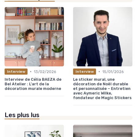
•
•
13/02/2026
15/01/2026
Interview
Interview
Interview de Célia BAEZA de
Le sticker mural, une
Bel Atelier : L'art de la
décoration de Noël durable
décoration murale moderne
et personnalisée – Entretien
avec Aymeric Wilke,
fondateur de Magic Stickers
Les plus lus