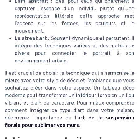
L’art abstrait :
Idéal pour ceux qui cherchent à
capturer l’essence d’un individu plutôt qu’une
représentation littérale, cette approche met
l’accent sur les formes, les couleurs et le
mouvement.
Le street art :
Souvent dynamique et percutant, il
intègre des techniques variées et des matériaux
divers pour connecter le portrait à son
environnement urbain.
Il est crucial de choisir la technique qui s'harmonise le
mieux avec votre style de déco et l’ambiance que vous
souhaitez créer dans votre espace. Un tableau déco
moderne peut transformer un intérieur terne en un lieu
vibrant et plein de caractère. Pour mieux comprendre
comment intégrer ce type d'art dans votre maison,
découvrez l'importance de l'
art de la suspension
florale pour sublimer vos murs
.