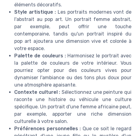
éléments décoratifs.
Style artistique :
Les portraits modernes vont de
l'abstrait au pop art. Un portrait femme abstrait,
par exemple, peut offrir une touche
contemporaine, tandis qu'un portrait inspiré du
pop art ajoutera une dimension vive et colorée à
votre espace.
Palette de couleurs :
Harmonisez le portrait avec
la palette de couleurs de votre intérieur. Vous
pourriez opter pour des couleurs vives pour
dynamiser l'ambiance ou des tons plus doux pour
une atmosphère apaisante.
Contexte culturel :
Sélectionnez une peinture qui
raconte une histoire ou véhicule une culture
spécifique. Un portrait d'une femme africaine peut,
par exemple, apporter une riche dimension
culturelle à votre salon.
Préférences personnelles :
Que ce soit le regard
pénétrant d'une jeune fille ou le mystère d'un