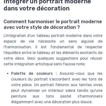
Intégrer un portrait moderne
dans votre décoration
Comment harmoniser le portrait moderne
avec votre style de décoration ?
L'intégration d'un tableau portrait moderne dans votre
espace de vie nécessite un sens aiguisé de
l'harmonisation. Il est fondamental de respecter
l'équilibre entre le tableau et les éléments existants de
votre déco. Voici quelques suggestions pour réussir
cette intégration artistique sans fausse note:
Palette de couleurs :
Assurez-vous que les
couleurs du portrait s'accordent avec les tons de
votre pièce. Un portrait féminin aux teintes vives
peut dynamiser un intérieur sobre tandis qu'une
peinture aux tons pastel s'harmonisera
élégamment avec une décoration plus douce.