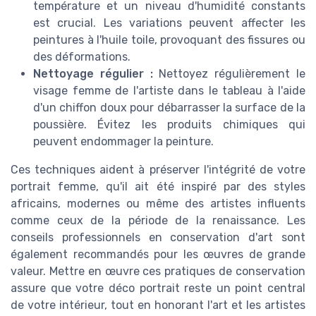
température et un niveau d'humidité constants
est crucial. Les variations peuvent affecter les
peintures à l'huile toile, provoquant des fissures ou
des déformations.
Nettoyage régulier :
Nettoyez régulièrement le
visage femme de l'artiste dans le tableau à l'aide
d'un chiffon doux pour débarrasser la surface de la
poussière. Évitez les produits chimiques qui
peuvent endommager la peinture.
Ces techniques aident à préserver l'intégrité de votre
portrait femme, qu'il ait été inspiré par des styles
africains, modernes ou même des artistes influents
comme ceux de la période de la renaissance. Les
conseils professionnels en conservation d'art sont
également recommandés pour les œuvres de grande
valeur. Mettre en œuvre ces pratiques de conservation
assure que votre déco portrait reste un point central
de votre intérieur, tout en honorant l'art et les artistes