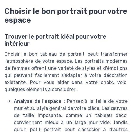
Choisir le bon portrait pour votre
espace
Trouver le portrait idéal pour votre
intérieur
Choisir le bon tableau de portrait peut transformer
l'atmosphère de votre espace. Les portraits modernes
de femmes offrent une variété de styles et d'émotions
qui peuvent facilement s'adapter à votre décoration
existante. Pour vous aider dans votre choix, voici
quelques éléments à considérer :
Analyse de l'espace :
Pensez à la taille de votre
mur et au style général de votre pièce. Les œuvres
de taille imposante, comme un tableau deco,
conviennent mieux à un large mur vide, tandis
qu'un petit portrait peut s'associer à d'autres