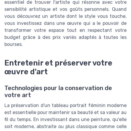
essentiel de trouver l'artiste qui résonne avec votre
sensibilité artistique et vos goûts personnels. Quand
vous découvrez un artiste dont le style vous touche,
vous investissez dans une œuvre qui a le pouvoir de
transformer votre espace tout en respectant votre
budget grâce à des prix variés adaptés à toutes les
bourses.
Entretenir et préserver votre
œuvre d'art
Technologies pour la conservation de
votre art
La préservation d'un tableau portrait féminin moderne
est essentielle pour maintenir sa beauté et sa valeur au
fil du temps. En investissant dans une peinture, qu'elle
soit moderne, abstraite ou plus classique comme celle