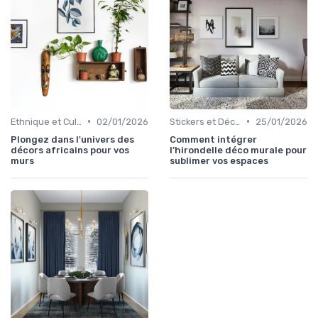
•
•
Ethnique et Culturel
02/01/2026
Stickers et Décalcomanies Muraux
25/01/2026
Plongez dans l'univers des
Comment intégrer
décors africains pour vos
l’hirondelle déco murale pour
murs
sublimer vos espaces