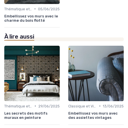
•
Thématique et Artistique
05/06/2025
Embellissez vos murs avec le
charme du bois flotté
À lire aussi
•
•
Thématique et Artistique
29/06/2025
Classique et Vintage
13/06/2025
Les secrets des motifs
Embellissez vos murs avec
muraux en peinture
des assiettes vintages