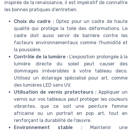
inspirée de la renaissance, il est impératif de connaître
les bonnes pratiques d'entretien.
Choix du cadre :
Optez pour un cadre de haute
qualité qui protège la toile des déformations. Le
cadre doit aussi servir de barrière contre les
facteurs environnementaux comme l'humidité et
la poussière.
Contrôle de la lumière :
L'exposition prolongée à la
lumière directe du soleil peut causer des
dommages irréversibles à votre tableau deco.
Utilisez un éclairage spécialisé pour art, comme
des lumières LED sans UV.
Utilisation de vernis protecteurs :
Appliquer un
vernis sur vos tableaux peut protéger les couleurs
vibrantes, que ce soit une peinture femme
africaine ou un portrait en pop art, tout en
renforçant la durabilité de l'œuvre.
Environnement stable :
Maintenir une