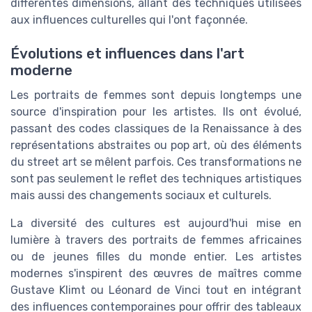
différentes dimensions, allant des techniques utilisées
aux influences culturelles qui l'ont façonnée.
Évolutions et influences dans l'art
moderne
Les portraits de femmes sont depuis longtemps une
source d'inspiration pour les artistes. Ils ont évolué,
passant des codes classiques de la Renaissance à des
représentations abstraites ou pop art, où des éléments
du street art se mêlent parfois. Ces transformations ne
sont pas seulement le reflet des techniques artistiques
mais aussi des changements sociaux et culturels.
La diversité des cultures est aujourd'hui mise en
lumière à travers des portraits de femmes africaines
ou de jeunes filles du monde entier. Les artistes
modernes s'inspirent des œuvres de maîtres comme
Gustave Klimt ou Léonard de Vinci tout en intégrant
des influences contemporaines pour offrir des tableaux