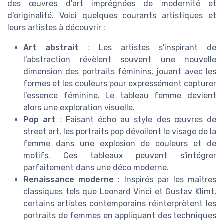
des œuvres d'art imprégnées de modernité et
d'originalité. Voici quelques courants artistiques et
leurs artistes à découvrir :
Art abstrait
: Les artistes s'inspirant de
l'abstraction révèlent souvent une nouvelle
dimension des portraits féminins, jouant avec les
formes et les couleurs pour expressément capturer
l'essence féminine. Le tableau femme devient
alors une exploration visuelle.
Pop art
: Faisant écho au style des œuvres de
street art, les portraits pop dévoilent le visage de la
femme dans une explosion de couleurs et de
motifs. Ces tableaux peuvent s'intégrer
parfaitement dans une déco moderne.
Renaissance moderne
: Inspirés par les maîtres
classiques tels que Leonard Vinci et Gustav Klimt,
certains artistes contemporains réinterprètent les
portraits de femmes en appliquant des techniques