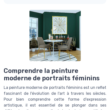
Comprendre la peinture
moderne de portraits féminins
La peinture moderne de portraits féminins est un reflet
fascinant de l'évolution de l'art à travers les siècles.
Pour bien comprendre cette forme d'expression
artistique, il est essentiel de se plonger dans ses