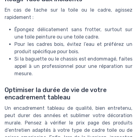
En cas de tache sur la toile ou le cadre, agissez
rapidement :
Épongez délicatement sans frotter, surtout sur
une toile peinture ou une toile cadre.
Pour les cadres bois, évitez l’eau et préférez un
produit spécifique pour bois.
Si la baguette ou le chassis est endommagé, faites
appel à un professionnel pour une réparation sur
mesure.
Optimiser la durée de vie de votre
encadrement tableau
Un encadrement tableau de qualité, bien entretenu,
peut durer des années et sublimer votre décoration
murale. Pensez à vérifier le prix page des produits
d’entretien adaptés à votre type de cadre toile ou de