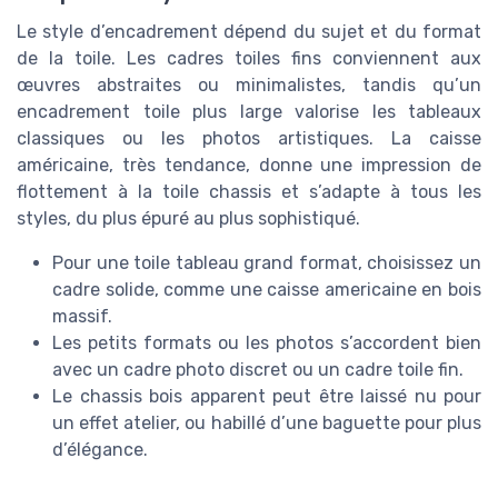
Le style d’encadrement dépend du sujet et du format
de la toile. Les cadres toiles fins conviennent aux
œuvres abstraites ou minimalistes, tandis qu’un
encadrement toile plus large valorise les tableaux
classiques ou les photos artistiques. La caisse
américaine, très tendance, donne une impression de
flottement à la toile chassis et s’adapte à tous les
styles, du plus épuré au plus sophistiqué.
Pour une toile tableau grand format, choisissez un
cadre solide, comme une caisse americaine en bois
massif.
Les petits formats ou les photos s’accordent bien
avec un cadre photo discret ou un cadre toile fin.
Le chassis bois apparent peut être laissé nu pour
un effet atelier, ou habillé d’une baguette pour plus
d’élégance.