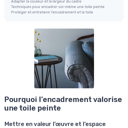
Adapter la couleur et la largeur du cadre
Techniques pour encadrer soi-même une toile peinte
Protéger et entretenir l’encadrement et la toile
Pourquoi l’encadrement valorise
une toile peinte
Mettre en valeur l’œuvre et l’espace