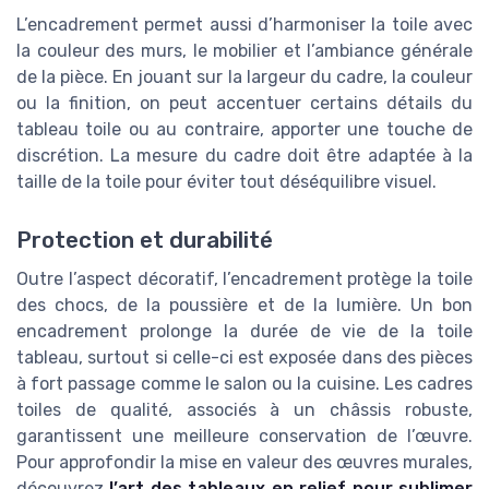
L’encadrement permet aussi d’harmoniser la toile avec
la couleur des murs, le mobilier et l’ambiance générale
de la pièce. En jouant sur la largeur du cadre, la couleur
ou la finition, on peut accentuer certains détails du
tableau toile ou au contraire, apporter une touche de
discrétion. La mesure du cadre doit être adaptée à la
taille de la toile pour éviter tout déséquilibre visuel.
Protection et durabilité
Outre l’aspect décoratif, l’encadrement protège la toile
des chocs, de la poussière et de la lumière. Un bon
encadrement prolonge la durée de vie de la toile
tableau, surtout si celle-ci est exposée dans des pièces
à fort passage comme le salon ou la cuisine. Les cadres
toiles de qualité, associés à un châssis robuste,
garantissent une meilleure conservation de l’œuvre.
Pour approfondir la mise en valeur des œuvres murales,
découvrez
l’art des tableaux en relief pour sublimer