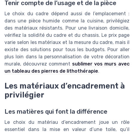
Tenir compte de l’usage et de la pièce
Le choix du cadre dépend aussi de l’emplacement :
dans une pièce humide comme la cuisine, privilégiez
des matériaux résistants. Pour une livraison domicile,
vérifiez la solidité du cadre et du chassis. Le prix page
varie selon les matériaux et la mesure du cadre, mais il
existe des solutions pour tous les budgets. Pour aller
plus loin dans la personnalisation de votre décoration
murale, découvrez comment
sublimer vos murs avec
un tableau des pierres de lithothérapie
.
Les matériaux d’encadrement à
privilégier
Les matières qui font la différence
Le choix du matériau d’encadrement joue un rôle
essentiel dans la mise en valeur d’une toile, qu’il