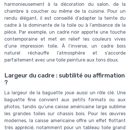
harmonieusement à la décoration du salon, de la
chambre à coucher ou même de la cuisine. Pour un
rendu élégant, il est conseillé d’adapter la teinte du
cadre à la dominante de la toile ou à l’ambiance de la
pièce. Par exemple, un cadre noir apporte une touche
contemporaine et met en relief les couleurs vives
d’une impression toile. À l’inverse, un cadre bois
naturel réchauffe l’atmosphère et s’accorde
parfaitement avec une toile peinture aux tons doux.
Largeur du cadre : subtilité ou affirmation
?
La largeur de la baguette joue aussi un rôle clé. Une
baguette fine convient aux petits formats ou aux
photos, tandis qu’une caisse américaine large sublime
les grandes toiles sur chassis bois. Pour les œuvres
modernes, la caisse americaine offre un effet flottant
très apprécié, notamment pour un tableau toile grand