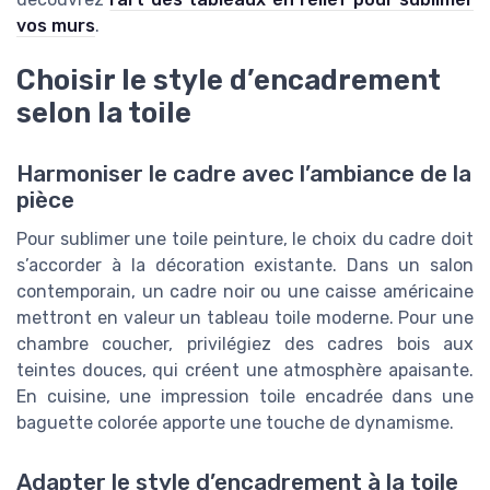
vos murs
.
Choisir le style d’encadrement
selon la toile
Harmoniser le cadre avec l’ambiance de la
pièce
Pour sublimer une toile peinture, le choix du cadre doit
s’accorder à la décoration existante. Dans un salon
contemporain, un cadre noir ou une caisse américaine
mettront en valeur un tableau toile moderne. Pour une
chambre coucher, privilégiez des cadres bois aux
teintes douces, qui créent une atmosphère apaisante.
En cuisine, une impression toile encadrée dans une
baguette colorée apporte une touche de dynamisme.
Adapter le style d’encadrement à la toile