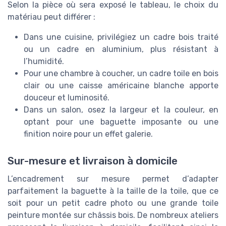
Selon la pièce où sera exposé le tableau, le choix du
matériau peut différer :
Dans une cuisine, privilégiez un cadre bois traité
ou un cadre en aluminium, plus résistant à
l’humidité.
Pour une chambre à coucher, un cadre toile en bois
clair ou une caisse américaine blanche apporte
douceur et luminosité.
Dans un salon, osez la largeur et la couleur, en
optant pour une baguette imposante ou une
finition noire pour un effet galerie.
Sur-mesure et livraison à domicile
L’encadrement sur mesure permet d’adapter
parfaitement la baguette à la taille de la toile, que ce
soit pour un petit cadre photo ou une grande toile
peinture montée sur châssis bois. De nombreux ateliers