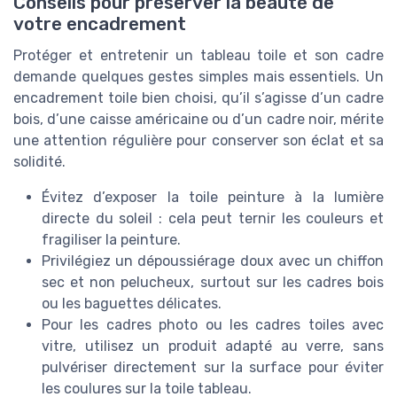
Conseils pour préserver la beauté de
votre encadrement
Protéger et entretenir un tableau toile et son cadre
demande quelques gestes simples mais essentiels. Un
encadrement toile bien choisi, qu’il s’agisse d’un cadre
bois, d’une caisse américaine ou d’un cadre noir, mérite
une attention régulière pour conserver son éclat et sa
solidité.
Évitez d’exposer la toile peinture à la lumière
directe du soleil : cela peut ternir les couleurs et
fragiliser la peinture.
Privilégiez un dépoussiérage doux avec un chiffon
sec et non pelucheux, surtout sur les cadres bois
ou les baguettes délicates.
Pour les cadres photo ou les cadres toiles avec
vitre, utilisez un produit adapté au verre, sans
pulvériser directement sur la surface pour éviter
les coulures sur la toile tableau.