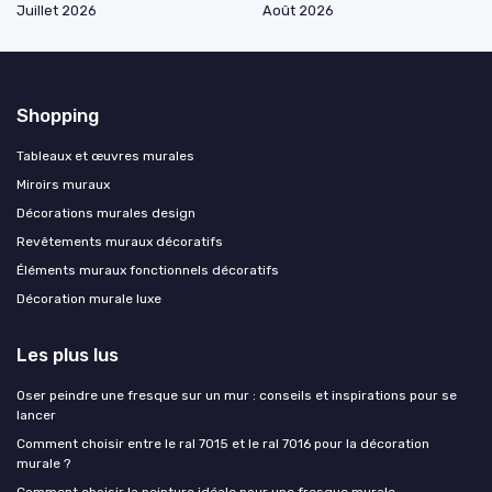
Juillet 2026
Août 2026
Shopping
Tableaux et œuvres murales
Miroirs muraux
Décorations murales design
Revêtements muraux décoratifs
Éléments muraux fonctionnels décoratifs
Décoration murale luxe
Les plus lus
Oser peindre une fresque sur un mur : conseils et inspirations pour se
lancer
Comment choisir entre le ral 7015 et le ral 7016 pour la décoration
murale ?