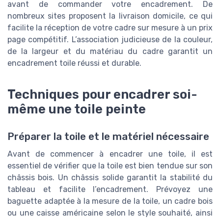
avant de commander votre encadrement. De
nombreux sites proposent la livraison domicile, ce qui
facilite la réception de votre cadre sur mesure à un prix
page compétitif. L’association judicieuse de la couleur,
de la largeur et du matériau du cadre garantit un
encadrement toile réussi et durable.
Techniques pour encadrer soi-
même une toile peinte
Préparer la toile et le matériel nécessaire
Avant de commencer à encadrer une toile, il est
essentiel de vérifier que la toile est bien tendue sur son
châssis bois. Un châssis solide garantit la stabilité du
tableau et facilite l’encadrement. Prévoyez une
baguette adaptée à la mesure de la toile, un cadre bois
ou une caisse américaine selon le style souhaité, ainsi