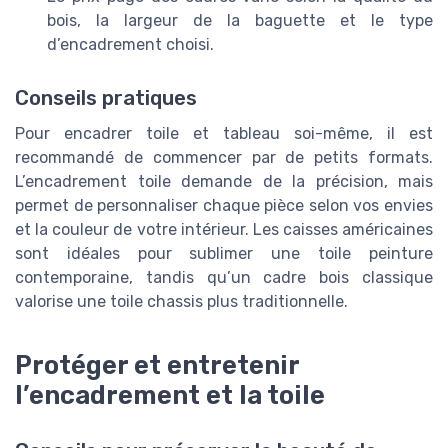
bois, la largeur de la baguette et le type
d’encadrement choisi.
Conseils pratiques
Pour encadrer toile et tableau soi-même, il est
recommandé de commencer par de petits formats.
L’encadrement toile demande de la précision, mais
permet de personnaliser chaque pièce selon vos envies
et la couleur de votre intérieur. Les caisses américaines
sont idéales pour sublimer une toile peinture
contemporaine, tandis qu’un cadre bois classique
valorise une toile chassis plus traditionnelle.
Protéger et entretenir
l’encadrement et la toile