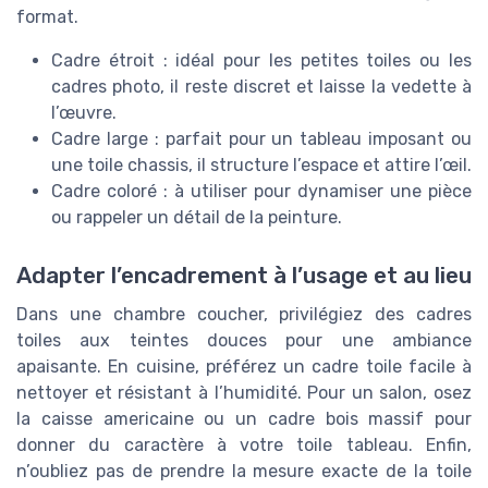
format.
Cadre étroit : idéal pour les petites toiles ou les
cadres photo, il reste discret et laisse la vedette à
l’œuvre.
Cadre large : parfait pour un tableau imposant ou
une toile chassis, il structure l’espace et attire l’œil.
Cadre coloré : à utiliser pour dynamiser une pièce
ou rappeler un détail de la peinture.
Adapter l’encadrement à l’usage et au lieu
Dans une chambre coucher, privilégiez des cadres
toiles aux teintes douces pour une ambiance
apaisante. En cuisine, préférez un cadre toile facile à
nettoyer et résistant à l’humidité. Pour un salon, osez
la caisse americaine ou un cadre bois massif pour
donner du caractère à votre toile tableau. Enfin,
n’oubliez pas de prendre la mesure exacte de la toile