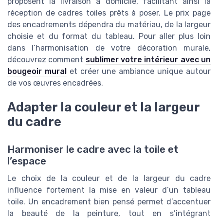
proposent la livraison à domicile, facilitant ainsi la
réception de cadres toiles prêts à poser. Le prix page
des encadrements dépendra du matériau, de la largeur
choisie et du format du tableau. Pour aller plus loin
dans l’harmonisation de votre décoration murale,
découvrez comment
sublimer votre intérieur avec un
bougeoir mural
et créer une ambiance unique autour
de vos œuvres encadrées.
Adapter la couleur et la largeur
du cadre
Harmoniser le cadre avec la toile et
l’espace
Le choix de la couleur et de la largeur du cadre
influence fortement la mise en valeur d’un tableau
toile. Un encadrement bien pensé permet d’accentuer
la beauté de la peinture, tout en s’intégrant