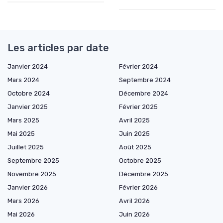
Les articles par date
Janvier 2024
Février 2024
Mars 2024
Septembre 2024
Octobre 2024
Décembre 2024
Janvier 2025
Février 2025
Mars 2025
Avril 2025
Mai 2025
Juin 2025
Juillet 2025
Août 2025
Septembre 2025
Octobre 2025
Novembre 2025
Décembre 2025
Janvier 2026
Février 2026
Mars 2026
Avril 2026
Mai 2026
Juin 2026