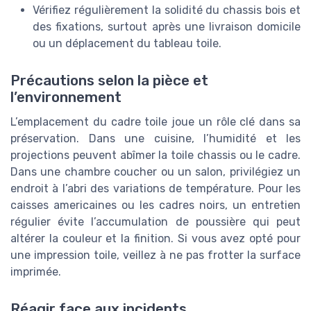
Vérifiez régulièrement la solidité du chassis bois et
des fixations, surtout après une livraison domicile
ou un déplacement du tableau toile.
Précautions selon la pièce et
l’environnement
L’emplacement du cadre toile joue un rôle clé dans sa
préservation. Dans une cuisine, l’humidité et les
projections peuvent abîmer la toile chassis ou le cadre.
Dans une chambre coucher ou un salon, privilégiez un
endroit à l’abri des variations de température. Pour les
caisses americaines ou les cadres noirs, un entretien
régulier évite l’accumulation de poussière qui peut
altérer la couleur et la finition. Si vous avez opté pour
une impression toile, veillez à ne pas frotter la surface
imprimée.
Réagir face aux incidents