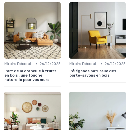
•
•
Miroirs Décoratifs
26/12/2025
Miroirs Décoratifs
26/12/2025
L'art de la corbeille à fruits
L'élégance naturelle des
en bois : une touche
porte-savons en bois
naturelle pour vos murs