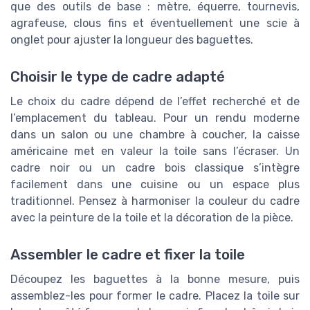
que des outils de base : mètre, équerre, tournevis,
agrafeuse, clous fins et éventuellement une scie à
onglet pour ajuster la longueur des baguettes.
Choisir le type de cadre adapté
Le choix du cadre dépend de l’effet recherché et de
l’emplacement du tableau. Pour un rendu moderne
dans un salon ou une chambre à coucher, la caisse
américaine met en valeur la toile sans l’écraser. Un
cadre noir ou un cadre bois classique s’intègre
facilement dans une cuisine ou un espace plus
traditionnel. Pensez à harmoniser la couleur du cadre
avec la peinture de la toile et la décoration de la pièce.
Assembler le cadre et fixer la toile
Découpez les baguettes à la bonne mesure, puis
assemblez-les pour former le cadre. Placez la toile sur