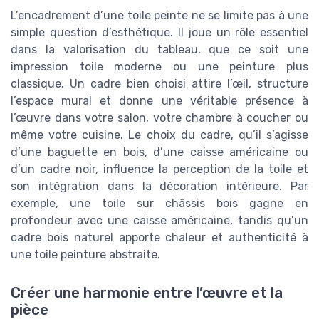
L’encadrement d’une toile peinte ne se limite pas à une
simple question d’esthétique. Il joue un rôle essentiel
dans la valorisation du tableau, que ce soit une
impression toile moderne ou une peinture plus
classique. Un cadre bien choisi attire l’œil, structure
l’espace mural et donne une véritable présence à
l’œuvre dans votre salon, votre chambre à coucher ou
même votre cuisine. Le choix du cadre, qu’il s’agisse
d’une baguette en bois, d’une caisse américaine ou
d’un cadre noir, influence la perception de la toile et
son intégration dans la décoration intérieure. Par
exemple, une toile sur châssis bois gagne en
profondeur avec une caisse américaine, tandis qu’un
cadre bois naturel apporte chaleur et authenticité à
une toile peinture abstraite.
Créer une harmonie entre l’œuvre et la
pièce