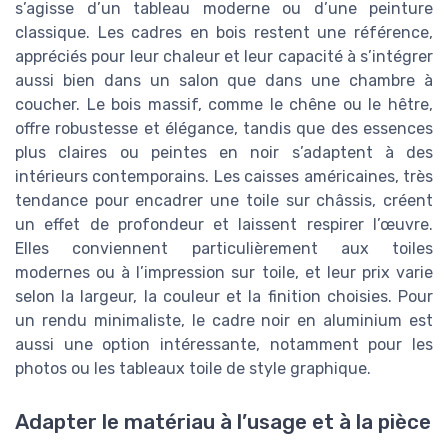
s’agisse d’un tableau moderne ou d’une peinture
classique. Les cadres en bois restent une référence,
appréciés pour leur chaleur et leur capacité à s’intégrer
aussi bien dans un salon que dans une chambre à
coucher. Le bois massif, comme le chêne ou le hêtre,
offre robustesse et élégance, tandis que des essences
plus claires ou peintes en noir s’adaptent à des
intérieurs contemporains. Les caisses américaines, très
tendance pour encadrer une toile sur châssis, créent
un effet de profondeur et laissent respirer l’œuvre.
Elles conviennent particulièrement aux toiles
modernes ou à l’impression sur toile, et leur prix varie
selon la largeur, la couleur et la finition choisies. Pour
un rendu minimaliste, le cadre noir en aluminium est
aussi une option intéressante, notamment pour les
photos ou les tableaux toile de style graphique.
Adapter le matériau à l’usage et à la pièce