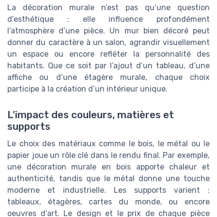
La décoration murale n’est pas qu’une question
d’esthétique : elle influence profondément
l’atmosphère d’une pièce. Un mur bien décoré peut
donner du caractère à un salon, agrandir visuellement
un espace ou encore refléter la personnalité des
habitants. Que ce soit par l’ajout d’un tableau, d’une
affiche ou d’une étagère murale, chaque choix
participe à la création d’un intérieur unique.
L’impact des couleurs, matières et
supports
Le choix des matériaux comme le bois, le métal ou le
papier joue un rôle clé dans le rendu final. Par exemple,
une décoration murale en bois apporte chaleur et
authenticité, tandis que le métal donne une touche
moderne et industrielle. Les supports varient :
tableaux, étagères, cartes du monde, ou encore
oeuvres d’art. Le design et le prix de chaque pièce