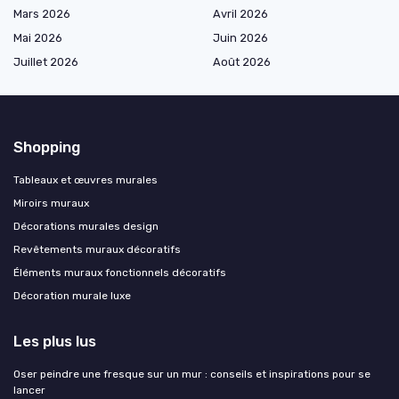
Mars 2026
Avril 2026
Mai 2026
Juin 2026
Juillet 2026
Août 2026
Shopping
Tableaux et œuvres murales
Miroirs muraux
Décorations murales design
Revêtements muraux décoratifs
Éléments muraux fonctionnels décoratifs
Décoration murale luxe
Les plus lus
Oser peindre une fresque sur un mur : conseils et inspirations pour se
lancer