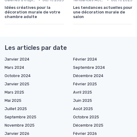
Idées créatives pour la
Les tendances actuelles pour
décoration murale de votre
une décoration murale de
chambre adulte
salon
Les articles par date
Janvier 2024
Février 2024
Mars 2024
Septembre 2024
Octobre 2024
Décembre 2024
Janvier 2025
Février 2025
Mars 2025
Avril 2025
Mai 2025
Juin 2025
Juillet 2025
Août 2025
Septembre 2025
Octobre 2025
Novembre 2025
Décembre 2025
Janvier 2026
Février 2026