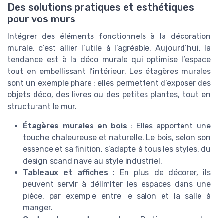
Des solutions pratiques et esthétiques
pour vos murs
Intégrer des éléments fonctionnels à la décoration
murale, c’est allier l’utile à l’agréable. Aujourd’hui, la
tendance est à la déco murale qui optimise l’espace
tout en embellissant l’intérieur. Les étagères murales
sont un exemple phare : elles permettent d’exposer des
objets déco, des livres ou des petites plantes, tout en
structurant le mur.
Étagères murales en bois
: Elles apportent une
touche chaleureuse et naturelle. Le bois, selon son
essence et sa finition, s’adapte à tous les styles, du
design scandinave au style industriel.
Tableaux et affiches
: En plus de décorer, ils
peuvent servir à délimiter les espaces dans une
pièce, par exemple entre le salon et la salle à
manger.