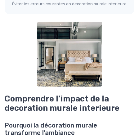
Éviter les erreurs courantes en decoration murale interieure
Comprendre l’impact de la
decoration murale interieure
Pourquoi la décoration murale
transforme l’ambiance