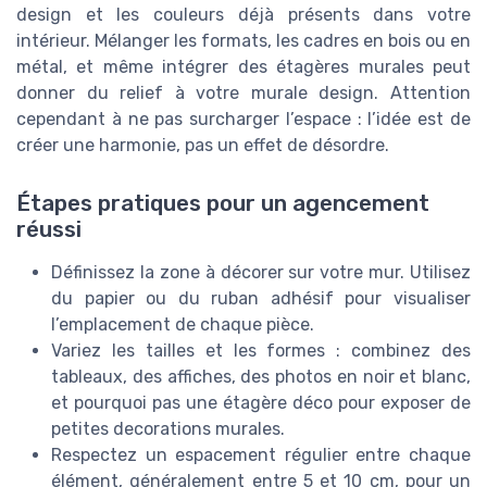
design et les couleurs déjà présents dans votre
intérieur. Mélanger les formats, les cadres en bois ou en
métal, et même intégrer des étagères murales peut
donner du relief à votre murale design. Attention
cependant à ne pas surcharger l’espace : l’idée est de
créer une harmonie, pas un effet de désordre.
Étapes pratiques pour un agencement
réussi
Définissez la zone à décorer sur votre mur. Utilisez
du papier ou du ruban adhésif pour visualiser
l’emplacement de chaque pièce.
Variez les tailles et les formes : combinez des
tableaux, des affiches, des photos en noir et blanc,
et pourquoi pas une étagère déco pour exposer de
petites decorations murales.
Respectez un espacement régulier entre chaque
élément, généralement entre 5 et 10 cm, pour un