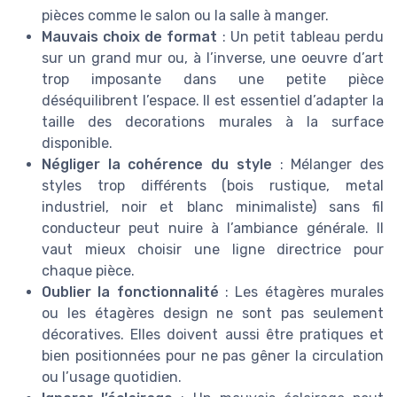
pièces comme le salon ou la salle à manger.
Mauvais choix de format
: Un petit tableau perdu
sur un grand mur ou, à l’inverse, une oeuvre d’art
trop imposante dans une petite pièce
déséquilibrent l’espace. Il est essentiel d’adapter la
taille des decorations murales à la surface
disponible.
Négliger la cohérence du style
: Mélanger des
styles trop différents (bois rustique, metal
industriel, noir et blanc minimaliste) sans fil
conducteur peut nuire à l’ambiance générale. Il
vaut mieux choisir une ligne directrice pour
chaque pièce.
Oublier la fonctionnalité
: Les étagères murales
ou les étagères design ne sont pas seulement
décoratives. Elles doivent aussi être pratiques et
bien positionnées pour ne pas gêner la circulation
ou l’usage quotidien.