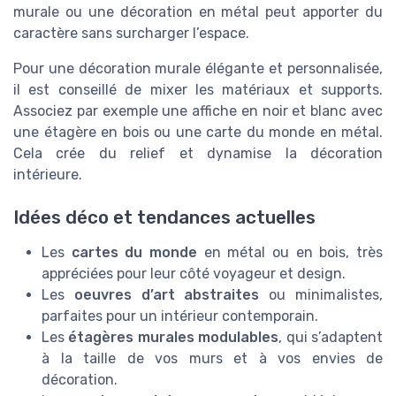
murale ou une décoration en métal peut apporter du
caractère sans surcharger l’espace.
Pour une décoration murale élégante et personnalisée,
il est conseillé de mixer les matériaux et supports.
Associez par exemple une affiche en noir et blanc avec
une étagère en bois ou une carte du monde en métal.
Cela crée du relief et dynamise la décoration
intérieure.
Idées déco et tendances actuelles
Les
cartes du monde
en métal ou en bois, très
appréciées pour leur côté voyageur et design.
Les
oeuvres d’art abstraites
ou minimalistes,
parfaites pour un intérieur contemporain.
Les
étagères murales modulables
, qui s’adaptent
à la taille de vos murs et à vos envies de
décoration.