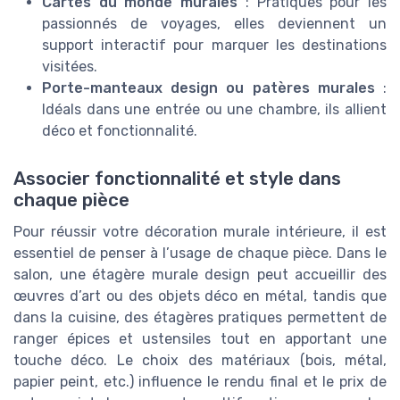
Cartes du monde murales
: Pratiques pour les
passionnés de voyages, elles deviennent un
support interactif pour marquer les destinations
visitées.
Porte-manteaux design ou patères murales
:
Idéals dans une entrée ou une chambre, ils allient
déco et fonctionnalité.
Associer fonctionnalité et style dans
chaque pièce
Pour réussir votre décoration murale intérieure, il est
essentiel de penser à l’usage de chaque pièce. Dans le
salon, une étagère murale design peut accueillir des
œuvres d’art ou des objets déco en métal, tandis que
dans la cuisine, des étagères pratiques permettent de
ranger épices et ustensiles tout en apportant une
touche déco. Le choix des matériaux (bois, métal,
papier peint, etc.) influence le rendu final et le prix de