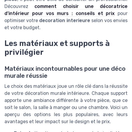
Découvrez
comment choisir une décoratrice
d’intérieur pour vos murs : conseils et prix
pour
optimiser votre
decoration interieure
selon vos envies
et votre budget.
Les matériaux et supports à
privilégier
Matériaux incontournables pour une déco
murale réussie
Le choix des matériaux joue un rôle clé dans la réussite
de votre décoration murale intérieure. Chaque support
apporte une ambiance différente à votre pièce, que ce
soit le salon, la salle à manger ou une chambre. Voici un
aperçu des options les plus populaires, avec leurs
avantages et leur impact sur le design et le prix.