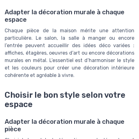
Adapter la décoration murale à chaque
espace
Chaque pièce de la maison mérite une attention
particulière. Le salon, la salle à manger ou encore
l’entrée peuvent accueillir des idées déco variées :
affiches, étagères, oeuvres d’art ou encore décorations
murales en métal. L’essentiel est d’harmoniser le style
et les couleurs pour créer une décoration intérieure
cohérente et agréable à vivre.
Choisir le bon style selon votre
espace
Adapter la décoration murale à chaque
pièce