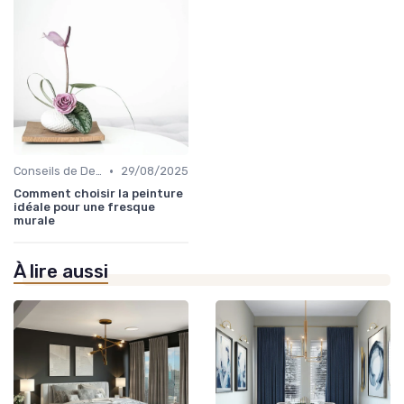
•
Conseils de Design d'Intérieur
29/08/2025
Comment choisir la peinture
idéale pour une fresque
murale
À lire aussi