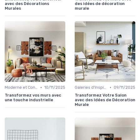
avec des Décorations
des idées de décoration
Murales
murale
•
•
Moderne et Contemporain
10/11/2025
Galeries d'Inspiration
09/11/2025
Transformez vos murs avec
Transformez Votre Salon
une touche industrielle
avec des Idées de Décoration
Murale