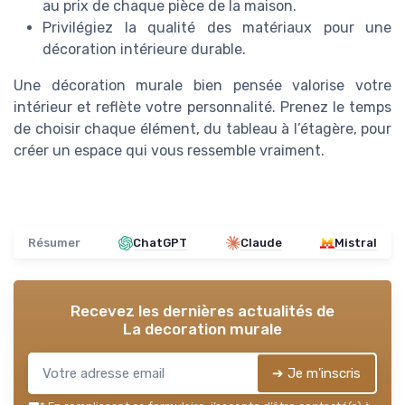
au prix de chaque pièce de la maison.
Privilégiez la qualité des matériaux pour une
décoration intérieure durable.
Une décoration murale bien pensée valorise votre
intérieur et reflète votre personnalité. Prenez le temps
de choisir chaque élément, du tableau à l’étagère, pour
créer un espace qui vous ressemble vraiment.
Résumer
ChatGPT
Claude
Mistral
Recevez les dernières actualités de
La decoration murale
➔ Je m'inscris