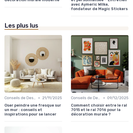
avec Aymeric Wilke,
fondateur de Magic Stickers
Les plus lus
•
•
Conseils de Design d'Intérieur
21/11/2025
Conseils de Design d'Intérieur
09/12/2025
Oser peindre une fresque sur
Comment choisir entre le ral
un mur : conseils et
7015 et le ral 7016 pour la
inspirations pour se lancer
décoration murale ?