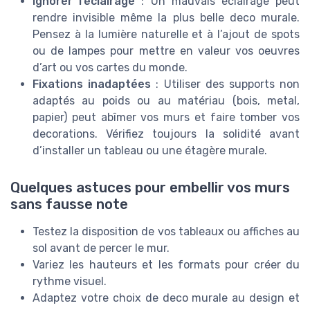
Ignorer l’éclairage
: Un mauvais éclairage peut
rendre invisible même la plus belle deco murale.
Pensez à la lumière naturelle et à l’ajout de spots
ou de lampes pour mettre en valeur vos oeuvres
d’art ou vos cartes du monde.
Fixations inadaptées
: Utiliser des supports non
adaptés au poids ou au matériau (bois, metal,
papier) peut abîmer vos murs et faire tomber vos
decorations. Vérifiez toujours la solidité avant
d’installer un tableau ou une étagère murale.
Quelques astuces pour embellir vos murs
sans fausse note
Testez la disposition de vos tableaux ou affiches au
sol avant de percer le mur.
Variez les hauteurs et les formats pour créer du
rythme visuel.
Adaptez votre choix de deco murale au design et