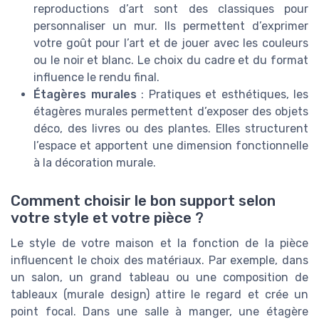
reproductions d’art sont des classiques pour
personnaliser un mur. Ils permettent d’exprimer
votre goût pour l’art et de jouer avec les couleurs
ou le noir et blanc. Le choix du cadre et du format
influence le rendu final.
Étagères murales
: Pratiques et esthétiques, les
étagères murales permettent d’exposer des objets
déco, des livres ou des plantes. Elles structurent
l’espace et apportent une dimension fonctionnelle
à la décoration murale.
Comment choisir le bon support selon
votre style et votre pièce ?
Le style de votre maison et la fonction de la pièce
influencent le choix des matériaux. Par exemple, dans
un salon, un grand tableau ou une composition de
tableaux (murale design) attire le regard et crée un
point focal. Dans une salle à manger, une étagère