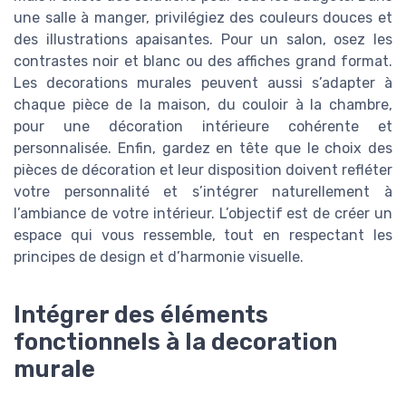
une salle à manger, privilégiez des couleurs douces et
des illustrations apaisantes. Pour un salon, osez les
contrastes noir et blanc ou des affiches grand format.
Les decorations murales peuvent aussi s’adapter à
chaque pièce de la maison, du couloir à la chambre,
pour une décoration intérieure cohérente et
personnalisée. Enfin, gardez en tête que le choix des
pièces de décoration et leur disposition doivent refléter
votre personnalité et s’intégrer naturellement à
l’ambiance de votre intérieur. L’objectif est de créer un
espace qui vous ressemble, tout en respectant les
principes de design et d’harmonie visuelle.
Intégrer des éléments
fonctionnels à la decoration
murale