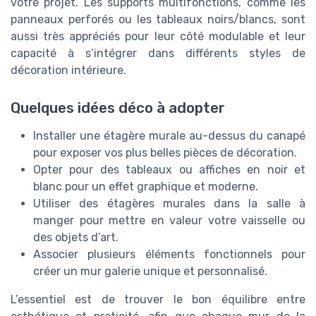
votre projet. Les supports multifonctions, comme les
panneaux perforés ou les tableaux noirs/blancs, sont
aussi très appréciés pour leur côté modulable et leur
capacité à s’intégrer dans différents styles de
décoration intérieure.
Quelques idées déco à adopter
Installer une étagère murale au-dessus du canapé
pour exposer vos plus belles pièces de décoration.
Opter pour des tableaux ou affiches en noir et
blanc pour un effet graphique et moderne.
Utiliser des étagères murales dans la salle à
manger pour mettre en valeur votre vaisselle ou
des objets d’art.
Associer plusieurs éléments fonctionnels pour
créer un mur galerie unique et personnalisé.
L’essentiel est de trouver le bon équilibre entre