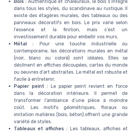
Bois
: Authentique et chaleureux, le bois s’intègre
dans tous les styles, du scandinave au rustique. Il
existe des étagères murales, des tableaux ou des
panneaux décoratifs en bois. Le prix varie selon
l’essence et la finition, mais c’est un
investissement durable pour embellir vos murs.
Métal
: Pour une touche industrielle ou
contemporaine, les décorations murales en métal
(noir, blanc ou coloré) sont idéales. Elles se
déclinent en affiches découpées, cartes du monde
ou oeuvres d’art abstraites. Le métal est robuste et
facile à entretenir.
Papier peint
: Le papier peint revient en force
dans la décoration intérieure. Il permet de
transformer l’ambiance d’une pièce à moindre
coût. Les motifs géométriques, floraux ou
imitation matières (bois, béton) offrent une grande
variété de styles.
Tableaux et affiches
: Les tableaux, affiches et