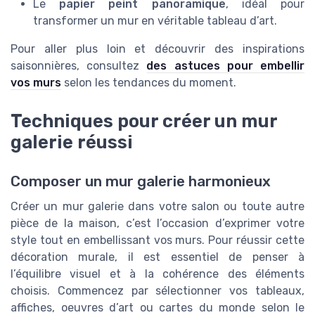
Le
papier peint panoramique
, idéal pour
transformer un mur en véritable tableau d’art.
Pour aller plus loin et découvrir des inspirations
saisonnières, consultez
des astuces pour embellir
vos murs
selon les tendances du moment.
Techniques pour créer un mur
galerie réussi
Composer un mur galerie harmonieux
Créer un mur galerie dans votre salon ou toute autre
pièce de la maison, c’est l’occasion d’exprimer votre
style tout en embellissant vos murs. Pour réussir cette
décoration murale, il est essentiel de penser à
l’équilibre visuel et à la cohérence des éléments
choisis. Commencez par sélectionner vos tableaux,
affiches, oeuvres d’art ou cartes du monde selon le