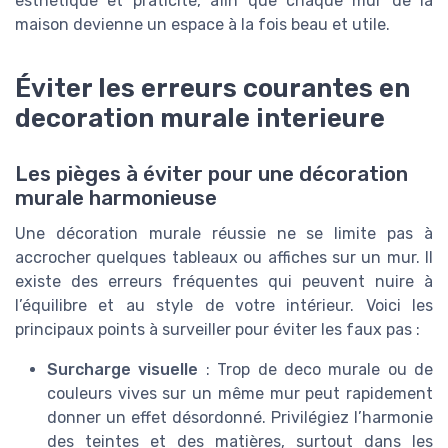
esthétique et praticité, afin que chaque mur de la
maison devienne un espace à la fois beau et utile.
Éviter les erreurs courantes en
decoration murale interieure
Les pièges à éviter pour une décoration
murale harmonieuse
Une décoration murale réussie ne se limite pas à
accrocher quelques tableaux ou affiches sur un mur. Il
existe des erreurs fréquentes qui peuvent nuire à
l’équilibre et au style de votre intérieur. Voici les
principaux points à surveiller pour éviter les faux pas :
Surcharge visuelle
: Trop de deco murale ou de
couleurs vives sur un même mur peut rapidement
donner un effet désordonné. Privilégiez l’harmonie
des teintes et des matières, surtout dans les