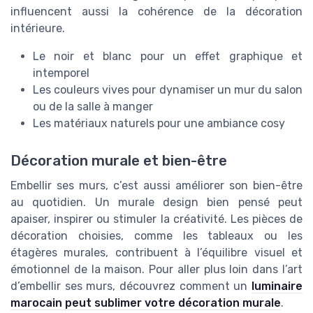
influencent aussi la cohérence de la décoration
intérieure.
Le noir et blanc pour un effet graphique et
intemporel
Les couleurs vives pour dynamiser un mur du salon
ou de la salle à manger
Les matériaux naturels pour une ambiance cosy
Décoration murale et bien-être
Embellir ses murs, c’est aussi améliorer son bien-être
au quotidien. Un murale design bien pensé peut
apaiser, inspirer ou stimuler la créativité. Les pièces de
décoration choisies, comme les tableaux ou les
étagères murales, contribuent à l’équilibre visuel et
émotionnel de la maison. Pour aller plus loin dans l’art
d’embellir ses murs, découvrez comment un
luminaire
marocain peut sublimer votre décoration murale
.