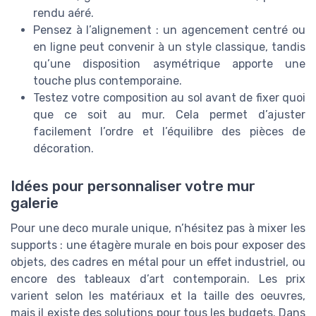
rendu aéré.
Pensez à l’alignement : un agencement centré ou
en ligne peut convenir à un style classique, tandis
qu’une disposition asymétrique apporte une
touche plus contemporaine.
Testez votre composition au sol avant de fixer quoi
que ce soit au mur. Cela permet d’ajuster
facilement l’ordre et l’équilibre des pièces de
décoration.
Idées pour personnaliser votre mur
galerie
Pour une deco murale unique, n’hésitez pas à mixer les
supports : une étagère murale en bois pour exposer des
objets, des cadres en métal pour un effet industriel, ou
encore des tableaux d’art contemporain. Les prix
varient selon les matériaux et la taille des oeuvres,
mais il existe des solutions pour tous les budgets. Dans