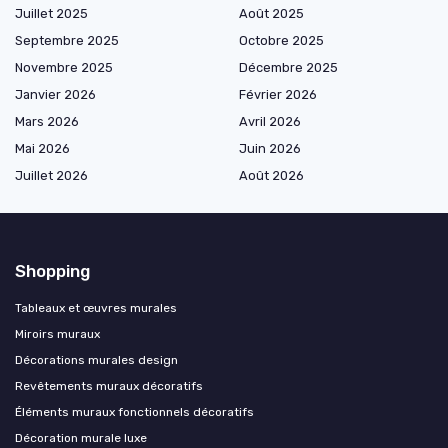
Juillet 2025
Août 2025
Septembre 2025
Octobre 2025
Novembre 2025
Décembre 2025
Janvier 2026
Février 2026
Mars 2026
Avril 2026
Mai 2026
Juin 2026
Juillet 2026
Août 2026
Shopping
Tableaux et œuvres murales
Miroirs muraux
Décorations murales design
Revêtements muraux décoratifs
Éléments muraux fonctionnels décoratifs
Décoration murale luxe