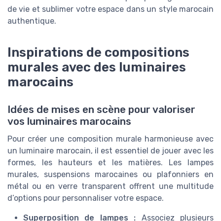
de vie et sublimer votre espace dans un style marocain
authentique.
Inspirations de compositions
murales avec des luminaires
marocains
Idées de mises en scène pour valoriser
vos luminaires marocains
Pour créer une composition murale harmonieuse avec
un luminaire marocain, il est essentiel de jouer avec les
formes, les hauteurs et les matières. Les lampes
murales, suspensions marocaines ou plafonniers en
métal ou en verre transparent offrent une multitude
d’options pour personnaliser votre espace.
Superposition de lampes :
Associez plusieurs