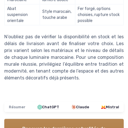
Abat
Fer forgé, options
Style marocain,
suspension
choisies, rupture stock
touche arabe
orientale
possible
N’oubliez pas de vérifier la disponibilité en stock et les
délais de livraison avant de finaliser votre choix. Les
prix varient selon les matériaux et le niveau de détails
de chaque luminaire marocaine. Pour une composition
murale réussie, privilégiez l’équilibre entre tradition et
modernité, en tenant compte de l’espace et des autres
éléments décoratifs déjà présents.
Résumer
ChatGPT
Claude
Mistral