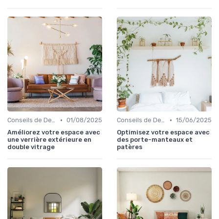
•
•
Conseils de Design d'Intérieur
01/08/2025
Conseils de Design d'Intérieur
15/06/2025
Améliorez votre espace avec
Optimisez votre espace avec
une verrière extérieure en
des porte-manteaux et
double vitrage
patères