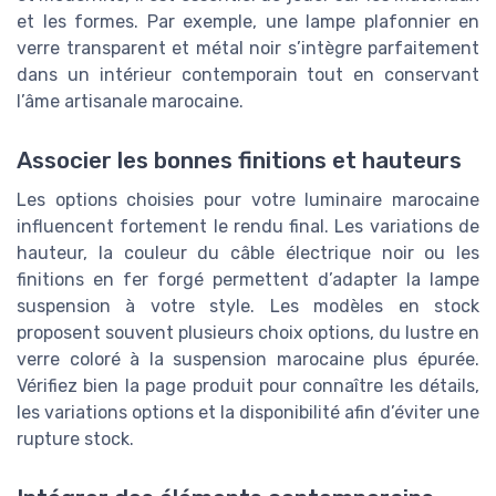
et les formes. Par exemple, une lampe plafonnier en
verre transparent et métal noir s’intègre parfaitement
dans un intérieur contemporain tout en conservant
l’âme artisanale marocaine.
Associer les bonnes finitions et hauteurs
Les options choisies pour votre luminaire marocaine
influencent fortement le rendu final. Les variations de
hauteur, la couleur du câble électrique noir ou les
finitions en fer forgé permettent d’adapter la lampe
suspension à votre style. Les modèles en stock
proposent souvent plusieurs choix options, du lustre en
verre coloré à la suspension marocaine plus épurée.
Vérifiez bien la page produit pour connaître les détails,
les variations options et la disponibilité afin d’éviter une
rupture stock.