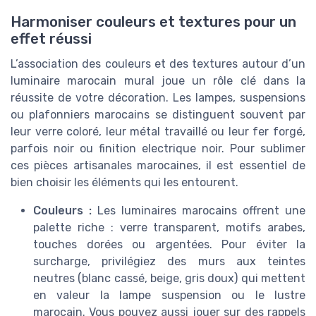
Harmoniser couleurs et textures pour un
effet réussi
L’association des couleurs et des textures autour d’un
luminaire marocain mural joue un rôle clé dans la
réussite de votre décoration. Les lampes, suspensions
ou plafonniers marocains se distinguent souvent par
leur verre coloré, leur métal travaillé ou leur fer forgé,
parfois noir ou finition electrique noir. Pour sublimer
ces pièces artisanales marocaines, il est essentiel de
bien choisir les éléments qui les entourent.
Couleurs :
Les luminaires marocains offrent une
palette riche : verre transparent, motifs arabes,
touches dorées ou argentées. Pour éviter la
surcharge, privilégiez des murs aux teintes
neutres (blanc cassé, beige, gris doux) qui mettent
en valeur la lampe suspension ou le lustre
marocain. Vous pouvez aussi jouer sur des rappels