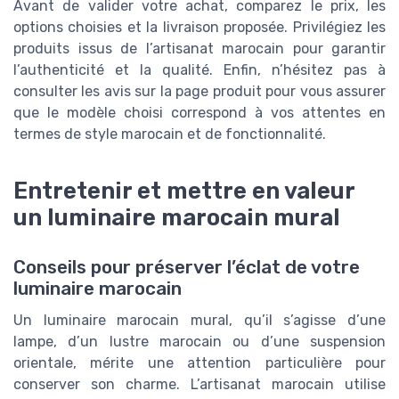
Avant de valider votre achat, comparez le prix, les
options choisies et la livraison proposée. Privilégiez les
produits issus de l’artisanat marocain pour garantir
l’authenticité et la qualité. Enfin, n’hésitez pas à
consulter les avis sur la page produit pour vous assurer
que le modèle choisi correspond à vos attentes en
termes de style marocain et de fonctionnalité.
Entretenir et mettre en valeur
un luminaire marocain mural
Conseils pour préserver l’éclat de votre
luminaire marocain
Un luminaire marocain mural, qu’il s’agisse d’une
lampe, d’un lustre marocain ou d’une suspension
orientale, mérite une attention particulière pour
conserver son charme. L’artisanat marocain utilise