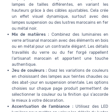
lampes de tailles différentes, en variant les
hauteurs grâce à des câbles ajustables. Cela crée
un effet visuel dynamique, surtout avec des
lampes suspension ou des lustres marocains en fer
ou métal noir.
Mix de matières :
Combinez des luminaires en
verre artisanal marocain avec des éléments en bois
ou en métal pour un contraste élégant. Les détails
travaillés du verre ou du fer forgé rappellent
l’artisanat marocain et apportent une touche
authentique.
Jeu de couleurs :
Osez les variations de couleurs
en choisissant des lampes aux teintes chaudes ou
des abat-jour en suspension orientale. Les options
choisies sur chaque page produit permettent de
sélectionner la couleur ou la finition qui s’accorde
le mieux à votre décoration.
Accentuation de l’ambiance :
Utilisez des LED