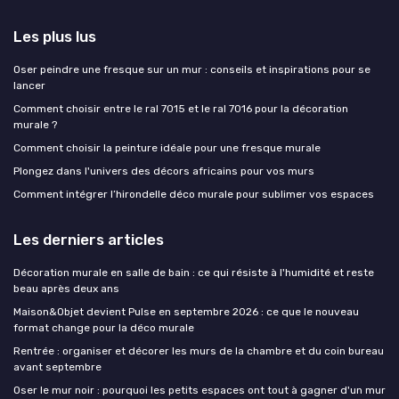
Les plus lus
Oser peindre une fresque sur un mur : conseils et inspirations pour se
lancer
Comment choisir entre le ral 7015 et le ral 7016 pour la décoration
murale ?
Comment choisir la peinture idéale pour une fresque murale
Plongez dans l'univers des décors africains pour vos murs
Comment intégrer l’hirondelle déco murale pour sublimer vos espaces
Les derniers articles
Décoration murale en salle de bain : ce qui résiste à l'humidité et reste
beau après deux ans
Maison&Objet devient Pulse en septembre 2026 : ce que le nouveau
format change pour la déco murale
Rentrée : organiser et décorer les murs de la chambre et du coin bureau
avant septembre
Oser le mur noir : pourquoi les petits espaces ont tout à gagner d'un mur