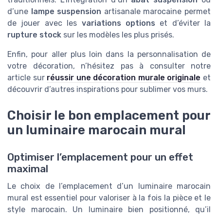
d’une
lampe suspension
artisanale marocaine permet
de jouer avec les
variations options
et d’éviter la
rupture stock
sur les modèles les plus prisés.
Enfin, pour aller plus loin dans la personnalisation de
votre décoration, n’hésitez pas à consulter notre
article sur
réussir une décoration murale originale
et
découvrir d’autres inspirations pour sublimer vos murs.
Choisir le bon emplacement pour
un luminaire marocain mural
Optimiser l’emplacement pour un effet
maximal
Le choix de l’emplacement d’un luminaire marocain
mural est essentiel pour valoriser à la fois la pièce et le
style marocain. Un luminaire bien positionné, qu’il