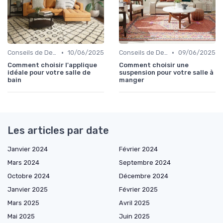
•
•
Conseils de Design d'Intérieur
10/06/2025
Conseils de Design d'Intérieur
09/06/2025
Comment choisir l'applique
Comment choisir une
idéale pour votre salle de
suspension pour votre salle à
bain
manger
Les articles par date
Janvier 2024
Février 2024
Mars 2024
Septembre 2024
Octobre 2024
Décembre 2024
Janvier 2025
Février 2025
Mars 2025
Avril 2025
Mai 2025
Juin 2025