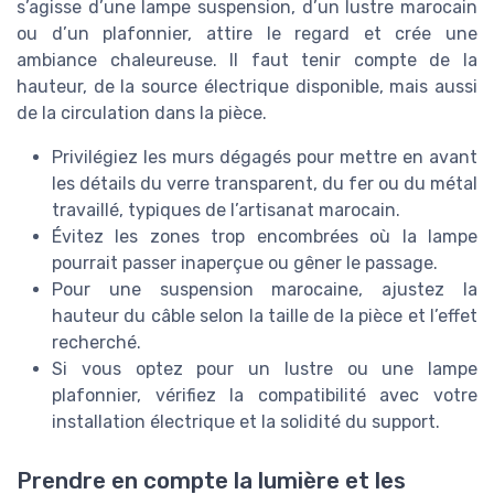
s’agisse d’une lampe suspension, d’un lustre marocain
ou d’un plafonnier, attire le regard et crée une
ambiance chaleureuse. Il faut tenir compte de la
hauteur, de la source électrique disponible, mais aussi
de la circulation dans la pièce.
Privilégiez les murs dégagés pour mettre en avant
les détails du verre transparent, du fer ou du métal
travaillé, typiques de l’artisanat marocain.
Évitez les zones trop encombrées où la lampe
pourrait passer inaperçue ou gêner le passage.
Pour une suspension marocaine, ajustez la
hauteur du câble selon la taille de la pièce et l’effet
recherché.
Si vous optez pour un lustre ou une lampe
plafonnier, vérifiez la compatibilité avec votre
installation électrique et la solidité du support.
Prendre en compte la lumière et les