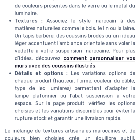
de couleurs présentes dans le verre ou le métal du
luminaire.
Textures :
Associez le style marocain à des
matières naturelles comme le bois, le lin ou la laine.
Un tapis berbère, des coussins brodés ou un rideau
léger accentuent l’ambiance orientale sans voler la
vedette à votre suspension marocaine. Pour plus
d’idées, découvrez
comment personnaliser vos
murs avec des coussins illustrés
.
Détails et options :
Les variations options de
chaque produit (hauteur, forme, couleur du câble,
type de led lumieres) permettent d’adapter la
lampe plafonnier ou l’abat suspension à votre
espace. Sur la page produit, vérifiez les options
choisies et les variations disponibles pour éviter la
rupture stock et garantir une livraison rapide.
Le mélange de textures artisanales marocaines et de
couleurs bien choisies crée un équilibre subtil.