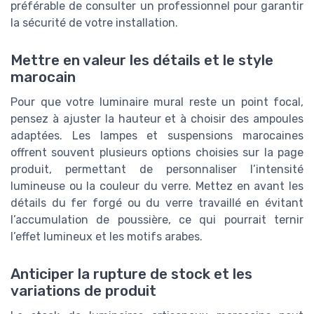
préférable de consulter un professionnel pour garantir
la sécurité de votre installation.
Mettre en valeur les détails et le style
marocain
Pour que votre luminaire mural reste un point focal,
pensez à ajuster la hauteur et à choisir des ampoules
adaptées. Les lampes et suspensions marocaines
offrent souvent plusieurs options choisies sur la page
produit, permettant de personnaliser l’intensité
lumineuse ou la couleur du verre. Mettez en avant les
détails du fer forgé ou du verre travaillé en évitant
l’accumulation de poussière, ce qui pourrait ternir
l’effet lumineux et les motifs arabes.
Anticiper la rupture de stock et les
variations de produit