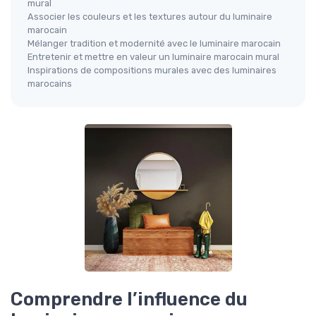
mural
Associer les couleurs et les textures autour du luminaire
marocain
Mélanger tradition et modernité avec le luminaire marocain
Entretenir et mettre en valeur un luminaire marocain mural
Inspirations de compositions murales avec des luminaires
marocains
Comprendre l’influence du