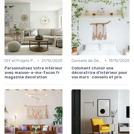
•
•
DIY et Projets Personnalisés
21/10/2025
Conseils de Design d'Intérieur
19/10/2025
Personnalisez votre intérieur
Comment choisir une
avec maison-a-ma-facon fr
décoratrice d'intérieur pour
magazine decoration
vos murs : conseils et prix