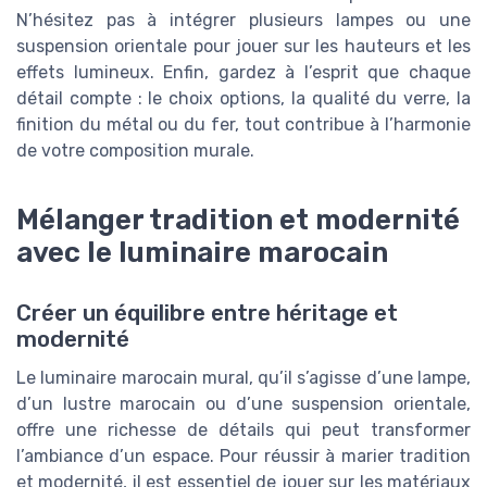
N’hésitez pas à intégrer plusieurs lampes ou une
suspension orientale pour jouer sur les hauteurs et les
effets lumineux. Enfin, gardez à l’esprit que chaque
détail compte : le choix options, la qualité du verre, la
finition du métal ou du fer, tout contribue à l’harmonie
de votre composition murale.
Mélanger tradition et modernité
avec le luminaire marocain
Créer un équilibre entre héritage et
modernité
Le luminaire marocain mural, qu’il s’agisse d’une lampe,
d’un lustre marocain ou d’une suspension orientale,
offre une richesse de détails qui peut transformer
l’ambiance d’un espace. Pour réussir à marier tradition
et modernité, il est essentiel de jouer sur les matériaux