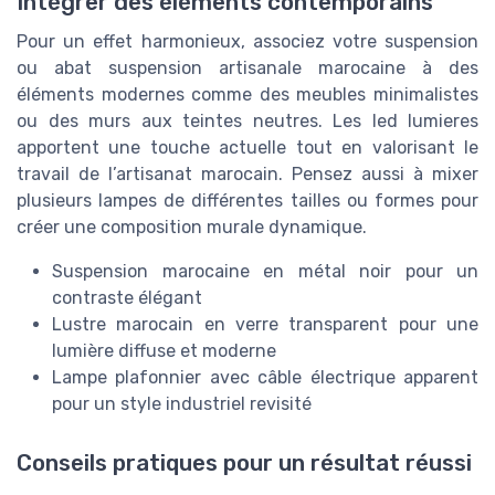
Intégrer des éléments contemporains
Pour un effet harmonieux, associez votre suspension
ou abat suspension artisanale marocaine à des
éléments modernes comme des meubles minimalistes
ou des murs aux teintes neutres. Les led lumieres
apportent une touche actuelle tout en valorisant le
travail de l’artisanat marocain. Pensez aussi à mixer
plusieurs lampes de différentes tailles ou formes pour
créer une composition murale dynamique.
Suspension marocaine en métal noir pour un
contraste élégant
Lustre marocain en verre transparent pour une
lumière diffuse et moderne
Lampe plafonnier avec câble électrique apparent
pour un style industriel revisité
Conseils pratiques pour un résultat réussi