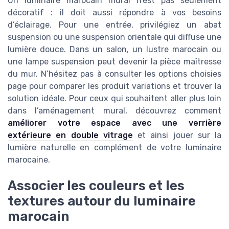
Un luminaire marocain mural n’est pas seulement
décoratif : il doit aussi répondre à vos besoins
d’éclairage. Pour une entrée, privilégiez un abat
suspension ou une suspension orientale qui diffuse une
lumière douce. Dans un salon, un lustre marocain ou
une lampe suspension peut devenir la pièce maîtresse
du mur. N’hésitez pas à consulter les options choisies
page pour comparer les produit variations et trouver la
solution idéale. Pour ceux qui souhaitent aller plus loin
dans l’aménagement mural, découvrez comment
améliorer votre espace avec une verrière
extérieure en double vitrage
et ainsi jouer sur la
lumière naturelle en complément de votre luminaire
marocaine.
Associer les couleurs et les
textures autour du luminaire
marocain