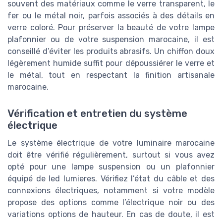
souvent des matériaux comme le verre transparent, le
fer ou le métal noir, parfois associés à des détails en
verre coloré. Pour préserver la beauté de votre lampe
plafonnier ou de votre suspension marocaine, il est
conseillé d’éviter les produits abrasifs. Un chiffon doux
légèrement humide suffit pour dépoussiérer le verre et
le métal, tout en respectant la finition artisanale
marocaine.
Vérification et entretien du système
électrique
Le système électrique de votre luminaire marocaine
doit être vérifié régulièrement, surtout si vous avez
opté pour une lampe suspension ou un plafonnier
équipé de led lumieres. Vérifiez l’état du câble et des
connexions électriques, notamment si votre modèle
propose des options comme l’électrique noir ou des
variations options de hauteur. En cas de doute, il est