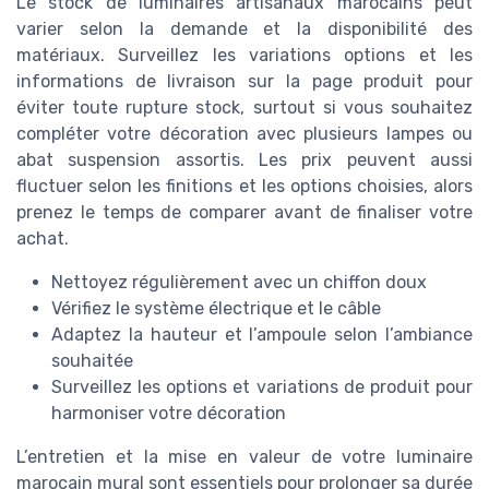
Le stock de luminaires artisanaux marocains peut
varier selon la demande et la disponibilité des
matériaux. Surveillez les variations options et les
informations de livraison sur la page produit pour
éviter toute rupture stock, surtout si vous souhaitez
compléter votre décoration avec plusieurs lampes ou
abat suspension assortis. Les prix peuvent aussi
fluctuer selon les finitions et les options choisies, alors
prenez le temps de comparer avant de finaliser votre
achat.
Nettoyez régulièrement avec un chiffon doux
Vérifiez le système électrique et le câble
Adaptez la hauteur et l’ampoule selon l’ambiance
souhaitée
Surveillez les options et variations de produit pour
harmoniser votre décoration
L’entretien et la mise en valeur de votre luminaire
marocain mural sont essentiels pour prolonger sa durée