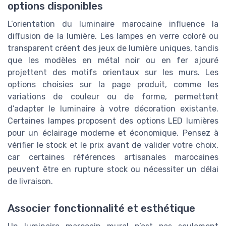
options disponibles
L’orientation du luminaire marocaine influence la
diffusion de la lumière. Les lampes en verre coloré ou
transparent créent des jeux de lumière uniques, tandis
que les modèles en métal noir ou en fer ajouré
projettent des motifs orientaux sur les murs. Les
options choisies sur la page produit, comme les
variations de couleur ou de forme, permettent
d’adapter le luminaire à votre décoration existante.
Certaines lampes proposent des options LED lumières
pour un éclairage moderne et économique. Pensez à
vérifier le stock et le prix avant de valider votre choix,
car certaines références artisanales marocaines
peuvent être en rupture stock ou nécessiter un délai
de livraison.
Associer fonctionnalité et esthétique