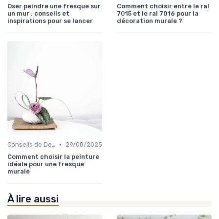
Oser peindre une fresque sur
Comment choisir entre le ral
un mur : conseils et
7015 et le ral 7016 pour la
inspirations pour se lancer
décoration murale ?
•
Conseils de Design d'Intérieur
29/08/2025
Comment choisir la peinture
idéale pour une fresque
murale
À lire aussi