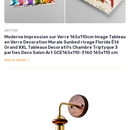
ARTTOR
Moderne Impression sur Verre 165x110cm Image Tableau
en Verre Decoration Murale Sunbed rivage Floride Été
Grand XXL Tableaux Decoratifs Chambre Triptyque 3
parties Deco Salon Art GCE165x110-3160 165x110 cm
Voir le détail