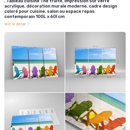
, Tableau cuisine Thé fruité, impression sur verre
acrylique, décoration murale moderne, cadre design
coloré pour cuisine, salon ou espace repas
contemporain 100L x 60l cm
Voir le détail