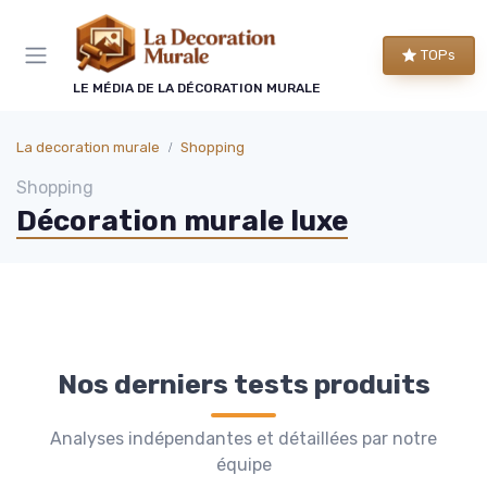
Panneau de gestion des cookies
TOPs
LE MÉDIA DE LA DÉCORATION MURALE
La decoration murale
Shopping
Shopping
Décoration murale luxe
Nos derniers tests produits
Analyses indépendantes et détaillées par notre
équipe