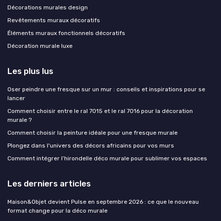
Décorations murales design
Revêtements muraux décoratifs
Éléments muraux fonctionnels décoratifs
Décoration murale luxe
Les plus lus
Oser peindre une fresque sur un mur : conseils et inspirations pour se
lancer
Comment choisir entre le ral 7015 et le ral 7016 pour la décoration
murale ?
Comment choisir la peinture idéale pour une fresque murale
Plongez dans l'univers des décors africains pour vos murs
Comment intégrer l’hirondelle déco murale pour sublimer vos espaces
Les derniers articles
Maison&Objet devient Pulse en septembre 2026 : ce que le nouveau
format change pour la déco murale