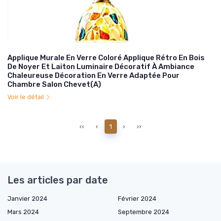
Applique Murale En Verre Coloré Applique Rétro En Bois
De Noyer Et Laiton Luminaire Décoratif À Ambiance
Chaleureuse Décoration En Verre Adaptée Pour
Chambre Salon Chevet(A)
Voir le détail
‹‹
‹
1
›
››
Les articles par date
Janvier 2024
Février 2024
Mars 2024
Septembre 2024