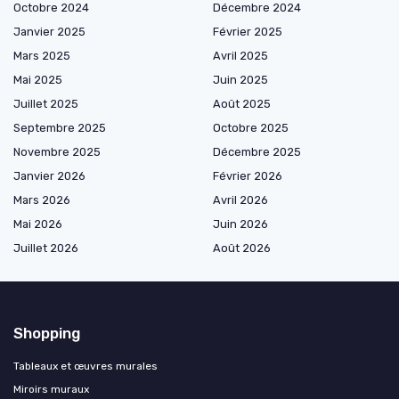
Octobre 2024
Décembre 2024
Janvier 2025
Février 2025
Mars 2025
Avril 2025
Mai 2025
Juin 2025
Juillet 2025
Août 2025
Septembre 2025
Octobre 2025
Novembre 2025
Décembre 2025
Janvier 2026
Février 2026
Mars 2026
Avril 2026
Mai 2026
Juin 2026
Juillet 2026
Août 2026
Shopping
Tableaux et œuvres murales
Miroirs muraux