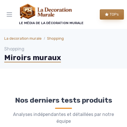
Panneau de gestion des cookies
TOPs
LE MÉDIA DE LA DÉCORATION MURALE
La decoration murale
Shopping
Shopping
Miroirs muraux
Nos derniers tests produits
Analyses indépendantes et détaillées par notre
équipe