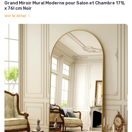
Grand Miroir Mural Moderne pour Salon et Chambre 171L
x 76l cm Noir
Voir le détail