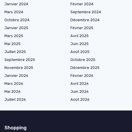
Janvier 2024
Février 2024
Mars 2024
Septembre 2024
Octobre 2024
Décembre 2024
Janvier 2025
Février 2025
Mars 2025
Avril 2025
Mai 2025
Juin 2025
Juillet 2025
Août 2025
Septembre 2025
Octobre 2025
Novembre 2025
Décembre 2025
Janvier 2026
Février 2026
Mars 2026
Avril 2026
Mai 2026
Juin 2026
Juillet 2026
Août 2026
Shopping