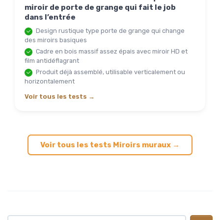
miroir de porte de grange qui fait le job
dans l’entrée
Design rustique type porte de grange qui change
des miroirs basiques
Cadre en bois massif assez épais avec miroir HD et
film antidéflagrant
Produit déjà assemblé, utilisable verticalement ou
horizontalement
Voir tous les tests →
Voir tous les tests Miroirs muraux →