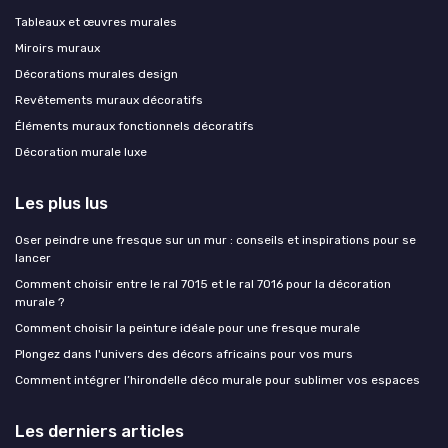
Tableaux et œuvres murales
Miroirs muraux
Décorations murales design
Revêtements muraux décoratifs
Éléments muraux fonctionnels décoratifs
Décoration murale luxe
Les plus lus
Oser peindre une fresque sur un mur : conseils et inspirations pour se
lancer
Comment choisir entre le ral 7015 et le ral 7016 pour la décoration
murale ?
Comment choisir la peinture idéale pour une fresque murale
Plongez dans l'univers des décors africains pour vos murs
Comment intégrer l’hirondelle déco murale pour sublimer vos espaces
Les derniers articles