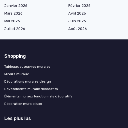
Janvier 2026
Février 2026
Mars 2026
Avril 2026
Mai 2026
Juin 2026
Juillet 2026
Août 2026
Shopping
Tableaux et œuvres murales
Miroirs muraux
Décorations murales design
Revêtements muraux décoratifs
Éléments muraux fonctionnels décoratifs
Décoration murale luxe
Les plus lus