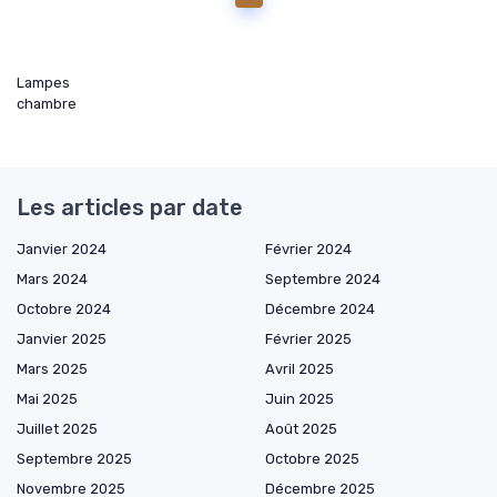
Lampes
chambre
Les articles par date
Janvier 2024
Février 2024
Mars 2024
Septembre 2024
Octobre 2024
Décembre 2024
Janvier 2025
Février 2025
Mars 2025
Avril 2025
Mai 2025
Juin 2025
Juillet 2025
Août 2025
Septembre 2025
Octobre 2025
Novembre 2025
Décembre 2025