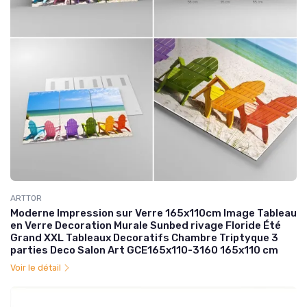
ARTTOR
Moderne Impression sur Verre 165x110cm Image Tableau
en Verre Decoration Murale Sunbed rivage Floride Été
Grand XXL Tableaux Decoratifs Chambre Triptyque 3
parties Deco Salon Art GCE165x110-3160 165x110 cm
Voir le détail