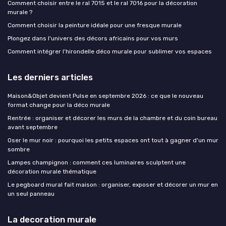
Comment choisir entre le ral 7015 et le ral 7016 pour la décoration
murale ?
Comment choisir la peinture idéale pour une fresque murale
Plongez dans l'univers des décors africains pour vos murs
Comment intégrer l’hirondelle déco murale pour sublimer vos espaces
Les derniers articles
Maison&Objet devient Pulse en septembre 2026 : ce que le nouveau
format change pour la déco murale
Rentrée : organiser et décorer les murs de la chambre et du coin bureau
avant septembre
Oser le mur noir : pourquoi les petits espaces ont tout à gagner d'un mur
sombre
Lampes champignon : comment ces luminaires sculptent une
décoration murale thématique
Le pegboard mural fait maison : organiser, exposer et décorer un mur en
un seul panneau
La decoration murale