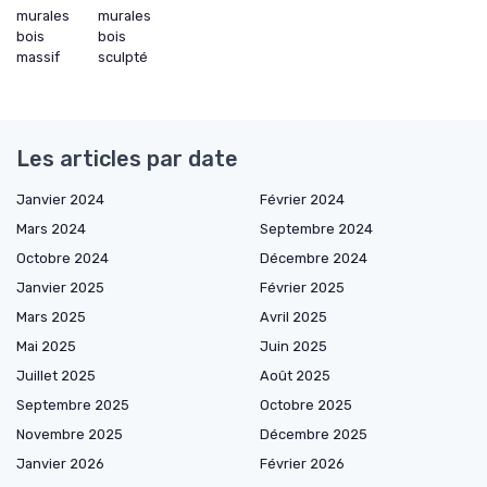
murales
murales
bois
bois
massif
sculpté
Les articles par date
Janvier 2024
Février 2024
Mars 2024
Septembre 2024
Octobre 2024
Décembre 2024
Janvier 2025
Février 2025
Mars 2025
Avril 2025
Mai 2025
Juin 2025
Juillet 2025
Août 2025
Septembre 2025
Octobre 2025
Novembre 2025
Décembre 2025
Janvier 2026
Février 2026