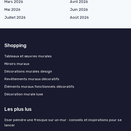
Mars 2026
Avril 2026
Mai 2026
Juin 2026
Juillet 2026
Août 2026
Shopping
Tableaux et œuvres murales
Miroirs muraux
Décorations murales design
Revêtements muraux décoratifs
Éléments muraux fonctionnels décoratifs
Décoration murale luxe
Les plus lus
Oser peindre une fresque sur un mur : conseils et inspirations pour se
lancer