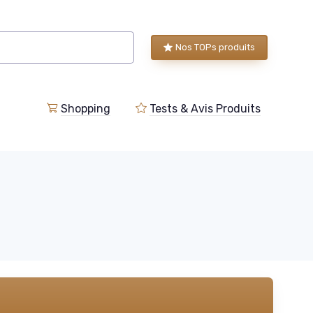
Nos TOPs produits
Shopping
Tests & Avis Produits