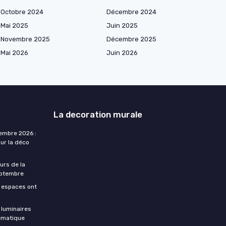
Octobre 2024
Décembre 2024
Mai 2025
Juin 2025
Novembre 2025
Décembre 2025
Mai 2026
Juin 2026
La decoration murale
embre 2026 :
ur la déco
urs de la
eptembre
s espaces ont
luminaires
ématique