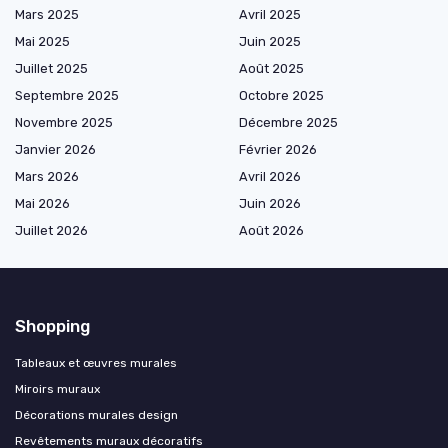
Mars 2025
Avril 2025
Mai 2025
Juin 2025
Juillet 2025
Août 2025
Septembre 2025
Octobre 2025
Novembre 2025
Décembre 2025
Janvier 2026
Février 2026
Mars 2026
Avril 2026
Mai 2026
Juin 2026
Juillet 2026
Août 2026
Shopping
Tableaux et œuvres murales
Miroirs muraux
Décorations murales design
Revêtements muraux décoratifs