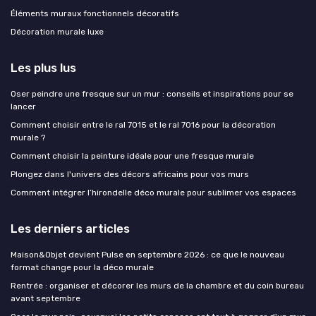
Éléments muraux fonctionnels décoratifs
Décoration murale luxe
Les plus lus
Oser peindre une fresque sur un mur : conseils et inspirations pour se
lancer
Comment choisir entre le ral 7015 et le ral 7016 pour la décoration
murale ?
Comment choisir la peinture idéale pour une fresque murale
Plongez dans l'univers des décors africains pour vos murs
Comment intégrer l’hirondelle déco murale pour sublimer vos espaces
Les derniers articles
Maison&Objet devient Pulse en septembre 2026 : ce que le nouveau
format change pour la déco murale
Rentrée : organiser et décorer les murs de la chambre et du coin bureau
avant septembre