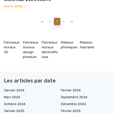
Voir le détail
‹‹
‹
1
›
››
Panneaux
Panneaux
Panneaux
Rideaux
Rideaux
muraux
muraux
muraux
phoniques
macramé
3D
design
décoratifs
premium
luxe
Les articles par date
Janvier 2024
Février 2024
Mars 2024
Septembre 2024
Octobre 2024
Décembre 2024
Janvier 2025
Février 2025