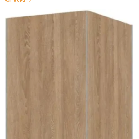
Voir le détail