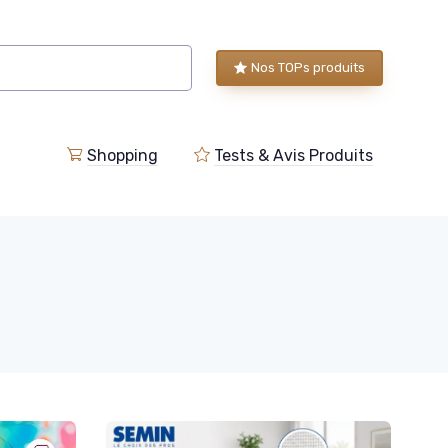
Nos TOPs produits
Shopping
Tests & Avis Produits