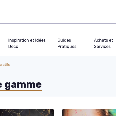
Inspiration et Idées
Guides
Achats et
Déco
Pratiques
Services
ratifs
de gamme