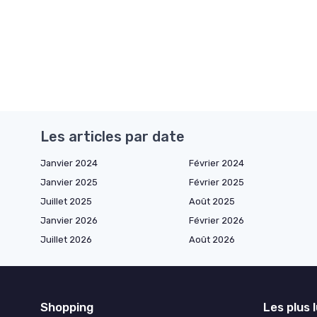
Les articles par date
Janvier 2024
Février 2024
Janvier 2025
Février 2025
Juillet 2025
Août 2025
Janvier 2026
Février 2026
Juillet 2026
Août 2026
Shopping
Les plus 