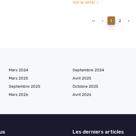
Voir le détail
‹‹
‹
1
2
›
Mars 2024
Septembre 2024
Mars 2025
Avril 2025
Septembre 2025
Octobre 2025
Mars 2026
Avril 2026
lus
Les derniers articles