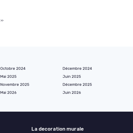
››
Octobre 2024
Décembre 2024
Mai 2025
Juin 2025
Novembre 2025
Décembre 2025
Mai 2026
Juin 2026
La decoration murale