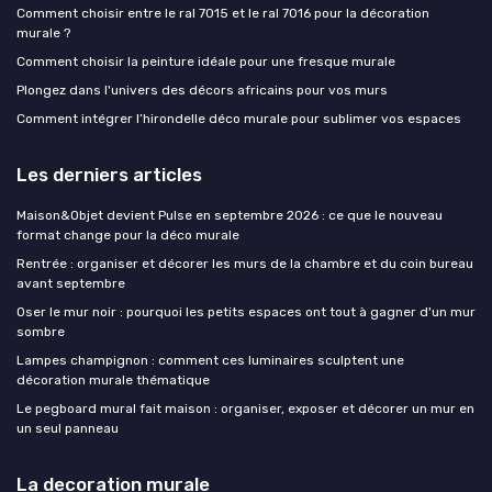
Comment choisir entre le ral 7015 et le ral 7016 pour la décoration
murale ?
Comment choisir la peinture idéale pour une fresque murale
Plongez dans l'univers des décors africains pour vos murs
Comment intégrer l’hirondelle déco murale pour sublimer vos espaces
Les derniers articles
Maison&Objet devient Pulse en septembre 2026 : ce que le nouveau
format change pour la déco murale
Rentrée : organiser et décorer les murs de la chambre et du coin bureau
avant septembre
Oser le mur noir : pourquoi les petits espaces ont tout à gagner d'un mur
sombre
Lampes champignon : comment ces luminaires sculptent une
décoration murale thématique
Le pegboard mural fait maison : organiser, exposer et décorer un mur en
un seul panneau
La decoration murale