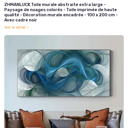
ZHMANLUCK Toile murale abstraite extra large -
Paysage de nuages colorés - Toile imprimée de haute
qualité - Décoration murale encadrée - 100 x 200 cm -
Avec cadre noir
Voir le détail