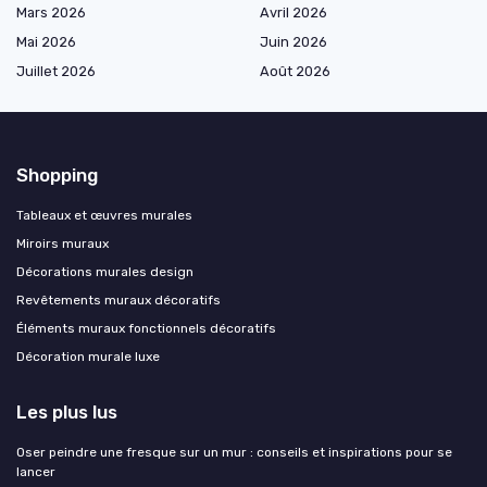
Mars 2026
Avril 2026
Mai 2026
Juin 2026
Juillet 2026
Août 2026
Shopping
Tableaux et œuvres murales
Miroirs muraux
Décorations murales design
Revêtements muraux décoratifs
Éléments muraux fonctionnels décoratifs
Décoration murale luxe
Les plus lus
Oser peindre une fresque sur un mur : conseils et inspirations pour se
lancer