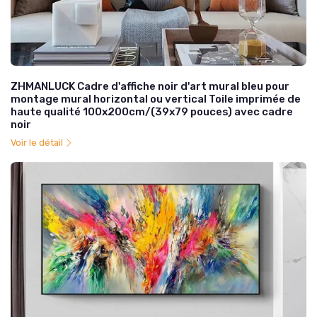
ZHMANLUCK Cadre d'affiche noir d'art mural bleu pour
montage mural horizontal ou vertical Toile imprimée de
haute qualité 100x200cm/(39x79 pouces) avec cadre
noir
Voir le détail