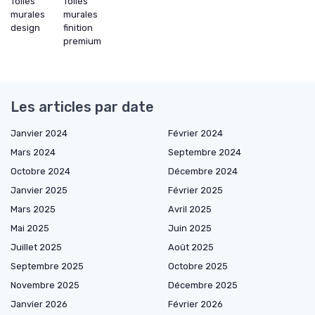
Toiles
Toiles
murales
murales
design
finition
premium
Les articles par date
Janvier 2024
Février 2024
Mars 2024
Septembre 2024
Octobre 2024
Décembre 2024
Janvier 2025
Février 2025
Mars 2025
Avril 2025
Mai 2025
Juin 2025
Juillet 2025
Août 2025
Septembre 2025
Octobre 2025
Novembre 2025
Décembre 2025
Janvier 2026
Février 2026