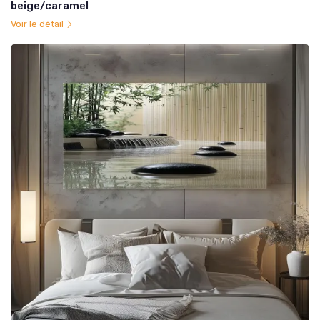
beige/caramel
Voir le détail