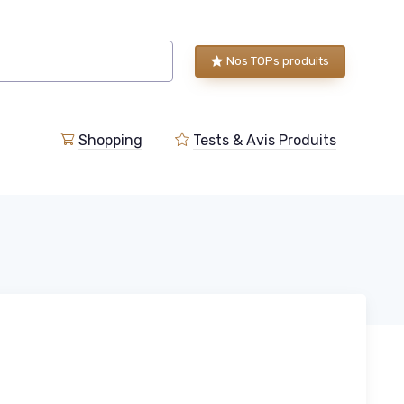
Nos TOPs produits
Shopping
Tests & Avis Produits