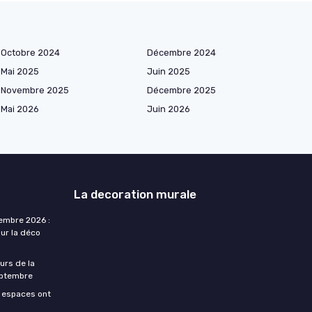
Octobre 2024
Décembre 2024
Mai 2025
Juin 2025
Novembre 2025
Décembre 2025
Mai 2026
Juin 2026
La decoration murale
embre 2026 :
ur la déco
urs de la
eptembre
s espaces ont