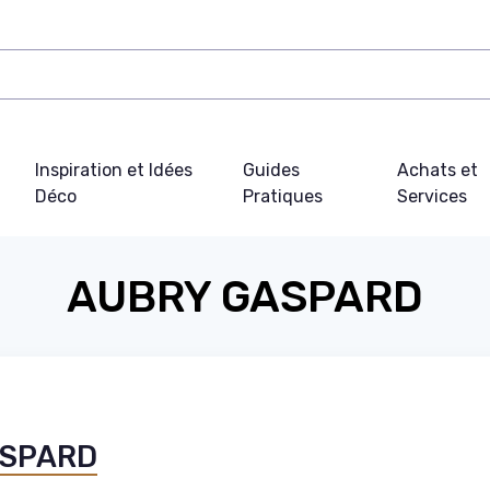
Inspiration et Idées
Guides
Achats et
Déco
Pratiques
Services
AUBRY GASPARD
GASPARD