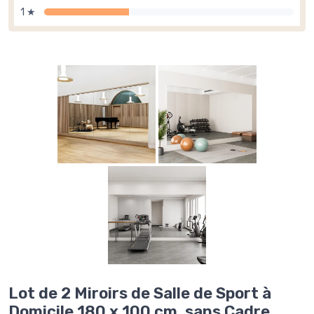
1 ★
Lot de 2 Miroirs de Salle de Sport à
Domicile 180 x 100 cm, sans Cadre