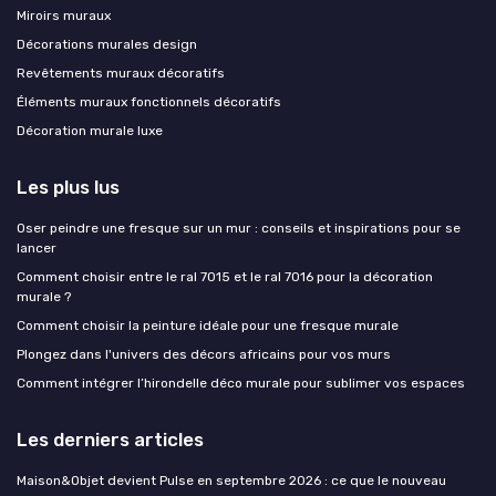
Miroirs muraux
Décorations murales design
Revêtements muraux décoratifs
Éléments muraux fonctionnels décoratifs
Décoration murale luxe
Les plus lus
Oser peindre une fresque sur un mur : conseils et inspirations pour se
lancer
Comment choisir entre le ral 7015 et le ral 7016 pour la décoration
murale ?
Comment choisir la peinture idéale pour une fresque murale
Plongez dans l'univers des décors africains pour vos murs
Comment intégrer l’hirondelle déco murale pour sublimer vos espaces
Les derniers articles
Maison&Objet devient Pulse en septembre 2026 : ce que le nouveau