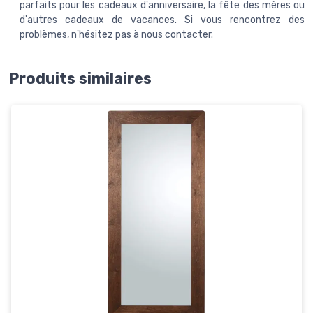
parfaits pour les cadeaux d'anniversaire, la fête des mères ou
d'autres cadeaux de vacances. Si vous rencontrez des
problèmes, n'hésitez pas à nous contacter.
Produits similaires