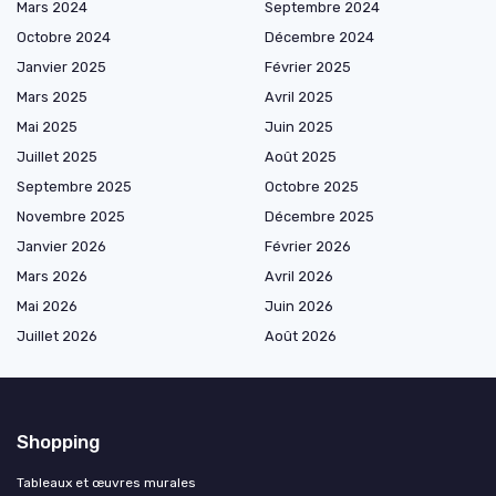
Mars 2024
Septembre 2024
Octobre 2024
Décembre 2024
Janvier 2025
Février 2025
Mars 2025
Avril 2025
Mai 2025
Juin 2025
Juillet 2025
Août 2025
Septembre 2025
Octobre 2025
Novembre 2025
Décembre 2025
Janvier 2026
Février 2026
Mars 2026
Avril 2026
Mai 2026
Juin 2026
Juillet 2026
Août 2026
Shopping
Tableaux et œuvres murales