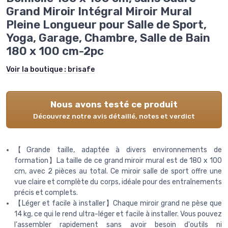
Grand Miroir Intégral Miroir Mural
Pleine Longueur pour Salle de Sport,
Yoga, Garage, Chambre, Salle de Bain
180 x 100 cm-2pc
Voir la boutique :
brisafe
Nous avons testé ce produit
Découvrez notre avis détaillé, notes et verdict
【Grande taille, adaptée à divers environnements de
formation】La taille de ce grand miroir mural est de 180 x 100
cm, avec 2 pièces au total. Ce miroir salle de sport offre une
vue claire et complète du corps, idéale pour des entraînements
précis et complets.
【Léger et facile à installer】Chaque miroir grand ne pèse que
14 kg, ce qui le rend ultra-léger et facile à installer. Vous pouvez
l'assembler rapidement sans avoir besoin d'outils ni