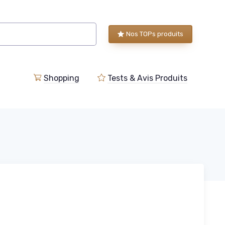
Nos TOPs produits
Shopping
Tests & Avis Produits