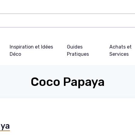
Inspiration et Idées
Guides
Achats et
Déco
Pratiques
Services
Coco Papaya
aya