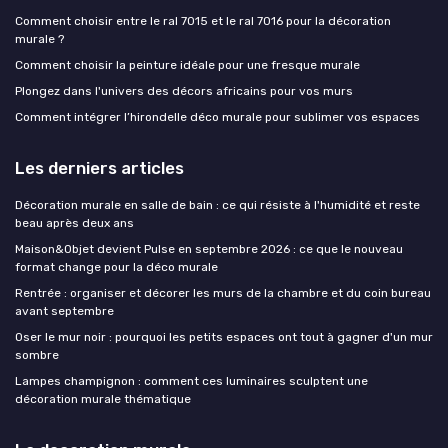
Comment choisir entre le ral 7015 et le ral 7016 pour la décoration
murale ?
Comment choisir la peinture idéale pour une fresque murale
Plongez dans l'univers des décors africains pour vos murs
Comment intégrer l’hirondelle déco murale pour sublimer vos espaces
Les derniers articles
Décoration murale en salle de bain : ce qui résiste à l'humidité et reste
beau après deux ans
Maison&Objet devient Pulse en septembre 2026 : ce que le nouveau
format change pour la déco murale
Rentrée : organiser et décorer les murs de la chambre et du coin bureau
avant septembre
Oser le mur noir : pourquoi les petits espaces ont tout à gagner d'un mur
sombre
Lampes champignon : comment ces luminaires sculptent une
décoration murale thématique