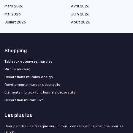
Mars 2026
Avril 2026
Mai 2026
Juin 2026
Juillet 2026
Août 2026
Shopping
Tableaux et œuvres murales
Miroirs muraux
Décorations murales design
Revêtements muraux décoratifs
Éléments muraux fonctionnels décoratifs
Décoration murale luxe
Les plus lus
Oser peindre une fresque sur un mur : conseils et inspirations pour se
lancer