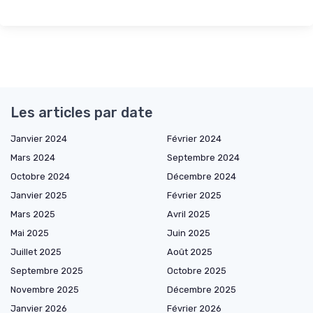
Les articles par date
Janvier 2024
Février 2024
Mars 2024
Septembre 2024
Octobre 2024
Décembre 2024
Janvier 2025
Février 2025
Mars 2025
Avril 2025
Mai 2025
Juin 2025
Juillet 2025
Août 2025
Septembre 2025
Octobre 2025
Novembre 2025
Décembre 2025
Janvier 2026
Février 2026