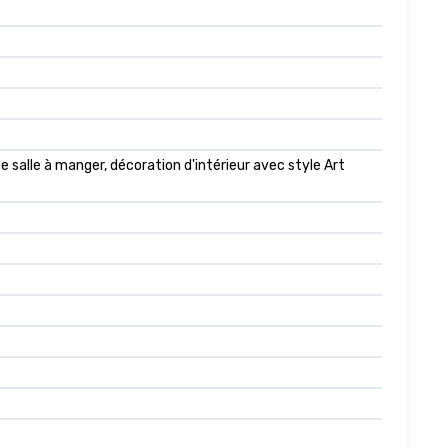
 salle à manger, décoration d'intérieur avec style Art