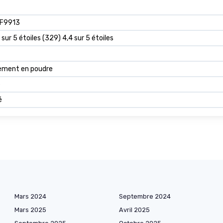
F9913
 sur 5 étoiles (329) 4,4 sur 5 étoiles
ement en poudre
e
é
Mars 2024
Septembre 2024
Mars 2025
Avril 2025