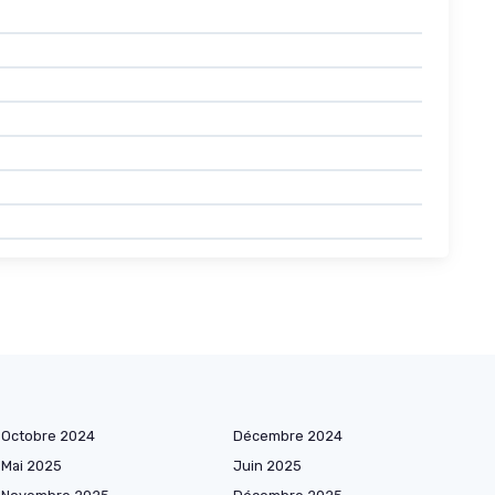
Octobre 2024
Décembre 2024
Mai 2025
Juin 2025