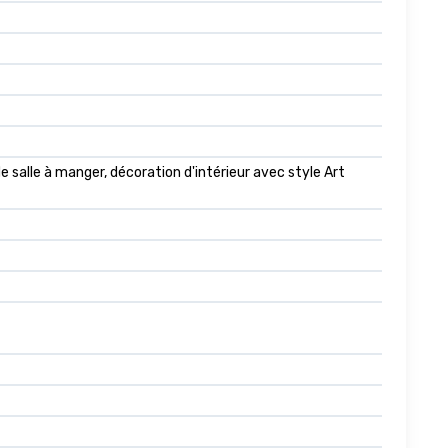
 salle à manger, décoration d'intérieur avec style Art