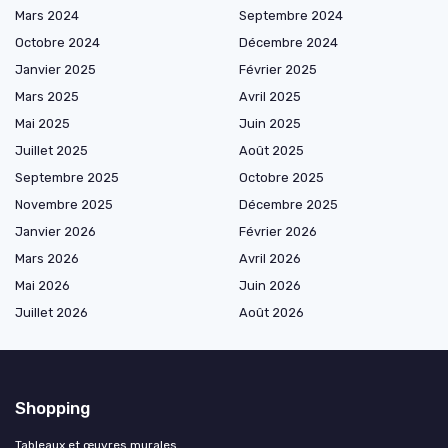
Mars 2024
Septembre 2024
Octobre 2024
Décembre 2024
Janvier 2025
Février 2025
Mars 2025
Avril 2025
Mai 2025
Juin 2025
Juillet 2025
Août 2025
Septembre 2025
Octobre 2025
Novembre 2025
Décembre 2025
Janvier 2026
Février 2026
Mars 2026
Avril 2026
Mai 2026
Juin 2026
Juillet 2026
Août 2026
Shopping
Tableaux et œuvres murales