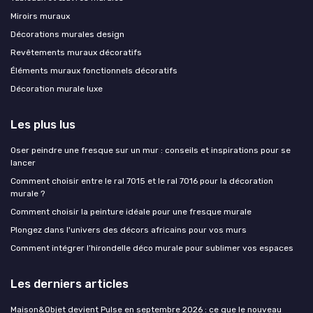
Miroirs muraux
Décorations murales design
Revêtements muraux décoratifs
Éléments muraux fonctionnels décoratifs
Décoration murale luxe
Les plus lus
Oser peindre une fresque sur un mur : conseils et inspirations pour se
lancer
Comment choisir entre le ral 7015 et le ral 7016 pour la décoration
murale ?
Comment choisir la peinture idéale pour une fresque murale
Plongez dans l'univers des décors africains pour vos murs
Comment intégrer l’hirondelle déco murale pour sublimer vos espaces
Les derniers articles
Maison&Objet devient Pulse en septembre 2026 : ce que le nouveau