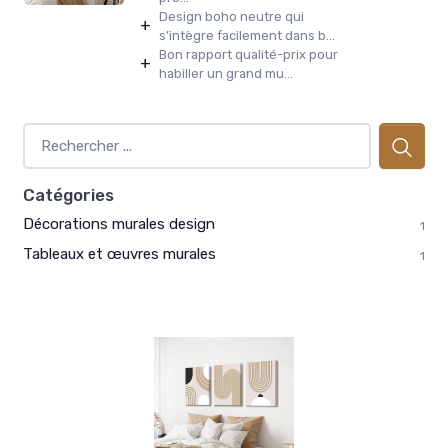
Design boho neutre qui
+
s’intègre facilement dans b...
Bon rapport qualité-prix pour
+
habiller un grand mu...
Catégories
Décorations murales design
1
Tableaux et œuvres murales
1