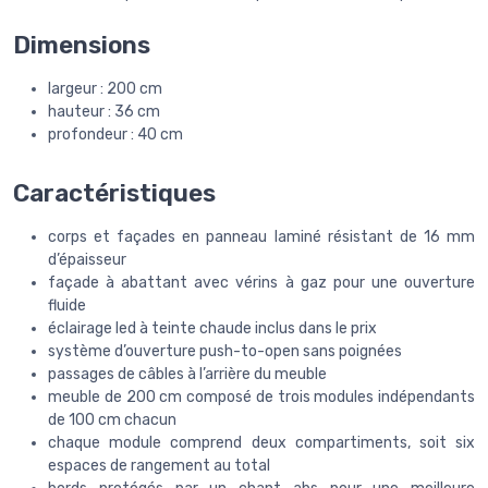
Dimensions
largeur : 200 cm
hauteur : 36 cm
profondeur : 40 cm
Caractéristiques
corps et façades en panneau laminé résistant de 16 mm
d’épaisseur
façade à abattant avec vérins à gaz pour une ouverture
fluide
éclairage led à teinte chaude inclus dans le prix
système d’ouverture push-to-open sans poignées
passages de câbles à l’arrière du meuble
meuble de 200 cm composé de trois modules indépendants
de 100 cm chacun
chaque module comprend deux compartiments, soit six
espaces de rangement au total