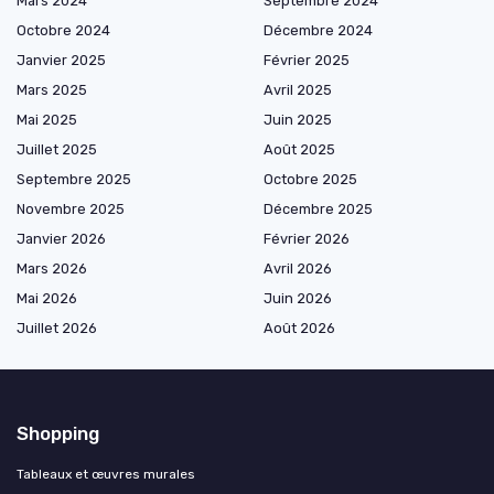
Mars 2024
Septembre 2024
Octobre 2024
Décembre 2024
Janvier 2025
Février 2025
Mars 2025
Avril 2025
Mai 2025
Juin 2025
Juillet 2025
Août 2025
Septembre 2025
Octobre 2025
Novembre 2025
Décembre 2025
Janvier 2026
Février 2026
Mars 2026
Avril 2026
Mai 2026
Juin 2026
Juillet 2026
Août 2026
Shopping
Tableaux et œuvres murales