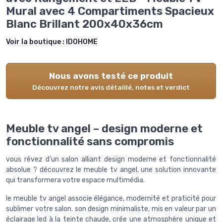
Mural avec 4 Compartiments Spacieux
Blanc Brillant 200x40x36cm
Voir la boutique :
IDOHOME
Nous avons testé ce produit
Découvrez notre avis détaillé, notes et verdict
Meuble tv angel – design moderne et
fonctionnalité sans compromis
vous rêvez d’un salon alliant design moderne et fonctionnalité
absolue ? découvrez le meuble tv angel, une solution innovante
qui transformera votre espace multimédia.
le meuble tv angel associe élégance, modernité et praticité pour
sublimer votre salon. son design minimaliste, mis en valeur par un
éclairage led à la teinte chaude, crée une atmosphère unique et