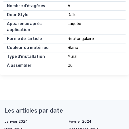
Nombre d’étagères
6
Door Style
Dalle
Apparence après
Laquée
application
Forme de l’article
Rectangulaire
Couleur du matériau
Blanc
Type d'installation
Mural
À assembler
Oui
Les articles par date
Janvier 2024
Février 2024