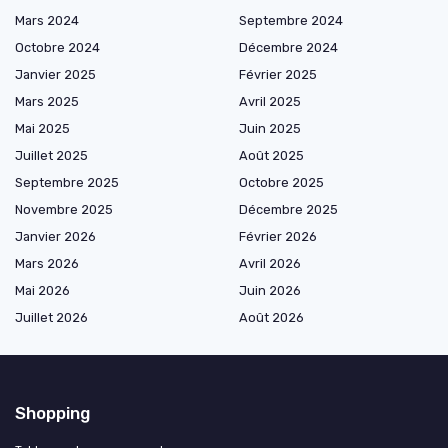
Mars 2024
Septembre 2024
Octobre 2024
Décembre 2024
Janvier 2025
Février 2025
Mars 2025
Avril 2025
Mai 2025
Juin 2025
Juillet 2025
Août 2025
Septembre 2025
Octobre 2025
Novembre 2025
Décembre 2025
Janvier 2026
Février 2026
Mars 2026
Avril 2026
Mai 2026
Juin 2026
Juillet 2026
Août 2026
Shopping