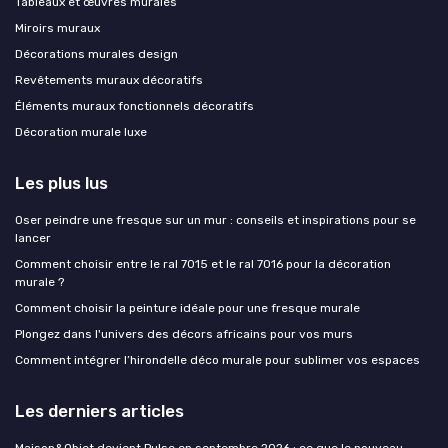
Tableaux et œuvres murales
Miroirs muraux
Décorations murales design
Revêtements muraux décoratifs
Éléments muraux fonctionnels décoratifs
Décoration murale luxe
Les plus lus
Oser peindre une fresque sur un mur : conseils et inspirations pour se
lancer
Comment choisir entre le ral 7015 et le ral 7016 pour la décoration
murale ?
Comment choisir la peinture idéale pour une fresque murale
Plongez dans l'univers des décors africains pour vos murs
Comment intégrer l’hirondelle déco murale pour sublimer vos espaces
Les derniers articles