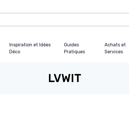
Inspiration et Idées
Guides
Achats et
Déco
Pratiques
Services
LVWIT