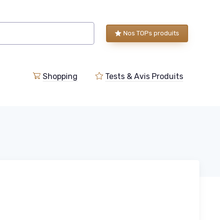
Nos TOPs produits
Shopping
Tests & Avis Produits