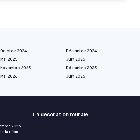
Octobre 2024
Décembre 2024
Mai 2025
Juin 2025
Novembre 2025
Décembre 2025
Mai 2026
Juin 2026
La decoration murale
embre 2026 :
ur la déco