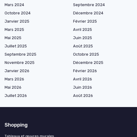
Mars 2024
Septembre 2024
Octobre 2024
Décembre 2024
Janvier 2025
Février 2025
Mars 2025
Avril 2025
Mai 2025
Juin 2025
Juillet 2025
Août 2025
Septembre 2025
Octobre 2025
Novembre 2025
Décembre 2025
Janvier 2026
Février 2026
Mars 2026
Avril 2026
Mai 2026
Juin 2026
Juillet 2026
Août 2026
Shopping
Tableaux et œuvres murales