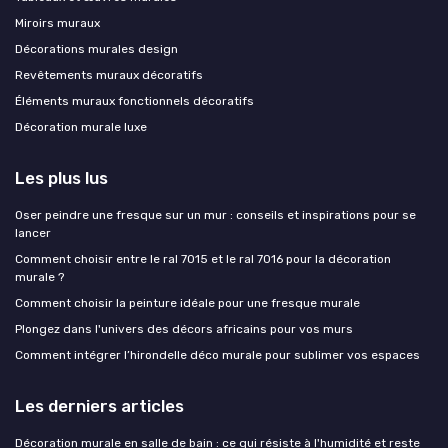
Miroirs muraux
Décorations murales design
Revêtements muraux décoratifs
Éléments muraux fonctionnels décoratifs
Décoration murale luxe
Les plus lus
Oser peindre une fresque sur un mur : conseils et inspirations pour se
lancer
Comment choisir entre le ral 7015 et le ral 7016 pour la décoration
murale ?
Comment choisir la peinture idéale pour une fresque murale
Plongez dans l'univers des décors africains pour vos murs
Comment intégrer l’hirondelle déco murale pour sublimer vos espaces
Les derniers articles
Décoration murale en salle de bain : ce qui résiste à l'humidité et reste