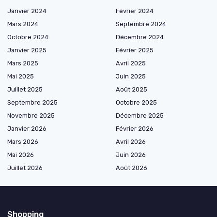
Janvier 2024
Février 2024
Mars 2024
Septembre 2024
Octobre 2024
Décembre 2024
Janvier 2025
Février 2025
Mars 2025
Avril 2025
Mai 2025
Juin 2025
Juillet 2025
Août 2025
Septembre 2025
Octobre 2025
Novembre 2025
Décembre 2025
Janvier 2026
Février 2026
Mars 2026
Avril 2026
Mai 2026
Juin 2026
Juillet 2026
Août 2026
Shopping