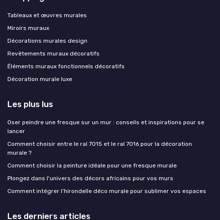
Tableaux et œuvres murales
Miroirs muraux
Décorations murales design
Revêtements muraux décoratifs
Éléments muraux fonctionnels décoratifs
Décoration murale luxe
Les plus lus
Oser peindre une fresque sur un mur : conseils et inspirations pour se
lancer
Comment choisir entre le ral 7015 et le ral 7016 pour la décoration
murale ?
Comment choisir la peinture idéale pour une fresque murale
Plongez dans l'univers des décors africains pour vos murs
Comment intégrer l’hirondelle déco murale pour sublimer vos espaces
Les derniers articles