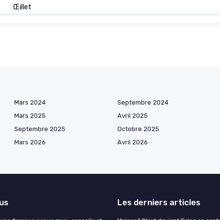
Œillet
Mars 2024
Septembre 2024
Mars 2025
Avril 2025
Septembre 2025
Octobre 2025
Mars 2026
Avril 2026
lus
Les derniers articles