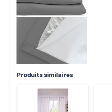
Produits similaires