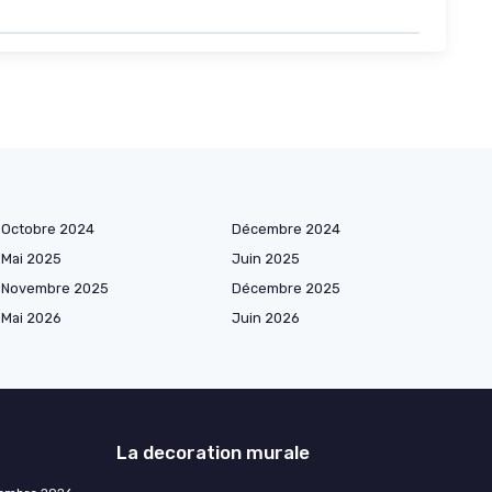
Octobre 2024
Décembre 2024
Mai 2025
Juin 2025
Novembre 2025
Décembre 2025
Mai 2026
Juin 2026
La decoration murale