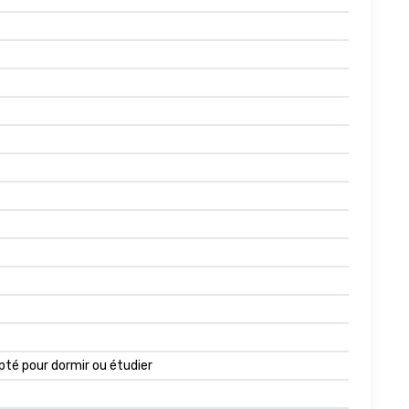
té pour dormir ou étudier