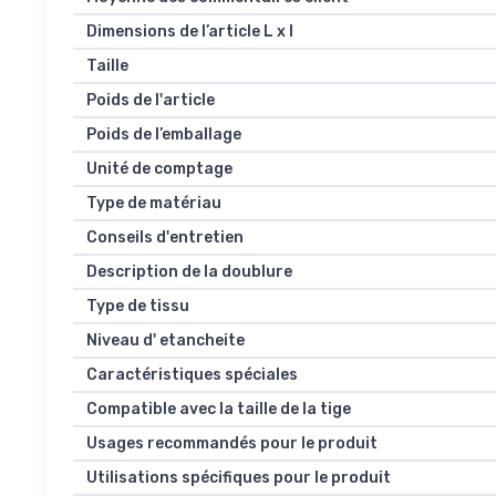
Dimensions de l’article L x l
Taille
Poids de l'article
Poids de l’emballage
Unité de comptage
Type de matériau
Conseils d'entretien
Description de la doublure
Type de tissu
Niveau d' etancheite
Caractéristiques spéciales
Compatible avec la taille de la tige
Usages recommandés pour le produit
Utilisations spécifiques pour le produit