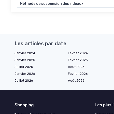
Méthode de suspension des rideaux
Les articles par date
Janvier 2024
Février 2024
Janvier 2025
Février 2025
Juillet 2025
Août 2025
Janvier 2026
Février 2026
Juillet 2026
Août 2026
Shopping
Les plus 