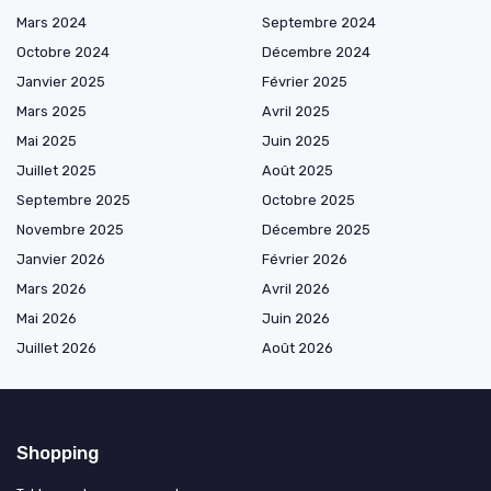
Mars 2024
Septembre 2024
Octobre 2024
Décembre 2024
Janvier 2025
Février 2025
Mars 2025
Avril 2025
Mai 2025
Juin 2025
Juillet 2025
Août 2025
Septembre 2025
Octobre 2025
Novembre 2025
Décembre 2025
Janvier 2026
Février 2026
Mars 2026
Avril 2026
Mai 2026
Juin 2026
Juillet 2026
Août 2026
Shopping