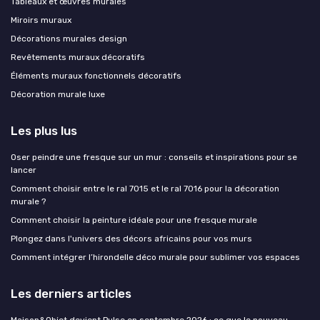
Tableaux et œuvres murales
Miroirs muraux
Décorations murales design
Revêtements muraux décoratifs
Éléments muraux fonctionnels décoratifs
Décoration murale luxe
Les plus lus
Oser peindre une fresque sur un mur : conseils et inspirations pour se
lancer
Comment choisir entre le ral 7015 et le ral 7016 pour la décoration
murale ?
Comment choisir la peinture idéale pour une fresque murale
Plongez dans l'univers des décors africains pour vos murs
Comment intégrer l’hirondelle déco murale pour sublimer vos espaces
Les derniers articles