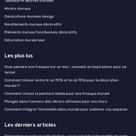
Tableaux et œuvres murales
Miroirs muraux
Décorations murales design
Revêtements muraux décoratifs
Éléments muraux fonctionnels décoratifs
Décoration murale luxe
Les plus lus
Oser peindre une fresque sur un mur : conseils et inspirations pour se
lancer
Comment choisir entre le ral 7015 et le ral 7016 pour la décoration
murale ?
Comment choisir la peinture idéale pour une fresque murale
Plongez dans l'univers des décors africains pour vos murs
Comment intégrer l’hirondelle déco murale pour sublimer vos espaces
Les derniers articles