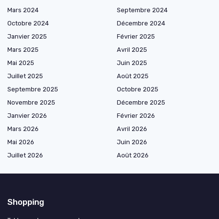
Mars 2024
Septembre 2024
Octobre 2024
Décembre 2024
Janvier 2025
Février 2025
Mars 2025
Avril 2025
Mai 2025
Juin 2025
Juillet 2025
Août 2025
Septembre 2025
Octobre 2025
Novembre 2025
Décembre 2025
Janvier 2026
Février 2026
Mars 2026
Avril 2026
Mai 2026
Juin 2026
Juillet 2026
Août 2026
Shopping