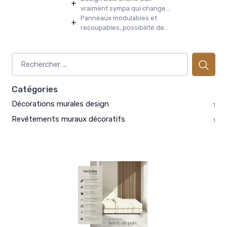
+
vraiment sympa qui change...
Panneaux modulables et
+
recoupables, possibilité de...
Catégories
Décorations murales design
1
Revêtements muraux décoratifs
1