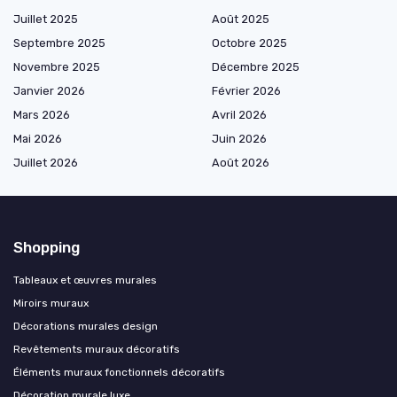
Juillet 2025
Août 2025
Septembre 2025
Octobre 2025
Novembre 2025
Décembre 2025
Janvier 2026
Février 2026
Mars 2026
Avril 2026
Mai 2026
Juin 2026
Juillet 2026
Août 2026
Shopping
Tableaux et œuvres murales
Miroirs muraux
Décorations murales design
Revêtements muraux décoratifs
Éléments muraux fonctionnels décoratifs
Décoration murale luxe