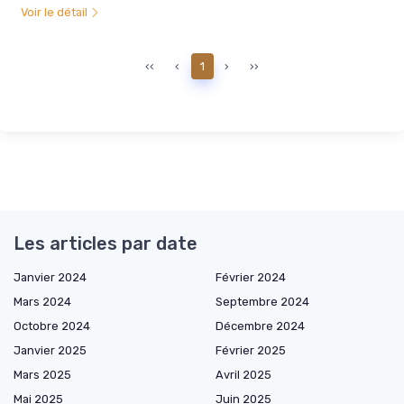
Voir le détail
‹‹
‹
1
›
››
Les articles par date
Janvier 2024
Février 2024
Mars 2024
Septembre 2024
Octobre 2024
Décembre 2024
Janvier 2025
Février 2025
Mars 2025
Avril 2025
Mai 2025
Juin 2025