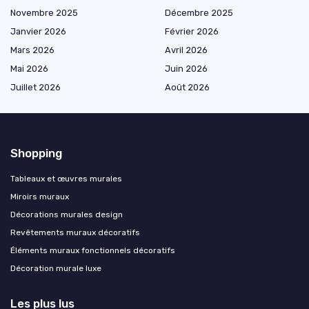
Novembre 2025
Décembre 2025
Janvier 2026
Février 2026
Mars 2026
Avril 2026
Mai 2026
Juin 2026
Juillet 2026
Août 2026
Shopping
Tableaux et œuvres murales
Miroirs muraux
Décorations murales design
Revêtements muraux décoratifs
Éléments muraux fonctionnels décoratifs
Décoration murale luxe
Les plus lus