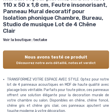
110 x 50 x 1,8 cm, Feutre insonorisant,
Panneau Mural decoratif pour
Isolation phonique Chambre, Bureau,
Studio de musique Lot de 4 Chêne
Clair
Voir la boutique :
tectake
Nous avons testé ce produit
Découvrez notre avis détaillé, notes et verdict
TRANSFORMEZ VOTRE ESPACE AVEC STYLE: Optez pour notre
lot de 4 panneaux acoustiques en MDF de haute qualité avec
placage bois véritable. Parfaits pour toute pièce, ces panneaux
offrent une solution élégante pour la decoration murale de
votre chambre ou salon. Disponibles en chêne, chêne foncé,
chêne gris et chêne gris clair, ces panneaux ajoutent une
touche moderne à votre décoration.