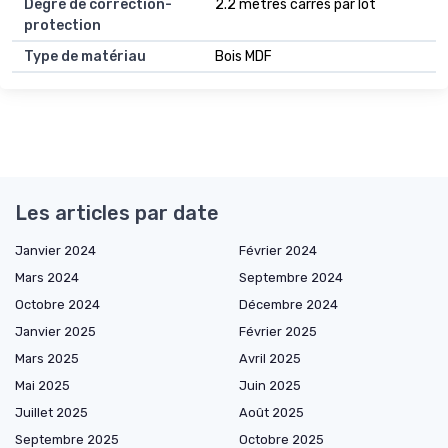
Degré de correction-
2.2 mètres carrés par lot
protection
Type de matériau
Bois MDF
Les articles par date
Janvier 2024
Février 2024
Mars 2024
Septembre 2024
Octobre 2024
Décembre 2024
Janvier 2025
Février 2025
Mars 2025
Avril 2025
Mai 2025
Juin 2025
Juillet 2025
Août 2025
Septembre 2025
Octobre 2025