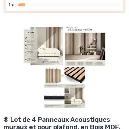
1 ★
® Lot de 4 Panneaux Acoustiques
muraux et pour plafond, en Bois MDF,