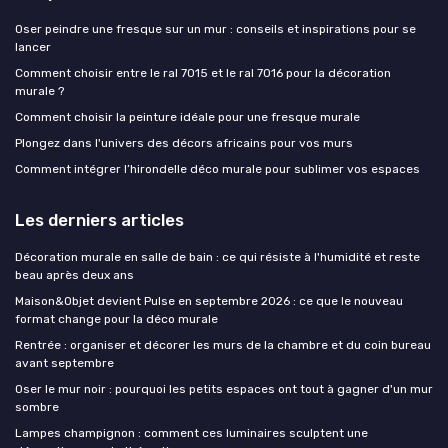
Oser peindre une fresque sur un mur : conseils et inspirations pour se
lancer
Comment choisir entre le ral 7015 et le ral 7016 pour la décoration
murale ?
Comment choisir la peinture idéale pour une fresque murale
Plongez dans l'univers des décors africains pour vos murs
Comment intégrer l’hirondelle déco murale pour sublimer vos espaces
Les derniers articles
Décoration murale en salle de bain : ce qui résiste à l'humidité et reste
beau après deux ans
Maison&Objet devient Pulse en septembre 2026 : ce que le nouveau
format change pour la déco murale
Rentrée : organiser et décorer les murs de la chambre et du coin bureau
avant septembre
Oser le mur noir : pourquoi les petits espaces ont tout à gagner d'un mur
sombre
Lampes champignon : comment ces luminaires sculptent une