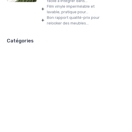
facile à intégrer dans...
Film vinyle imperméable et
+
lavable, pratique pour...
Bon rapport qualité-prix pour
+
relooker des meubles...
Catégories