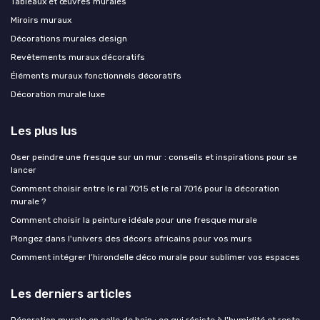
Tableaux et œuvres murales
Miroirs muraux
Décorations murales design
Revêtements muraux décoratifs
Éléments muraux fonctionnels décoratifs
Décoration murale luxe
Les plus lus
Oser peindre une fresque sur un mur : conseils et inspirations pour se
lancer
Comment choisir entre le ral 7015 et le ral 7016 pour la décoration
murale ?
Comment choisir la peinture idéale pour une fresque murale
Plongez dans l'univers des décors africains pour vos murs
Comment intégrer l’hirondelle déco murale pour sublimer vos espaces
Les derniers articles