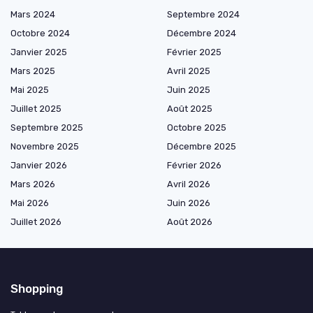
Mars 2024
Septembre 2024
Octobre 2024
Décembre 2024
Janvier 2025
Février 2025
Mars 2025
Avril 2025
Mai 2025
Juin 2025
Juillet 2025
Août 2025
Septembre 2025
Octobre 2025
Novembre 2025
Décembre 2025
Janvier 2026
Février 2026
Mars 2026
Avril 2026
Mai 2026
Juin 2026
Juillet 2026
Août 2026
Shopping