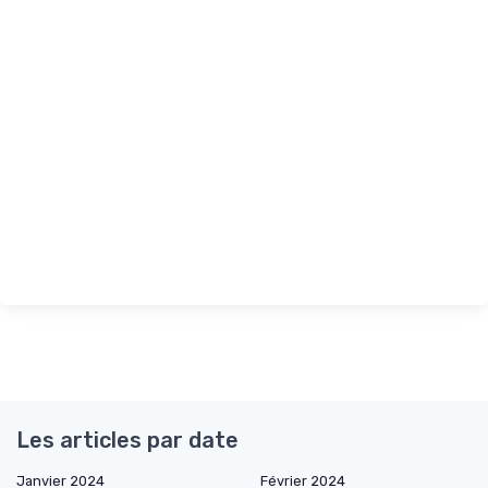
Les articles par date
Janvier 2024
Février 2024