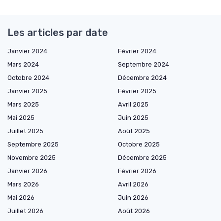
Les articles par date
Janvier 2024
Février 2024
Mars 2024
Septembre 2024
Octobre 2024
Décembre 2024
Janvier 2025
Février 2025
Mars 2025
Avril 2025
Mai 2025
Juin 2025
Juillet 2025
Août 2025
Septembre 2025
Octobre 2025
Novembre 2025
Décembre 2025
Janvier 2026
Février 2026
Mars 2026
Avril 2026
Mai 2026
Juin 2026
Juillet 2026
Août 2026