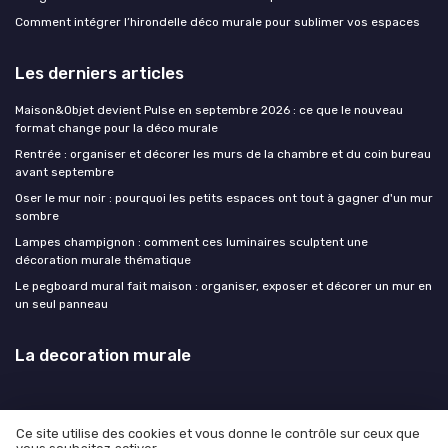
Comment intégrer l’hirondelle déco murale pour sublimer vos espaces
Les derniers articles
Maison&Objet devient Pulse en septembre 2026 : ce que le nouveau
format change pour la déco murale
Rentrée : organiser et décorer les murs de la chambre et du coin bureau
avant septembre
Oser le mur noir : pourquoi les petits espaces ont tout à gagner d'un mur
sombre
Lampes champignon : comment ces luminaires sculptent une
décoration murale thématique
Le pegboard mural fait maison : organiser, exposer et décorer un mur en
un seul panneau
La decoration murale
Ce site utilise des cookies et vous donne le contrôle sur ceux que