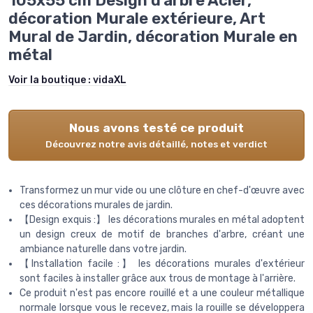
105x55 cm Design d'arbre Acier,
décoration Murale extérieure, Art
Mural de Jardin, décoration Murale en
métal
Voir la boutique :
vidaXL
Nous avons testé ce produit
Découvrez notre avis détaillé, notes et verdict
Transformez un mur vide ou une clôture en chef-d'œuvre avec
ces décorations murales de jardin.
【Design exquis :】 les décorations murales en métal adoptent
un design creux de motif de branches d'arbre, créant une
ambiance naturelle dans votre jardin.
【Installation facile :】 les décorations murales d'extérieur
sont faciles à installer grâce aux trous de montage à l'arrière.
Ce produit n'est pas encore rouillé et a une couleur métallique
normale lorsque vous le recevez, mais la rouille se développera