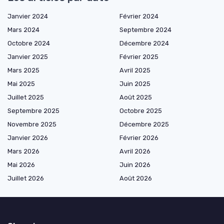
Janvier 2024
Février 2024
Mars 2024
Septembre 2024
Octobre 2024
Décembre 2024
Janvier 2025
Février 2025
Mars 2025
Avril 2025
Mai 2025
Juin 2025
Juillet 2025
Août 2025
Septembre 2025
Octobre 2025
Novembre 2025
Décembre 2025
Janvier 2026
Février 2026
Mars 2026
Avril 2026
Mai 2026
Juin 2026
Juillet 2026
Août 2026