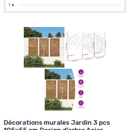
1 ★
Décorations murales Jardin 3 pcs