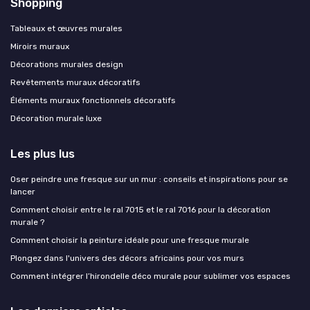
Shopping
Tableaux et œuvres murales
Miroirs muraux
Décorations murales design
Revêtements muraux décoratifs
Éléments muraux fonctionnels décoratifs
Décoration murale luxe
Les plus lus
Oser peindre une fresque sur un mur : conseils et inspirations pour se
lancer
Comment choisir entre le ral 7015 et le ral 7016 pour la décoration
murale ?
Comment choisir la peinture idéale pour une fresque murale
Plongez dans l'univers des décors africains pour vos murs
Comment intégrer l’hirondelle déco murale pour sublimer vos espaces