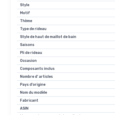
Style
Motif
Thème
Type de rideau
Style de haut de maillot de bain
Saisons
Pli de rideau
Occasion
Composants inclus
Nombre d' articles
Pays d'origine
Nom du modèle
Fabricant
ASIN