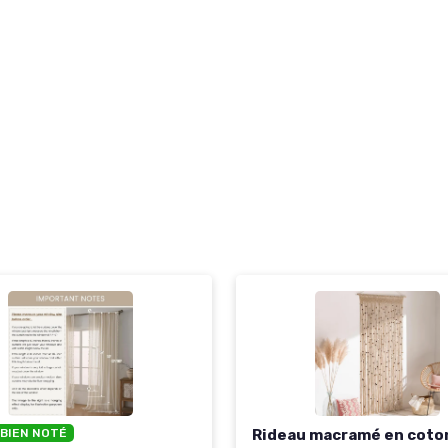
 BIEN NOTÉ
Rideau macramé en coto