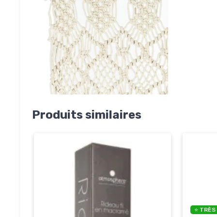
Produits similaires
⭐ TRÈS