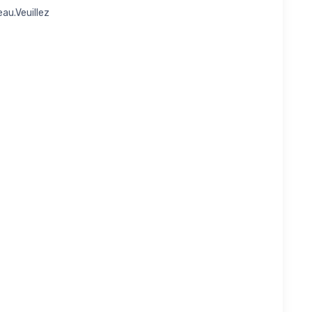
eau.Veuillez