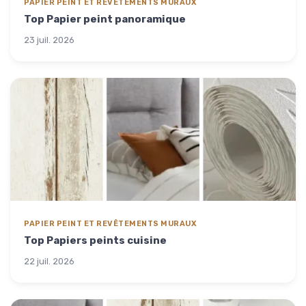
PAPIER PEINT ET REVÊTEMENTS MURAUX
Top Papier peint panoramique
23 juil. 2026
PAPIER PEINT ET REVÊTEMENTS MURAUX
Top Papiers peints cuisine
22 juil. 2026