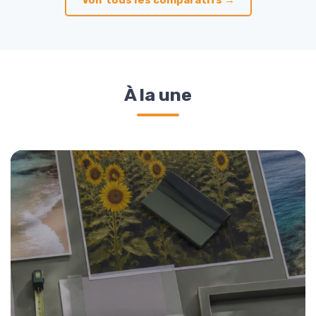
À la une