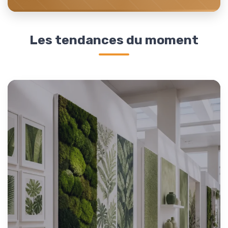
Les tendances du moment