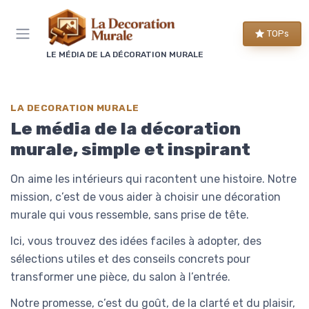
Panneau de gestion des cookies
TOPs
LE MÉDIA DE LA DÉCORATION MURALE
LA DECORATION MURALE
Le média de la décoration
murale, simple et inspirant
On aime les intérieurs qui racontent une histoire. Notre
mission, c’est de vous aider à choisir une décoration
murale qui vous ressemble, sans prise de tête.
Ici, vous trouvez des idées faciles à adopter, des
sélections utiles et des conseils concrets pour
transformer une pièce, du salon à l’entrée.
Notre promesse, c’est du goût, de la clarté et du plaisir,