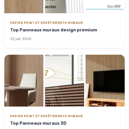
PAPIER PEINT ET REVÊTEMENTS MURAUX
Top Panneaux muraux design premium
22 juil. 2026
PAPIER PEINT ET REVÊTEMENTS MURAUX
Top Panneaux muraux 3D