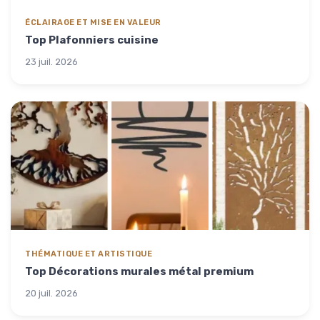
ÉCLAIRAGE ET MISE EN VALEUR
Top Plafonniers cuisine
23 juil. 2026
THÉMATIQUE ET ARTISTIQUE
Top Décorations murales métal premium
20 juil. 2026