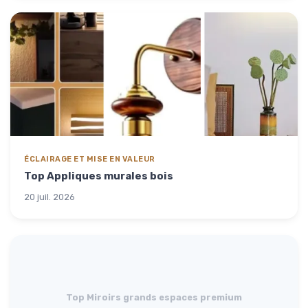
ÉCLAIRAGE ET MISE EN VALEUR
Top Appliques murales bois
20 juil. 2026
Top Miroirs grands espaces premium