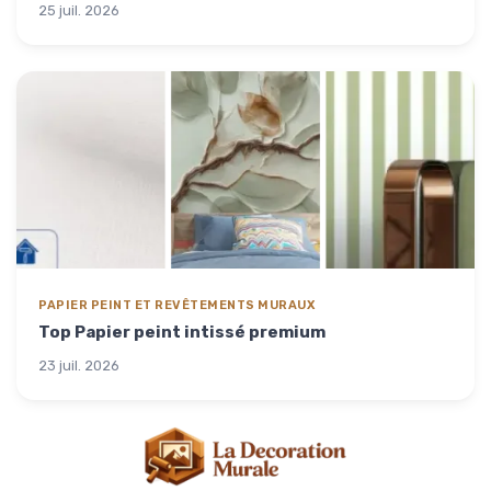
25 juil. 2026
PAPIER PEINT ET REVÊTEMENTS MURAUX
Top Papier peint intissé premium
23 juil. 2026