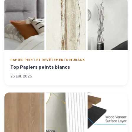
PAPIER PEINT ET REVÊTEMENTS MURAUX
Top Papiers peints blancs
23 juil. 2026