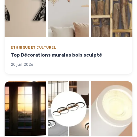
ETHNIQUE ET CULTUREL
Top Décorations murales bois sculpté
20 juil. 2026