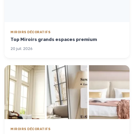
MIROIRS DÉCORATIFS
Top Miroirs grands espaces premium
20 juil. 2026
MIROIRS DÉCORATIFS