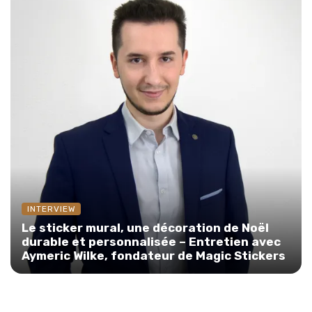
INTERVIEW
Le sticker mural, une décoration de Noël
durable et personnalisée – Entretien avec
Aymeric Wilke, fondateur de Magic Stickers