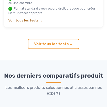
ou une chambre
Format standard avec raccord droit, pratique pour créer
un mur d’accent propre
Voir tous les tests →
Voir tous les tests →
Nos derniers comparatifs produit
Les meilleurs produits sélectionnés et classés par nos
experts