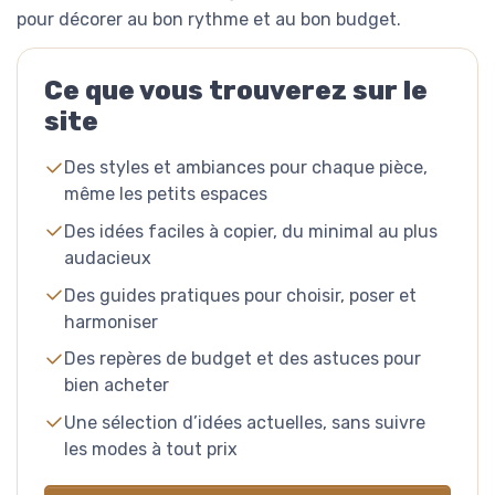
pour décorer au bon rythme et au bon budget.
Ce que vous trouverez sur le
site
Des styles et ambiances pour chaque pièce,
même les petits espaces
Des idées faciles à copier, du minimal au plus
audacieux
Des guides pratiques pour choisir, poser et
harmoniser
Des repères de budget et des astuces pour
bien acheter
Une sélection d’idées actuelles, sans suivre
les modes à tout prix