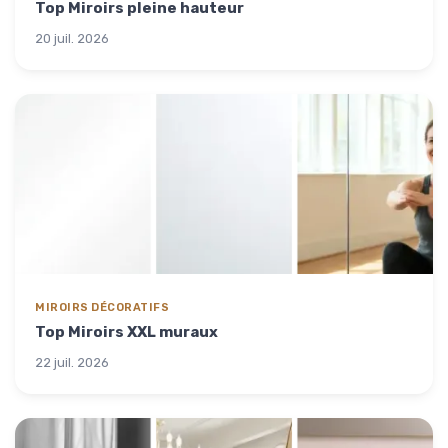
Top Miroirs pleine hauteur
20 juil. 2026
MIROIRS DÉCORATIFS
Top Miroirs XXL muraux
22 juil. 2026