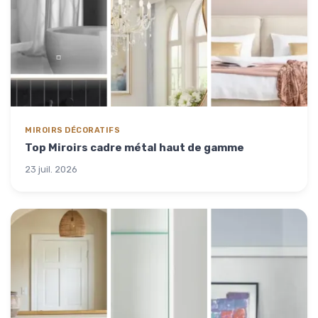
MIROIRS DÉCORATIFS
Top Miroirs cadre métal haut de gamme
23 juil. 2026