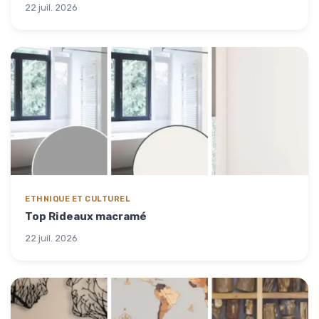
22 juil. 2026
ETHNIQUE ET CULTUREL
Top Rideaux macramé
22 juil. 2026