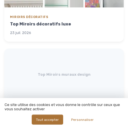
MIROIRS DÉCORATIFS
Top Miroirs décoratifs luxe
23 juil. 2026
Top Miroirs muraux design
Ce site utilise des cookies et vous donne le contrôle sur ceux que
vous souhaitez activer
MIROIRS DÉCORATIFS
Top Miroirs muraux design
Tout accepter
Personnaliser
22 juil. 2026