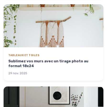
TABLEAUX ET TOILES
Sublimez vos murs avec un tirage photo au
format 18x24
29 nov. 2025