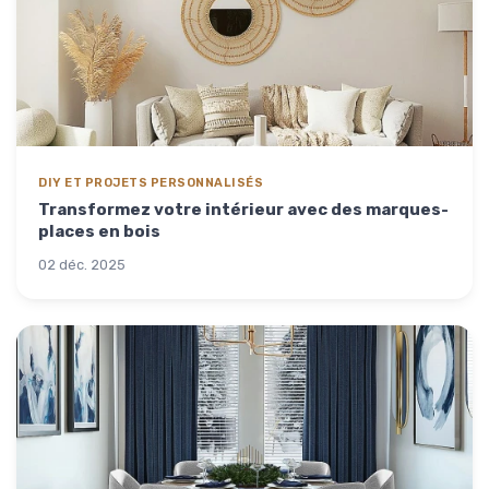
DIY ET PROJETS PERSONNALISÉS
Transformez votre intérieur avec des marques-
places en bois
02 déc. 2025