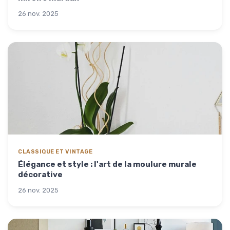
26 nov. 2025
CLASSIQUE ET VINTAGE
Élégance et style : l'art de la moulure murale
décorative
26 nov. 2025