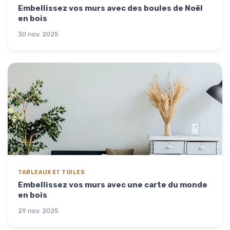
Embellissez vos murs avec des boules de Noël
en bois
30 nov. 2025
TABLEAUX ET TOILES
Embellissez vos murs avec une carte du monde
en bois
29 nov. 2025