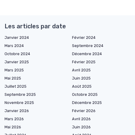
Les articles par date
Janvier 2024
Février 2024
Mars 2024
Septembre 2024
Octobre 2024
Décembre 2024
Janvier 2025
Février 2025
Mars 2025
Avril 2025
Mai 2025
Juin 2025
Juillet 2025
Août 2025
Septembre 2025
Octobre 2025
Novembre 2025
Décembre 2025
Janvier 2026
Février 2026
Mars 2026
Avril 2026
Mai 2026
Juin 2026