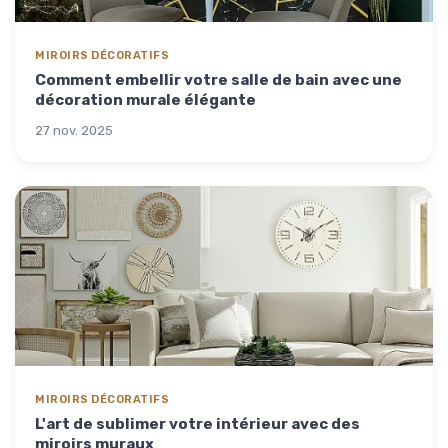
MIROIRS DÉCORATIFS
Comment embellir votre salle de bain avec une
décoration murale élégante
27 nov. 2025
MIROIRS DÉCORATIFS
L'art de sublimer votre intérieur avec des
miroirs muraux