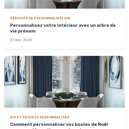
SERVICES DE PERSONNALISATION
Personnalisez votre intérieur avec un arbre de
vie prénom
01 déc. 2025
DIY ET PROJETS PERSONNALISÉS
Comment personnaliser vos boules de Noël