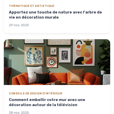
THÉMATIQUE ET ARTISTIQUE
Apportez une touche de nature avec l'arbre de
vie en décoration murale
29 nov. 2025
CONSEILS DE DESIGN D'INTÉRIEUR
Comment embellir votre mur avec une
décoration autour de la télévision
28 nov. 2025