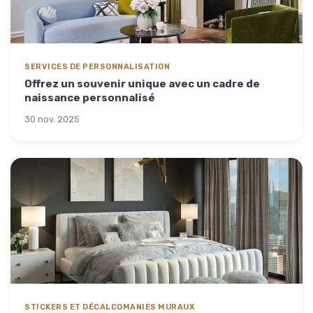
SERVICES DE PERSONNALISATION
Offrez un souvenir unique avec un cadre de
naissance personnalisé
30 nov. 2025
STICKERS ET DÉCALCOMANIES MURAUX