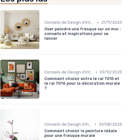
•
Conseils de Design d'Intérieur
21/11/2025
Oser peindre une fresque sur un mur :
conseils et inspirations pour se
lancer
•
Conseils de Design d'Intérieur
09/12/2025
Comment choisir entre le ral 7015 et
le ral 7016 pour la décoration murale
?
•
Conseils de Design d'Intérieur
29/08/2025
Comment choisir la peinture idéale
pour une fresque murale