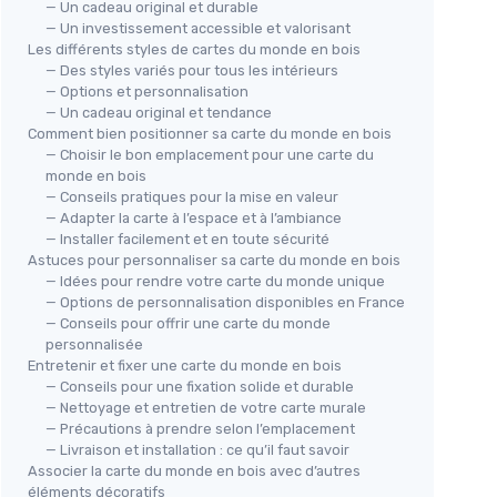
— Un cadeau original et durable
— Un investissement accessible et valorisant
Les différents styles de cartes du monde en bois
— Des styles variés pour tous les intérieurs
— Options et personnalisation
— Un cadeau original et tendance
Comment bien positionner sa carte du monde en bois
— Choisir le bon emplacement pour une carte du
monde en bois
— Conseils pratiques pour la mise en valeur
— Adapter la carte à l’espace et à l’ambiance
— Installer facilement et en toute sécurité
Astuces pour personnaliser sa carte du monde en bois
— Idées pour rendre votre carte du monde unique
— Options de personnalisation disponibles en France
— Conseils pour offrir une carte du monde
personnalisée
Entretenir et fixer une carte du monde en bois
— Conseils pour une fixation solide et durable
— Nettoyage et entretien de votre carte murale
— Précautions à prendre selon l’emplacement
— Livraison et installation : ce qu’il faut savoir
Associer la carte du monde en bois avec d’autres
éléments décoratifs