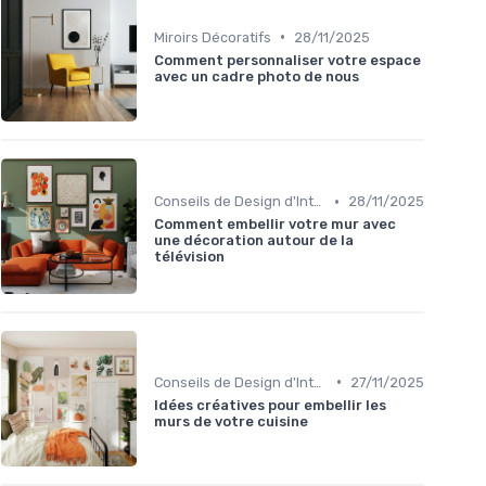
•
Miroirs Décoratifs
28/11/2025
Comment personnaliser votre espace
avec un cadre photo de nous
•
Conseils de Design d'Intérieur
28/11/2025
Comment embellir votre mur avec
une décoration autour de la
télévision
•
Conseils de Design d'Intérieur
27/11/2025
Idées créatives pour embellir les
murs de votre cuisine