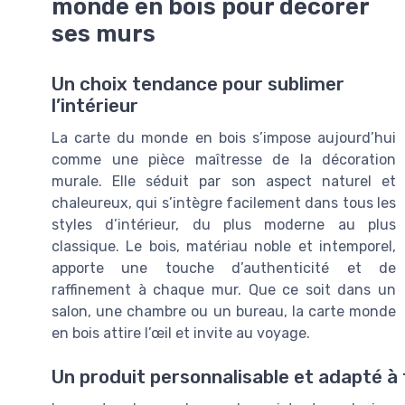
monde en bois pour décorer
ses murs
Un choix tendance pour sublimer
l’intérieur
La carte du monde en bois s’impose aujourd’hui
comme une pièce maîtresse de la décoration
murale. Elle séduit par son aspect naturel et
chaleureux, qui s’intègre facilement dans tous les
styles d’intérieur, du plus moderne au plus
classique. Le bois, matériau noble et intemporel,
apporte une touche d’authenticité et de
raffinement à chaque mur. Que ce soit dans un
salon, une chambre ou un bureau, la carte monde
en bois attire l’œil et invite au voyage.
Un produit personnalisable et adapté à