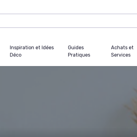
Inspiration et Idées
Guides
Achats et
Déco
Pratiques
Services