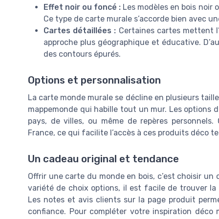
Effet noir ou foncé :
Les modèles en bois noir 
Ce type de carte murale s’accorde bien avec un
Cartes détaillées :
Certaines cartes mettent l’a
approche plus géographique et éducative. D’aut
des contours épurés.
Options et personnalisation
La carte monde murale se décline en plusieurs taille
mappemonde qui habille tout un mur. Les options d
pays, de villes, ou même de repères personnels. C
France, ce qui facilite l’accès à ces produits déco 
Un cadeau original et tendance
Offrir une carte du monde en bois, c’est choisir un 
variété de choix options, il est facile de trouver
Les notes et avis clients sur la page produit per
confiance. Pour compléter votre inspiration déco