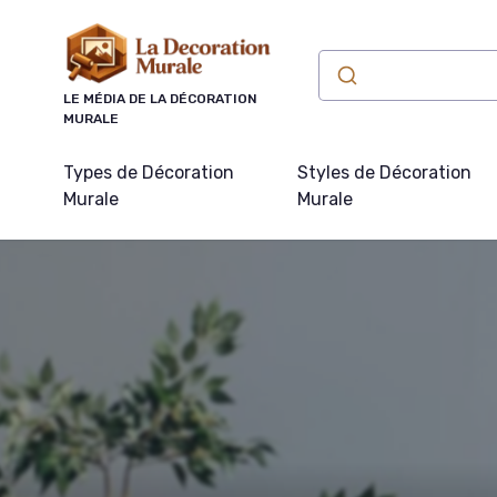
Panneau de gestion des cookies
LE MÉDIA DE LA DÉCORATION
MURALE
Types de Décoration
Styles de Décoration
Murale
Murale