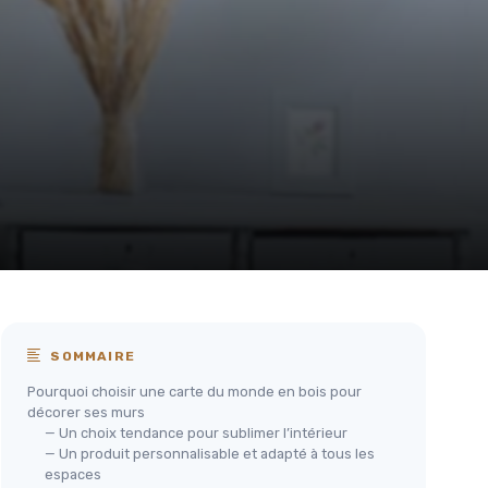
SOMMAIRE
Pourquoi choisir une carte du monde en bois pour
décorer ses murs
— Un choix tendance pour sublimer l’intérieur
— Un produit personnalisable et adapté à tous les
espaces