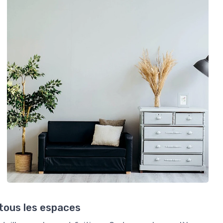
 tous les espaces