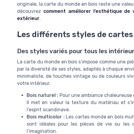
originale, la carte du monde en bois reste une valeur
découvrez
comment améliorer l’esthétique de 
extérieur
.
Les différents styles de carte
Des styles variés pour tous les intérieu
La carte du monde en bois s’impose comme une pièc
par la diversité de ses styles, adaptés à chaque e
minimaliste, de touches vintage ou de couleurs viv
votre intérieur.
Bois naturel :
Pour une ambiance chaleureuse et
Il met en valeur la texture du matériau et s
l’esprit scandinave.
Bois multicolor :
Les cartes monde en bois mult
sont idéales pour les pièces de vie ou les
l’imagination.