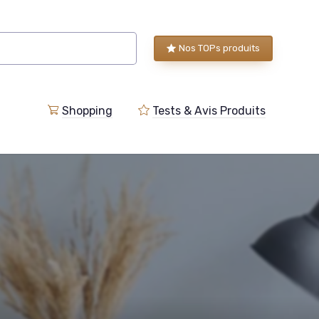
Nos TOPs produits
Shopping
Tests & Avis Produits