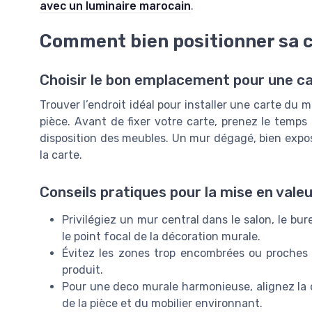
avec un luminaire marocain
.
Comment bien positionner sa c
Choisir le bon emplacement pour une c
Trouver l’endroit idéal pour installer une carte du
pièce. Avant de fixer votre carte, prenez le temps 
disposition des meubles. Un mur dégagé, bien exposé
la carte.
Conseils pratiques pour la mise en vale
Privilégiez un mur central dans le salon, le bu
le point focal de la décoration murale.
Évitez les zones trop encombrées ou proches d
produit.
Pour une deco murale harmonieuse, alignez la c
de la pièce et du mobilier environnant.