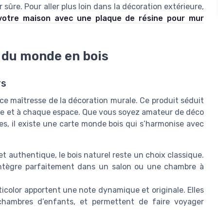
 sûre. Pour aller plus loin dans la décoration extérieure,
votre maison avec une plaque de résine pour mur
s du monde en bois
rs
e maîtresse de la décoration murale. Ce produit séduit
nvie et à chaque espace. Que vous soyez amateur de déco
es, il existe une carte monde bois qui s’harmonise avec
 authentique, le bois naturel reste un choix classique.
’intègre parfaitement dans un salon ou une chambre à
icolor apportent une note dynamique et originale. Elles
 chambres d’enfants, et permettent de faire voyager