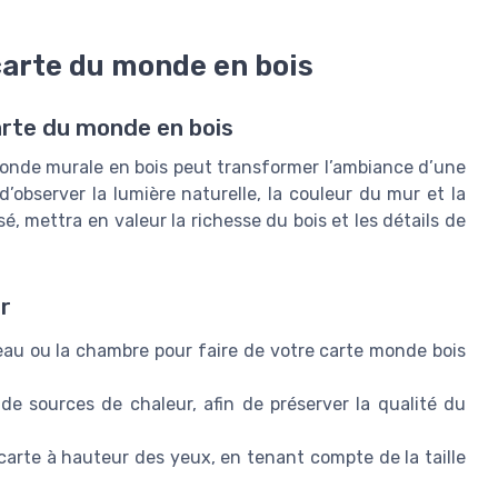
arte du monde en bois
arte du monde en bois
 monde murale en bois peut transformer l’ambiance d’une
d’observer la lumière naturelle, la couleur du mur et la
, mettra en valeur la richesse du bois et les détails de
ur
reau ou la chambre pour faire de votre carte monde bois
e sources de chaleur, afin de préserver la qualité du
arte à hauteur des yeux, en tenant compte de la taille