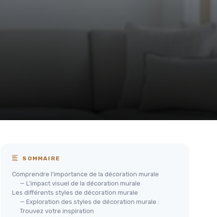
SOMMAIRE
Comprendre l'importance de la décoration murale
— L'impact visuel de la décoration murale
Les différents styles de décoration murale
— Exploration des styles de décoration murale :
Trouvez votre inspiration