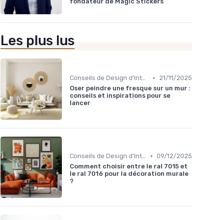
fondateur de Magic Stickers
Les plus lus
•
Conseils de Design d'Intérieur
21/11/2025
Oser peindre une fresque sur un mur :
conseils et inspirations pour se
lancer
•
Conseils de Design d'Intérieur
09/12/2025
Comment choisir entre le ral 7015 et
le ral 7016 pour la décoration murale
?