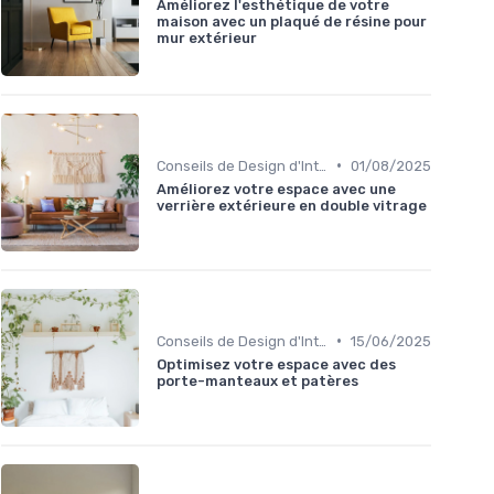
Améliorez l'esthétique de votre
maison avec un plaqué de résine pour
mur extérieur
•
Conseils de Design d'Intérieur
01/08/2025
Améliorez votre espace avec une
verrière extérieure en double vitrage
•
Conseils de Design d'Intérieur
15/06/2025
Optimisez votre espace avec des
porte-manteaux et patères