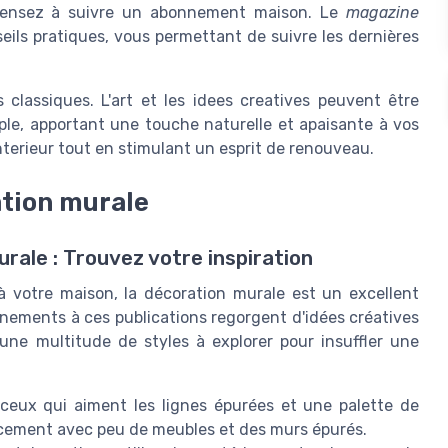
 pensez à suivre un abonnement maison. Le
magazine
eils pratiques, vous permettant de suivre les dernières
classiques. L'art et les idees creatives peuvent être
le, apportant une touche naturelle et apaisante à vos
terieur tout en stimulant un esprit de renouveau.
ation murale
rale : Trouvez votre inspiration
 votre maison, la décoration murale est un excellent
nements à ces publications regorgent d'idées créatives
 une multitude de styles à explorer pour insuffler une
 ceux qui aiment les lignes épurées et une palette de
gencement avec peu de meubles et des murs épurés.