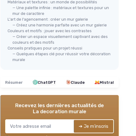
Matériaux et textures : un monde de possibilités
— Une palette infinie : matériaux et textures pour un
mur de caractère
L'art de l'agencement : créer un mur galerie
— Créez une harmonie parfaite avec un mur galerie
Couleurs et motifs : jouer avec les contrastes
— Créer un espace visuellement captivant avec des
couleurs et des motifs
Conseils pratiques pour un projet réussi
— Quelques étapes clé pour réussir votre décoration
murale
Résumer
ChatGPT
Claude
Mistral
Recevez les dernières actualités de
La decoration murale
➔ Je m'inscris