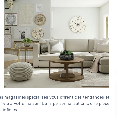
es magazines spécialisés vous offrent des tendances et
r vie à votre maison. De la personnalisation d'une pièce
 infinies.