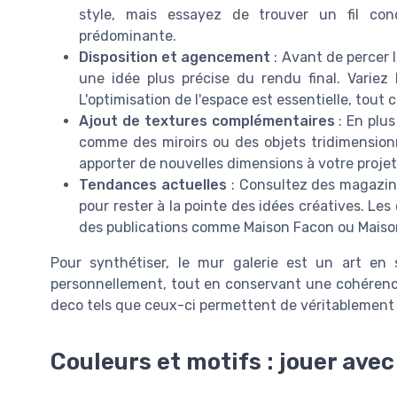
style, mais essayez de trouver un fil con
prédominante.
Disposition et agencement
: Avant de percer 
une idée plus précise du rendu final. Variez
L'optimisation de l'espace est essentielle, tout
Ajout de textures complémentaires
: En plus
comme des miroirs ou des objets tridimensionn
apporter de nouvelles dimensions à votre projet
Tendances actuelles
: Consultez des magazine
pour rester à la pointe des idées créatives. Les
des publications comme Maison Facon ou Maison
Pour synthétiser, le mur galerie est un art en
personnellement, tout en conservant une cohérence
deco tels que ceux-ci permettent de véritablement 
Couleurs et motifs : jouer avec