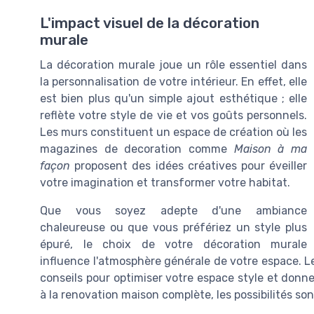
L'impact visuel de la décoration
murale
La décoration murale joue un rôle essentiel dans
la personnalisation de votre intérieur. En effet, elle
est bien plus qu'un simple ajout esthétique ; elle
reflète votre style de vie et vos goûts personnels.
Les murs constituent un espace de création où les
magazines de decoration comme
Maison à ma
façon
proposent des idées créatives pour éveiller
votre imagination et transformer votre habitat.
Que vous soyez adepte d'une ambiance
chaleureuse ou que vous préfériez un style plus
épuré, le choix de votre décoration murale
influence l'atmosphère générale de votre espace. L
conseils pour optimiser votre espace style et donne
à la renovation maison complète, les possibilités sont