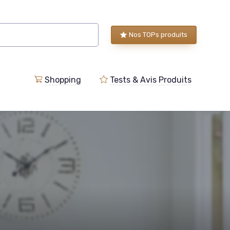
Nos TOPs produits
Shopping
Tests & Avis Produits