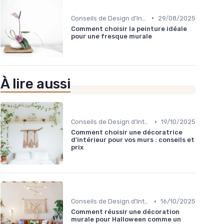
•
Conseils de Design d'Intérieur
29/08/2025
Comment choisir la peinture idéale
pour une fresque murale
À lire aussi
•
Conseils de Design d'Intérieur
19/10/2025
Comment choisir une décoratrice
d'intérieur pour vos murs : conseils et
prix
•
Conseils de Design d'Intérieur
16/10/2025
Comment réussir une décoration
murale pour Halloween comme un